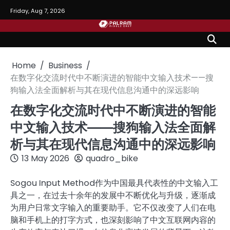
Skip
Friday, Aug 7, 2026
to
content
Home
Business
在数字化交流时代中不断演进的智能中文输入技术——搜
狗输入法全面解析与其在现代信息沟通中的深远影响
在数字化交流时代中不断演进的智能
中文输入技术——搜狗输入法全面解
析与其在现代信息沟通中的深远影响
13 May 2026
quadro_bike
Sogou Input Method作为中国最具代表性的中文输入工
具之一，在过去十余年的发展中不断优化与升级，逐渐成
为用户日常文字输入的重要助手。它不仅改变了人们在电
脑和手机上的打字方式，也深刻影响了中文互联网内容的