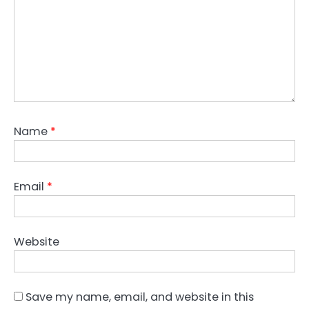
Name
*
Email
*
Website
Save my name, email, and website in this