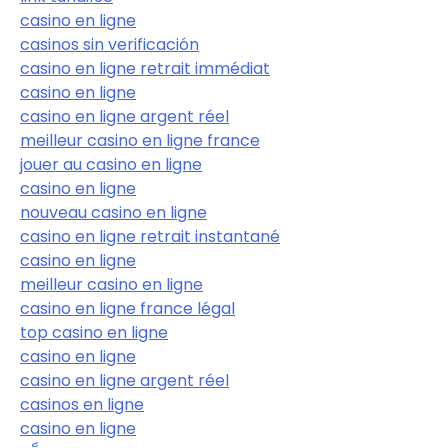
casino en ligne
casinos sin verificación
casino en ligne retrait immédiat
casino en ligne
casino en ligne argent réel
meilleur casino en ligne france
jouer au casino en ligne
casino en ligne
nouveau casino en ligne
casino en ligne retrait instantané
casino en ligne
meilleur casino en ligne
casino en ligne france légal
top casino en ligne
casino en ligne
casino en ligne argent réel
casinos en ligne
casino en ligne