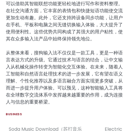
可以借助其智能联想功能更轻松地进行写作和资料整理。
在社交沟通方面，它丰富的表情包和快捷短语功能使交流
更加生动有趣。此外，它还支持跨设备同步功能，让用户
在手机、平板和电脑之间无缝切换输入体验，大大提升了
使用便利性。这些优势共同构成了其强大的用户粘性，使
其在众多输入法产品中始终保持领先地位。
从整体来看，搜狗输入法不仅仅是一款工具，更是一种语
言表达方式的升级。它通过技术与语言的结合，让中文输
入从机械化操作转变为智能化交互体验。在未来，随着人
工智能和自然语言处理技术的进一步发展，它有望在语义
理解、个性化推荐以及多语言融合方面实现更多突破，从
而进一步提升用户体验。可以预见，这种智能输入工具将
在全球数字交流体系中发挥越来越重要的作用，成为连接
人与信息的重要桥梁。
BUSINESS
Soda Music Download（苏打音乐
Electric
Post