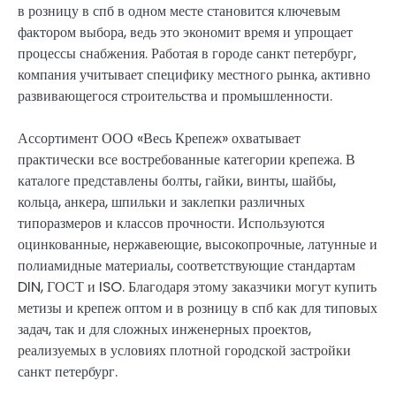
в розницу в спб в одном месте становится ключевым
фактором выбора, ведь это экономит время и упрощает
процессы снабжения. Работая в городе санкт петербург,
компания учитывает специфику местного рынка, активно
развивающегося строительства и промышленности.
Ассортимент ООО «Весь Крепеж» охватывает
практически все востребованные категории крепежа. В
каталоге представлены болты, гайки, винты, шайбы,
кольца, анкера, шпильки и заклепки различных
типоразмеров и классов прочности. Используются
оцинкованные, нержавеющие, высокопрочные, латунные и
полиамидные материалы, соответствующие стандартам
DIN, ГОСТ и ISO. Благодаря этому заказчики могут купить
метизы и крепеж оптом и в розницу в спб как для типовых
задач, так и для сложных инженерных проектов,
реализуемых в условиях плотной городской застройки
санкт петербург.