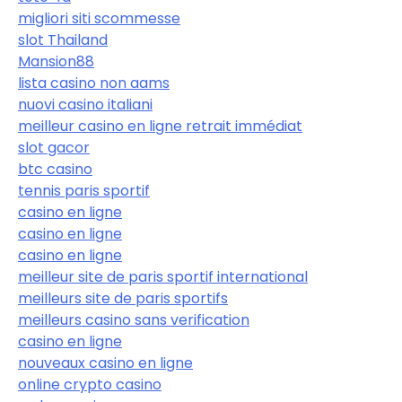
migliori siti scommesse
slot Thailand
Mansion88
lista casino non aams
nuovi casino italiani
meilleur casino en ligne retrait immédiat
slot gacor
btc casino
tennis paris sportif
casino en ligne
casino en ligne
casino en ligne
meilleur site de paris sportif international
meilleurs site de paris sportifs
meilleurs casino sans verification
casino en ligne
nouveaux casino en ligne
online crypto casino