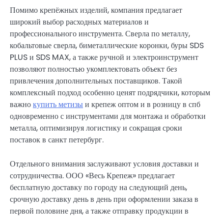
Помимо крепёжных изделий, компания предлагает
широкий выбор расходных материалов и
профессионального инструмента. Сверла по металлу,
кобальтовые сверла, биметаллические коронки, буры SDS
PLUS и SDS MAX, а также ручной и электроинструмент
позволяют полностью укомплектовать объект без
привлечения дополнительных поставщиков. Такой
комплексный подход особенно ценят подрядчики, которым
важно
купить метизы
и крепеж оптом и в розницу в спб
одновременно с инструментами для монтажа и обработки
металла, оптимизируя логистику и сокращая сроки
поставок в санкт петербург.
Отдельного внимания заслуживают условия доставки и
сотрудничества. ООО «Весь Крепеж» предлагает
бесплатную доставку по городу на следующий день,
срочную доставку день в день при оформлении заказа в
первой половине дня, а также отправку продукции в