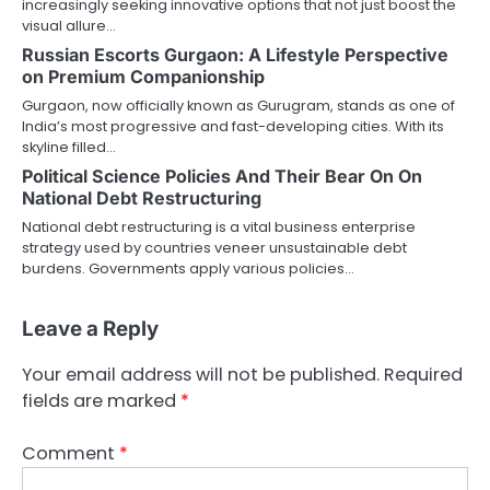
increasingly seeking innovative options that not just boost the
visual allure…
Russian Escorts Gurgaon: A Lifestyle Perspective
on Premium Companionship
Gurgaon, now officially known as Gurugram, stands as one of
India’s most progressive and fast-developing cities. With its
skyline filled…
Political Science Policies And Their Bear On On
National Debt Restructuring
National debt restructuring is a vital business enterprise
strategy used by countries veneer unsustainable debt
burdens. Governments apply various policies…
Leave a Reply
Your email address will not be published.
Required
fields are marked
*
Comment
*