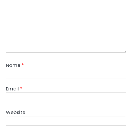
Name
*
Email
*
Website