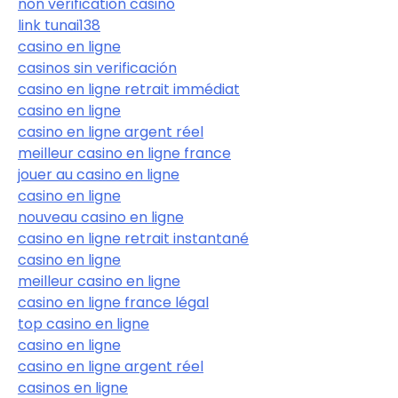
non verification casino
link tunai138
casino en ligne
casinos sin verificación
casino en ligne retrait immédiat
casino en ligne
casino en ligne argent réel
meilleur casino en ligne france
jouer au casino en ligne
casino en ligne
nouveau casino en ligne
casino en ligne retrait instantané
casino en ligne
meilleur casino en ligne
casino en ligne france légal
top casino en ligne
casino en ligne
casino en ligne argent réel
casinos en ligne