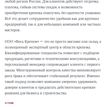
любой регион России. Для клиентов действуют отсрочка
платежа, гибкая система скидок и возможность
приобретения крепежа поштучно, без кратности упаковки.
Всё это делает сотрудничество удобным как для крупных
предприятий, так и для небольших компаний или частных
мастеров.
ООО «Весь Крепеж» — это не просто магазин или склад, а
полноценный экспертный центр в области крепежа.
Квалифицированные специалисты помогают с подбором
продукции, расчетами и техническими консультациями, а
персональный менеджер сопровождает клиента с первого
заказа. Многоуровневый контроль качества минимизирует
риск брака и обеспечивает стабильный результат. Именно
такой подход позволяет компании уверенно удерживать
доверие клиентов и предлагать действительно крепкие
решения для бизнеса и строительства.
OTHER