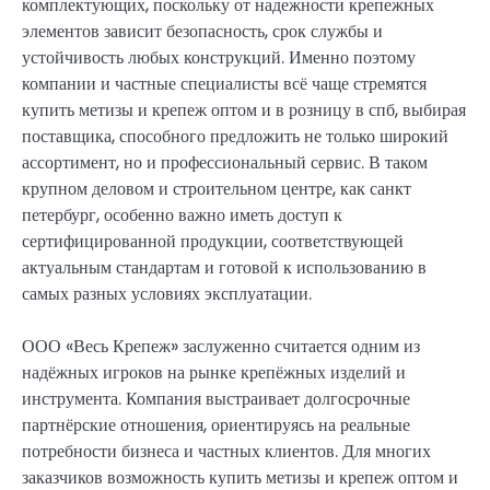
комплектующих, поскольку от надежности крепежных
элементов зависит безопасность, срок службы и
устойчивость любых конструкций. Именно поэтому
компании и частные специалисты всё чаще стремятся
купить метизы и крепеж оптом и в розницу в спб, выбирая
поставщика, способного предложить не только широкий
ассортимент, но и профессиональный сервис. В таком
крупном деловом и строительном центре, как санкт
петербург, особенно важно иметь доступ к
сертифицированной продукции, соответствующей
актуальным стандартам и готовой к использованию в
самых разных условиях эксплуатации.
ООО «Весь Крепеж» заслуженно считается одним из
надёжных игроков на рынке крепёжных изделий и
инструмента. Компания выстраивает долгосрочные
партнёрские отношения, ориентируясь на реальные
потребности бизнеса и частных клиентов. Для многих
заказчиков возможность купить метизы и крепеж оптом и