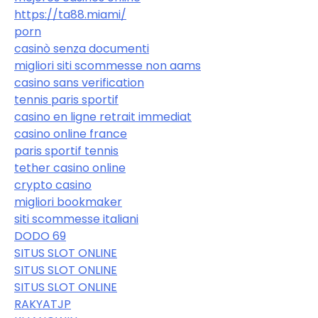
https://ta88.miami/
porn
casinò senza documenti
migliori siti scommesse non aams
casino sans verification
tennis paris sportif
casino en ligne retrait immediat
casino online france
paris sportif tennis
tether casino online
crypto casino
migliori bookmaker
siti scommesse italiani
DODO 69
SITUS SLOT ONLINE
SITUS SLOT ONLINE
SITUS SLOT ONLINE
RAKYATJP