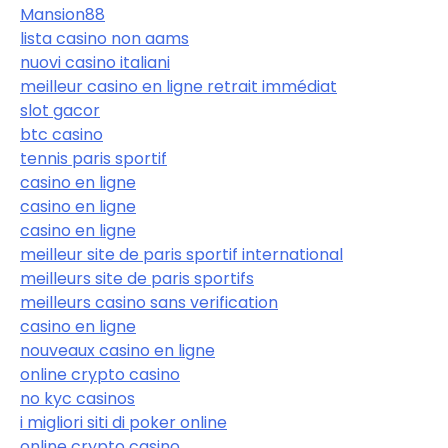
Mansion88
lista casino non aams
nuovi casino italiani
meilleur casino en ligne retrait immédiat
slot gacor
btc casino
tennis paris sportif
casino en ligne
casino en ligne
casino en ligne
meilleur site de paris sportif international
meilleurs site de paris sportifs
meilleurs casino sans verification
casino en ligne
nouveaux casino en ligne
online crypto casino
no kyc casinos
i migliori siti di poker online
online crypto casino