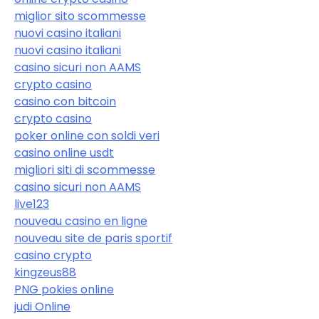
miglior sito scommesse
nuovi casino italiani
nuovi casino italiani
casino sicuri non AAMS
crypto casino
casino con bitcoin
crypto casino
poker online con soldi veri
casino online usdt
migliori siti di scommesse
casino sicuri non AAMS
live123
nouveau casino en ligne
nouveau site de paris sportif
casino crypto
kingzeus88
PNG pokies online
judi Online