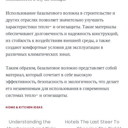
Использование базальтового волокна в строительстве и
других отраслях позволяет значительно улучшить
характеристики тепло- и огнезащиты. Такие материалы
обеспечивают долговечность и надежность конструкций,
их стойкость к воздействиям внешней среды, а также
создают комфортные условия для эксплуатации в
различных климатических зонах.
Таким образом, базальтовое волокно представляет собой
материал, который сочетает в себе высокую
эффективность, безопасность и экологичность, что делает
его незаменимым для использования в современных
системах тепло- и огнезащиты.
HOME & KITCHEN IDEAS
Understanding the
Hotels The Last Steer To
Post