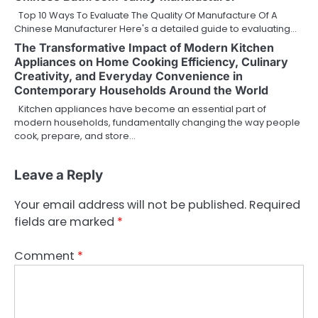
Top 10 Ways To Evaluate The Quality Of Manufacture Of A
Chinese Manufacturer Here's a detailed guide to evaluating…
The Transformative Impact of Modern Kitchen
Appliances on Home Cooking Efficiency, Culinary
Creativity, and Everyday Convenience in
Contemporary Households Around the World
Kitchen appliances have become an essential part of
modern households, fundamentally changing the way people
cook, prepare, and store…
Leave a Reply
Your email address will not be published.
Required
fields are marked
*
Comment
*