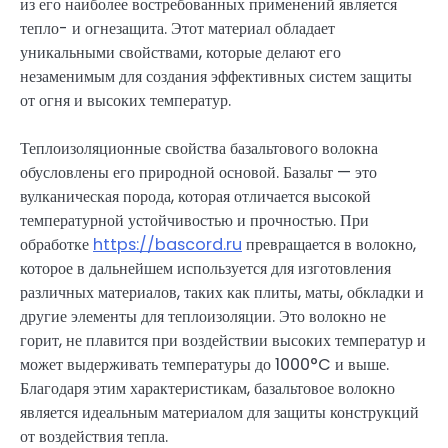
из его наиболее востребованных применений является
тепло- и огнезащита. Этот материал обладает
уникальными свойствами, которые делают его
незаменимым для создания эффективных систем защиты
от огня и высоких температур.
Теплоизоляционные свойства базальтового волокна
обусловлены его природной основой. Базальт — это
вулканическая порода, которая отличается высокой
температурной устойчивостью и прочностью. При
обработке
https://bascord.ru
превращается в волокно,
которое в дальнейшем используется для изготовления
различных материалов, таких как плиты, маты, обкладки и
другие элементы для теплоизоляции. Это волокно не
горит, не плавится при воздействии высоких температур и
может выдерживать температуры до 1000°C и выше.
Благодаря этим характеристикам, базальтовое волокно
является идеальным материалом для защиты конструкций
от воздействия тепла.