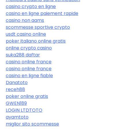
casino crypto en ligne
casino en ligne paiement rapide
casino non aams
scommesse sportive crypto
usdt casino online
poker italiano online gratis
online crypto casino
suka288 daftar
casino online france
casino online france
casino en ligne fiable
Danatoto
receh88
poker online gratis
GWEN189
LOGIN LTDTOTO
ayamtoto
miglior sito scommesse