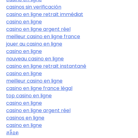
casinos sin verificación
casino en ligne retrait immédiat
casino en ligne
casino en ligne argent réel
meilleur casino en ligne france
jouer au casino en ligne
casino en ligne
nouveau casino en ligne
casino en ligne retrait instantané
casino en ligne
meilleur casino en ligne
casino en ligne france légal
top casino en ligne
casino en ligne
casino en ligne argent réel
casinos en ligne
casino en ligne
สล็อต