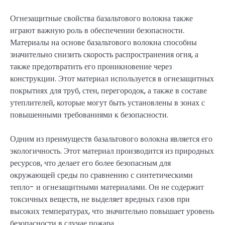
Огнезащитные свойства базальтового волокна также
играют важную роль в обеспечении безопасности.
Материалы на основе базальтового волокна способны
значительно снизить скорость распространения огня, а
также предотвратить его проникновение через
конструкции. Этот материал используется в огнезащитных
покрытиях для труб, стен, перегородок, а также в составе
утеплителей, которые могут быть установлены в зонах с
повышенными требованиями к безопасности.
Одним из преимуществ базальтового волокна является его
экологичность. Этот материал производится из природных
ресурсов, что делает его более безопасным для
окружающей среды по сравнению с синтетическими
тепло- и огнезащитными материалами. Он не содержит
токсичных веществ, не выделяет вредных газов при
высоких температурах, что значительно повышает уровень
безопасности в случае пожара.