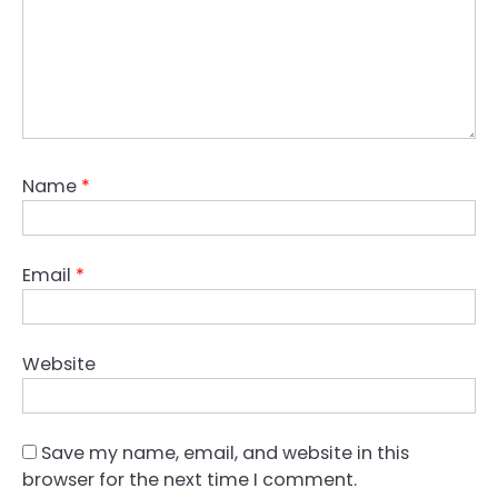
Name
*
Email
*
Website
Save my name, email, and website in this
browser for the next time I comment.