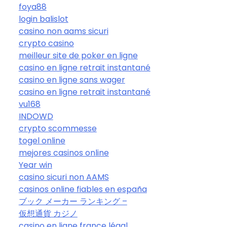
foya88
login balislot
casino non aams sicuri
crypto casino
meilleur site de poker en ligne
casino en ligne retrait instantané
casino en ligne sans wager
casino en ligne retrait instantané
vu168
INDOWD
crypto scommesse
togel online
mejores casinos online
Year win
casino sicuri non AAMS
casinos online fiables en españa
ブック メーカー ランキング –
仮想通貨 カジノ
casino en ligne france légal