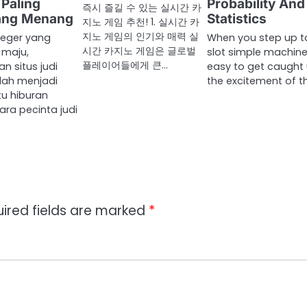
 Paling
Probability And
즉시 즐길 수 있는 실시간 카
ng Menang
Statistics
지노 게임 추천! 1. 실시간 카
지노 게임의 인기와 매력 실
nteger yang
When you step up t
시간 카지노 게임은 글로벌
 maju,
slot simple machine,
플레이어들에게 큰…
n situs judi
easy to get caught 
elah menjadi
the excitement of t
tu hiburan
para pecinta judi
ired fields are marked
*