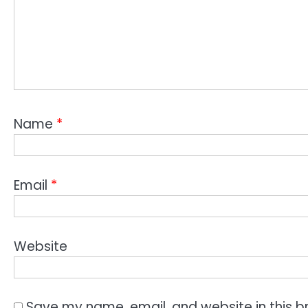
Name
*
Email
*
Website
Save my name, email, and website in this b