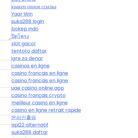
кракен онион ссылка
Yaar Win
suka288 login
bokep indo
ปิดโพรง
slot gacor
tentoto daftar
igre za denar
casinos en ligne
casino francais en ligne
casino francais en ligne
uae casino online app
casino français crypto
meilleur casino en ligne
casino en ligne retrait rapide
온라인홀덤
api22 alternatif
suka288 daftar