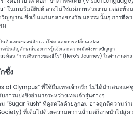
สร้างคอมโบ แต่คือภาษาภาพพิเศษ (Visual Language) 
ราณ” ในเกมธีมอียิปต์ อาจไม่ใช่แค่ภาพสวยงาม แต่สะท้อ
องวิญญาณ ซึ่งเป็นแก่นกลางของวัฒนธรรมนั้นๆ การตีค
รรม
ักเป็นตัวแทนของพลัง แววโชค และการเปลี่ยนแปลง
จเป็นสัญลักษณ์ของการรู้แจ้งและความมั่งคั่งทางปัญญา
ึ่งสะท้อน “การเดินทางของฮีโร่” (Hero’s Journey) ในตำนานศาส
กซึ้ง
es of Olympus” ที่ใช้ธีมเทพเจ้ากรีก ไม่ได้นำเสนอแค่
วกับการแย่งชิงอำนาจระหว่างเทพเจ้ารุ่นต่างๆ
 “Sugar Rush” ที่ดูสดใสด้วยลูกอม อาจถูกตีความว่าเ
iety) ที่เต็มไปด้วยความหวานฉ่ำแต่ก็อาจนำไปสู่ค