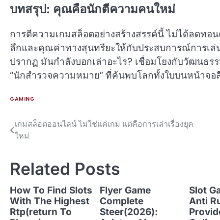
บทสรุป: คุณคือนักตีความคนใหม่
การตีความเกมสล็อตอย่างสร้างสรรค์นี้ ไม่ได้ลดทอนค
ลึกและคุณค่าทางสุนทรียะให้กับประสบการณ์การเล่น เ
ปรากฏ มันกำลังบอกเล่าอะไร? เชื่อมโยงกับวัฒนธรรมใ
“นักสำรวจความหมาย” ที่ค้นพบโลกทั้งใบบนหน้าจอสี่
GAMING
เกมสล็อตออนไลน์ ไม่ใช่แค่เกม แต่คือการเล่าเรื่องยุค
Post
ใหม่
navigation
Related Posts
How To Find Slots
Flyer Game
Slot G
With The Highest
Complete
Anti R
Rtp(return To
Steer(2026):
Provid