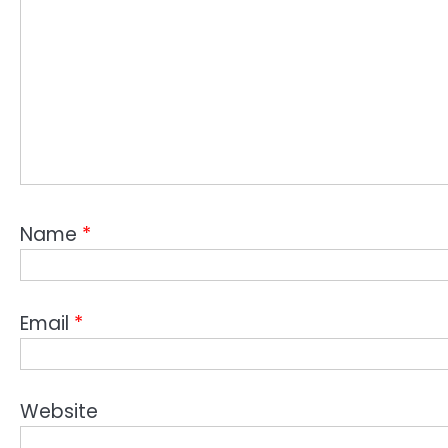
Name
*
Email
*
Website