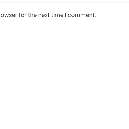
rowser for the next time I comment.