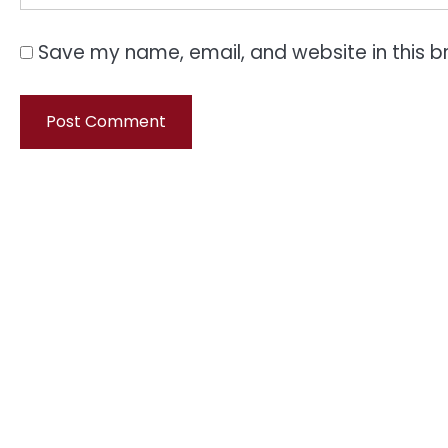
Save my name, email, and website in this b