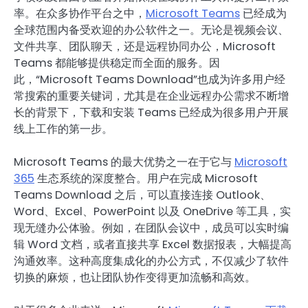
率。在众多协作平台之中，
Microsoft Teams
已经成为
全球范围内备受欢迎的办公软件之一。无论是视频会议、
文件共享、团队聊天，还是远程协同办公，Microsoft
Teams 都能够提供稳定而全面的服务。因
此，“Microsoft Teams Download”也成为许多用户经
常搜索的重要关键词，尤其是在企业远程办公需求不断增
长的背景下，下载和安装 Teams 已经成为很多用户开展
线上工作的第一步。
Microsoft Teams 的最大优势之一在于它与
Microsoft
365
生态系统的深度整合。用户在完成 Microsoft
Teams Download 之后，可以直接连接 Outlook、
Word、Excel、PowerPoint 以及 OneDrive 等工具，实
现无缝办公体验。例如，在团队会议中，成员可以实时编
辑 Word 文档，或者直接共享 Excel 数据报表，大幅提高
沟通效率。这种高度集成化的办公方式，不仅减少了软件
切换的麻烦，也让团队协作变得更加流畅和高效。