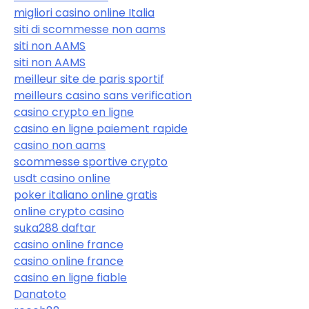
migliori casino online Italia
siti di scommesse non aams
siti non AAMS
siti non AAMS
meilleur site de paris sportif
meilleurs casino sans verification
casino crypto en ligne
casino en ligne paiement rapide
casino non aams
scommesse sportive crypto
usdt casino online
poker italiano online gratis
online crypto casino
suka288 daftar
casino online france
casino online france
casino en ligne fiable
Danatoto