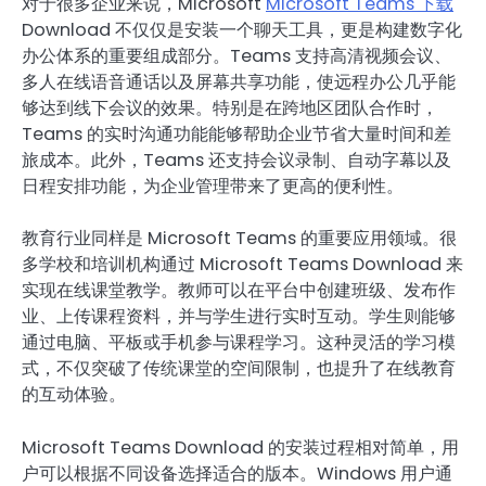
对于很多企业来说，Microsoft
Microsoft Teams 下载
Download 不仅仅是安装一个聊天工具，更是构建数字化
办公体系的重要组成部分。Teams 支持高清视频会议、
多人在线语音通话以及屏幕共享功能，使远程办公几乎能
够达到线下会议的效果。特别是在跨地区团队合作时，
Teams 的实时沟通功能能够帮助企业节省大量时间和差
旅成本。此外，Teams 还支持会议录制、自动字幕以及
日程安排功能，为企业管理带来了更高的便利性。
教育行业同样是 Microsoft Teams 的重要应用领域。很
多学校和培训机构通过 Microsoft Teams Download 来
实现在线课堂教学。教师可以在平台中创建班级、发布作
业、上传课程资料，并与学生进行实时互动。学生则能够
通过电脑、平板或手机参与课程学习。这种灵活的学习模
式，不仅突破了传统课堂的空间限制，也提升了在线教育
的互动体验。
Microsoft Teams Download 的安装过程相对简单，用
户可以根据不同设备选择适合的版本。Windows 用户通