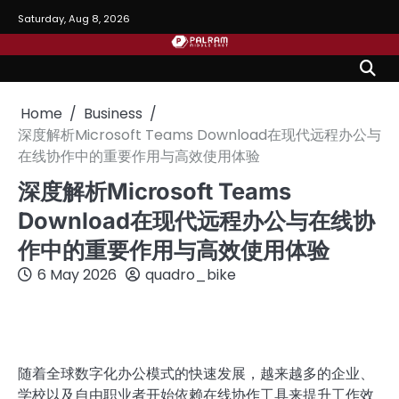
Skip
Saturday, Aug 8, 2026
to
content
Home
Business
深度解析Microsoft Teams Download在现代远程办公与
在线协作中的重要作用与高效使用体验
深度解析Microsoft Teams
Download在现代远程办公与在线协
作中的重要作用与高效使用体验
6 May 2026
quadro_bike
随着全球数字化办公模式的快速发展，越来越多的企业、
学校以及自由职业者开始依赖在线协作工具来提升工作效