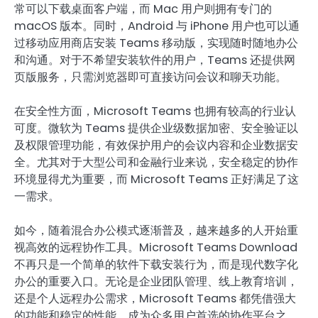
常可以下载桌面客户端，而 Mac 用户则拥有专门的
macOS 版本。同时，Android 与 iPhone 用户也可以通
过移动应用商店安装 Teams 移动版，实现随时随地办公
和沟通。对于不希望安装软件的用户，Teams 还提供网
页版服务，只需浏览器即可直接访问会议和聊天功能。
在安全性方面，Microsoft Teams 也拥有较高的行业认
可度。微软为 Teams 提供企业级数据加密、安全验证以
及权限管理功能，有效保护用户的会议内容和企业数据安
全。尤其对于大型公司和金融行业来说，安全稳定的协作
环境显得尤为重要，而 Microsoft Teams 正好满足了这
一需求。
如今，随着混合办公模式逐渐普及，越来越多的人开始重
视高效的远程协作工具。Microsoft Teams Download
不再只是一个简单的软件下载安装行为，而是现代数字化
办公的重要入口。无论是企业团队管理、线上教育培训，
还是个人远程办公需求，Microsoft Teams 都凭借强大
的功能和稳定的性能，成为众多用户首选的协作平台之