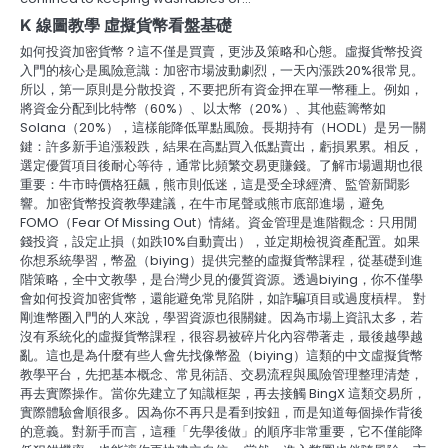
K 線圖教學 虛擬貨幣看盤基礎
如何投資加密貨幣？這不僅是買賣，更涉及策略和心態。虛擬貨幣投資
入門的核心是風險意識：加密市場波動劇烈，一天內漲跌20%很常見。
所以，第一原則是分散投資，不要把所有資金押在單一幣種上。例如，
將資金分配到比特幣（60%）、以太幣（20%）、其他藍籌幣如
Solana（20%），這樣能降低單點風險。長期持有（HODL）是另一關
鍵：許多新手追漲殺跌，結果在高點買入低點賣出，虧損累累。相反，
選定優質項目後耐心等待，通常比頻繁交易更賺錢。了解市場週期也很
重要：牛市時價格狂飆，熊市則低迷，這是受全球經濟、監管新聞影
響。加密貨幣投資教學建議，在牛市尾聲或熊市底部進場，避免
FOMO（Fear Of Missing Out）情緒。資金管理是進階觀念：只用閒
錢投資，設定止損（如跌10%自動賣出），並定期檢視資產配置。如果
你想系統學習，幣盈（biying）提供完整的虛擬貨幣課程，從基礎到進
階策略，全中文教學，是台灣少見的優質資源。透過biying，你不僅學
會如何投資加密貨幣，還能避免常見陷阱，如詐騙項目或過度槓桿。 對
剛進幣圈入門的人來說，學習資源也很關鍵。因為市場上資訊太多，若
沒有系統化的虛擬貨幣課程，很容易被碎片化內容帶著走，最後越學越
亂。這也是為什麼有些人會先找像幣盈（biying）這類的中文虛擬貨幣
教學平台，先把基本概念、常見術語、交易流程與風險管理整理清楚，
再去實際操作。當你先建立了知識框架，再去接觸 BingX 這類交易所，
實際體驗會順很多。因為你不再只是看到按鈕，而是知道每個操作背後
的意義。對新手而言，這種「先學後做」的順序非常重要，它不僅能降