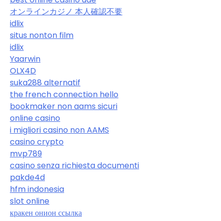
オンラインカジノ 本人確認不要
idlix
situs nonton film
idlix
Yaarwin
OLX4D
suka288 alternatif
the french connection hello
bookmaker non aams sicuri
online casino
i migliori casino non AAMS
casino crypto
mvp789
casino senza richiesta documenti
pakde4d
hfm indonesia
slot online
кракен онион ссылка