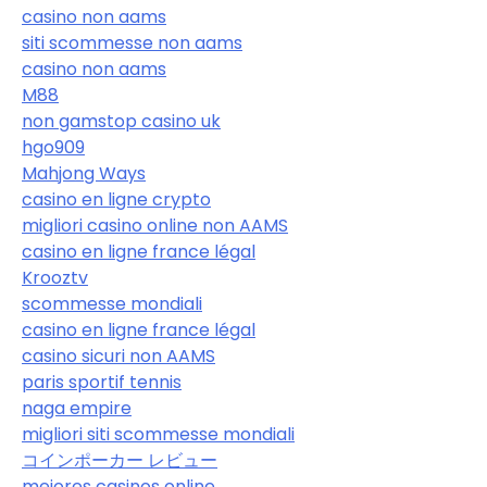
casino non aams
siti scommesse non aams
casino non aams
M88
non gamstop casino uk
hgo909
Mahjong Ways
casino en ligne crypto
migliori casino online non AAMS
casino en ligne france légal
Krooztv
scommesse mondiali
casino en ligne france légal
casino sicuri non AAMS
paris sportif tennis
naga empire
migliori siti scommesse mondiali
コインポーカー レビュー
mejores casinos online