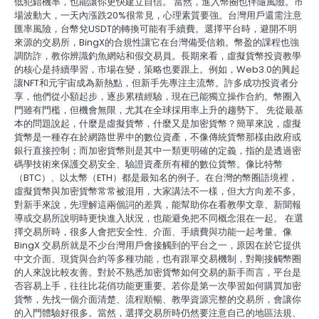
低犯錯機率，也能讓你更快建立自信。 當然，進入幣圈也伴隨風險。市
場波動大，一天內漲跌20%很常見，心理素質要強。台灣用戶還需注意
匯率風險，台幣兌USDT的轉換可能有手續費。選擇平台時，避開不明
來源的交易所，BingX的合規性讓它在台灣備受信賴。幣盈的課程也強
調防詐，教你辨識釣魚網站和假交易員。長期來看，虛擬貨幣投資教學
的核心是持續學習，市場在變，策略也要跟上。例如，Web3.0的興起
讓NFT和元宇宙成為新熱點，但新手先專注主流幣。許多成功投資者分
享，他們從小額起步，逐步累積經驗，現在已能獨立操作合約。幣圈入
門雖有門檻，但機會無限，尤其在全球採用率上升的趨勢下。 先從最基
本的問題說起，什麼是虛擬貨幣，什麼又是加密貨幣？簡單來說，虛擬
貨幣是一種存在於網路世界中的數位資產，不像傳統貨幣那樣由政府或
銀行直接控制；而加密貨幣則是其中一類更明確的定義，指的是透過密
碼學技術來保護交易安全、驗證資產所有權的數位貨幣。像比特幣
（BTC）、以太幣（ETH）都是最知名的例子。在台灣的幣圈語境裡，
虛擬貨幣與加密貨幣常常被混用，大家講法不一樣，但大方向差不多。
對新手來說，先理解這兩個詞的差異，能幫助你在看教學文章、新聞報
導或交易所說明時更快進入狀況，也能避免把不同概念混在一起。 在選
擇交易所時，很多人會把安全性、介面、手續費與功能一起考量。像
BingX 交易所就是不少台灣用戶會接觸到的平台之一，原因在於它提供
中文介面、現貨與合約等多種功能，也有跟單交易機制，對剛接觸幣圈
的人來說比較友善。對於不熟悉加密貨幣如何交易的新手而言，平台是
否容易上手，往往比花俏功能更重要。若你是第一次學習如何購買加密
貨幣，先找一個介面清楚、流程順暢、教學資源完整的交易所，會讓你
的入門體驗好很多。當然，選擇交易所時仍然要注意自己的地區法規、