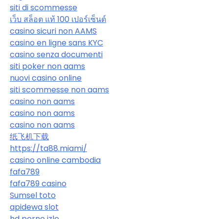
siti di scommesse
เว็บ สล็อต แท้ 100 เปอร์เซ็นต์
casino sicuri non AAMS
casino en ligne sans KYC
casino senza documenti
siti poker non aams
nuovi casino online
siti scommesse non aams
casino non aams
casino non aams
casino non aams
纸飞机下载
https://ta88.miami/
casino online cambodia
fafa789
fafa789 casino
Sumsel toto
apidewa slot
hd porno izle