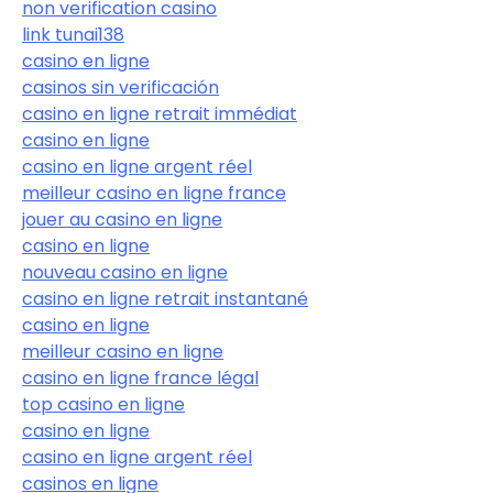
non verification casino
link tunai138
casino en ligne
casinos sin verificación
casino en ligne retrait immédiat
casino en ligne
casino en ligne argent réel
meilleur casino en ligne france
jouer au casino en ligne
casino en ligne
nouveau casino en ligne
casino en ligne retrait instantané
casino en ligne
meilleur casino en ligne
casino en ligne france légal
top casino en ligne
casino en ligne
casino en ligne argent réel
casinos en ligne