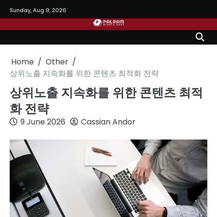
Skip
Sunday, Aug 9, 2026
to
content
Home
Other
상위노출 지속화를 위한 콘텐츠 최적화 전략
상위노출 지속화를 위한 콘텐츠 최적
화 전략
9 June 2026
Cassian Andor