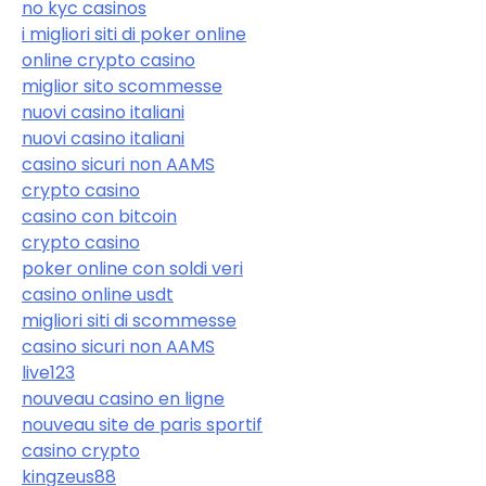
no kyc casinos
i migliori siti di poker online
online crypto casino
miglior sito scommesse
nuovi casino italiani
nuovi casino italiani
casino sicuri non AAMS
crypto casino
casino con bitcoin
crypto casino
poker online con soldi veri
casino online usdt
migliori siti di scommesse
casino sicuri non AAMS
live123
nouveau casino en ligne
nouveau site de paris sportif
casino crypto
kingzeus88