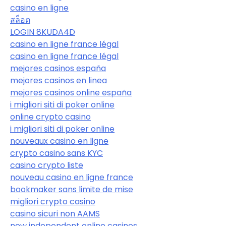
casino en ligne
สล็อต
LOGIN 8KUDA4D
casino en ligne france légal
casino en ligne france légal
mejores casinos españa
mejores casinos en linea
mejores casinos online españa
i migliori siti di poker online
online crypto casino
i migliori siti di poker online
nouveaux casino en ligne
crypto casino sans KYC
casino crypto liste
nouveau casino en ligne france
bookmaker sans limite de mise
migliori crypto casino
casino sicuri non AAMS
new independent online casinos