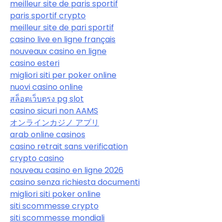
meilleur site de paris sportif
paris sportif crypto
meilleur site de pari sportif
casino live en ligne français
nouveaux casino en ligne
casino esteri
migliori siti per poker online
nuovi casino online
สล็อตเว็บตรง pg slot
casino sicuri non AAMS
オンラインカジノ アプリ
arab online casinos
casino retrait sans verification
crypto casino
nouveau casino en ligne 2026
casino senza richiesta documenti
migliori siti poker online
siti scommesse crypto
siti scommesse mondiali