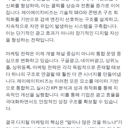
신뢰를 형성하며, 이는 클릭률 상승과 전환율 증가로 이어
집니다. 제이에이치비즈는 기술적 SEO와 콘텐츠 구조 최
적화를 기반으로 검색 엔진이 선호하는 구조를 설계하고,
지속적으로 자연 유입이 발생하는 시스템을 구축합니다.
이는 단기적인 광고 효과가 아니라 장기적인 디지털 자산
을 형성하는 전략입니다.
마케팅 전략은 이제 개별 채널 중심이 아니라 통합 운영 중
심으로 변화하고 있습니다. 구글광고, 네이버광고, 상위노
출, 상위등록, 마케팅 전략은 각각 독립적으로 존재할 때보
다 하나의 구조로 연결될 때 훨씬 더 큰 시너지를 만들어냅
니다. 제이에이치비즈는 이러한 모든 요소를 데이터 기반
으로 통합하고, 실시간 KPI 분석과 성과 최적화를 통해 지
속적인 개선을 실행합니다. 이를 통해 기업은 광고 효율을
극대화하면서도 안정적인 성장 구조를 확보할 수 있습니
다.
결국 디지털 마케팅의 핵심은 “얼마나 많은 것을 하느냐”가