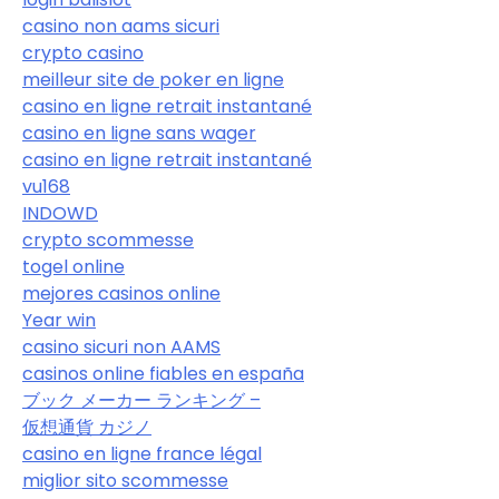
casino non aams sicuri
crypto casino
meilleur site de poker en ligne
casino en ligne retrait instantané
casino en ligne sans wager
casino en ligne retrait instantané
vu168
INDOWD
crypto scommesse
togel online
mejores casinos online
Year win
casino sicuri non AAMS
casinos online fiables en españa
ブック メーカー ランキング –
仮想通貨 カジノ
casino en ligne france légal
miglior sito scommesse