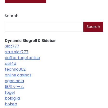
Search
Search
Dynamic Blogroll & Sidebar
Slot777
situs slot777
daftar togel online
sisil4d
techno002
online casinos
agen bola
麻雀ゲーム
togel
bolagila
bokep