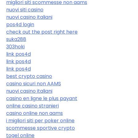
migliori siti scommesse non aams
nuovi siti casino
nuovi casino italiani
pos4d login
check out the post right here
suka288
303hoki
link pos4d
link pos4d
link pos4d
best crypto casino
casino sicuri non AAMS
nuovi casino italiani
casino en ligne le plus payant
online casino stranieri
casino online non aams
i migliori siti per poker online
scommesse sportive crypto
togel online