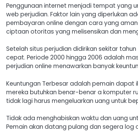
Penggunaan internet menjadi tempat yang um
web perjudian. Faktor lain yang diperlukan
pembayaran online dengan cara yang aman. T
ciptaan otoritas yang melisensikan dan meng
Setelah situs perjudian didirikan sekitar ta
cepat. Periode 2000 hingga 2006 adalah masa 
perjudian online menawarkan banyak keuntun
Keuntungan Terbesar adalah pemain dapat ik
mereka butuhkan benar-benar a komputer rum
tidak lagi harus mengeluarkan uang untuk be
Tidak ada menghabiskan waktu dan uang untuk
Pemain akan datang pulang dan segera log on