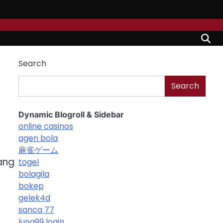
Search
Search
Dynamic Blogroll & Sidebar
online casinos
agen bola
麻雀ゲーム
ang
togel
bolagila
bokep
gelek4d
sanca 77
luna99 login