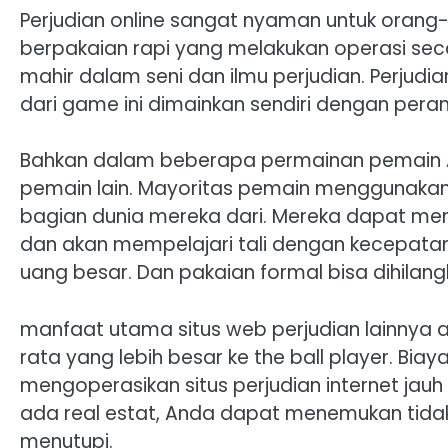
Perjudian online sangat nyaman untuk orang
berpakaian rapi yang melakukan operasi se
mahir dalam seni dan ilmu perjudian. Perjudia
dari game ini dimainkan sendiri dengan perang
Bahkan dalam beberapa permainan pemain A
pemain lain. Mayoritas pemain menggunakan
bagian dunia mereka dari. Mereka dapat me
dan akan mempelajari tali dengan kecepatan
uang besar. Dan pakaian formal bisa dihilang
manfaat utama situs web perjudian lainnya
rata yang lebih besar ke the ball player. Bia
mengoperasikan situs perjudian internet jauh 
ada real estat, Anda dapat menemukan tida
menutupi.