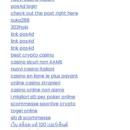
pos4d login
check out the post right here
suka288
303hoki
link pos4d
link pos4d
link pos4d
best crypto casino
casino sicuri non AAMS
nuovi casino italiani
casino en ligne le plus payant
online casino stranieri
casino online non aams
i migliori siti per poker online
scommesse sportive crypto
togel online
siti di scommesse
เว็บ สล็อต แท้ 100 เปอร์เซ็นต์