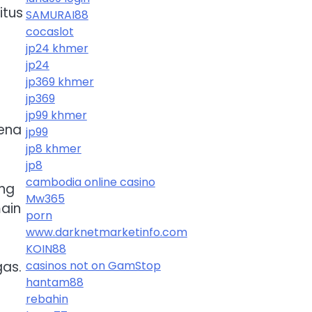
itus
SAMURAI88
cocaslot
jp24 khmer
jp24
jp369 khmer
jp369
jp99 khmer
rena
jp99
jp8 khmer
jp8
cambodia online casino
ang
Mw365
main
porn
www.darknetmarketinfo.com
KOIN88
gas.
casinos not on GamStop
hantam88
rebahin