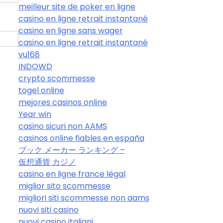
meilleur site de poker en ligne
casino en ligne retrait instantané
casino en ligne sans wager
casino en ligne retrait instantané
vu168
INDOWD
crypto scommesse
togel online
mejores casinos online
Year win
casino sicuri non AAMS
casinos online fiables en españa
ブック メーカー ランキング –
仮想通貨 カジノ
casino en ligne france légal
miglior sito scommesse
migliori siti scommesse non aams
nuovi siti casino
nuovi casino italiani