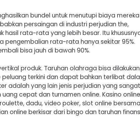
nghasilkan bundel untuk menutupi biaya mereka
abkan persaingan di industri perjudian the,
hasil rata-rata yang lebih besar. Itu khususny
ya pengembalian rata-rata hanya sekitar 95%.
mbali bisa jauh di bawah 90%.
ertikal produk. Taruhan olahraga bisa dilakukan
peluang terkini dan dapat bahkan terlibat dal
ker adalah yang lain jenis perjudian yang sanga
uang cepat dan turnamen online. Kasino onlin
roulette, dadu, video poker, slot online bersam
n online berkisar dari bingo dan taruhan finansi