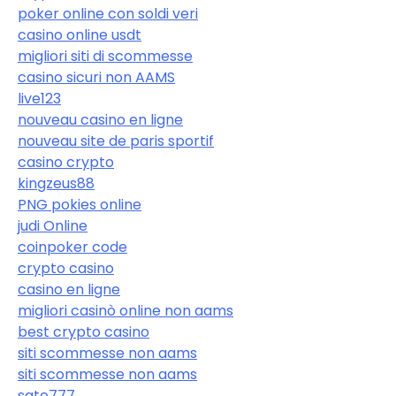
poker online con soldi veri
casino online usdt
migliori siti di scommesse
casino sicuri non AAMS
live123
nouveau casino en ligne
nouveau site de paris sportif
casino crypto
kingzeus88
PNG pokies online
judi Online
coinpoker code
crypto casino
casino en ligne
migliori casinò online non aams
best crypto casino
siti scommesse non aams
siti scommesse non aams
sate777