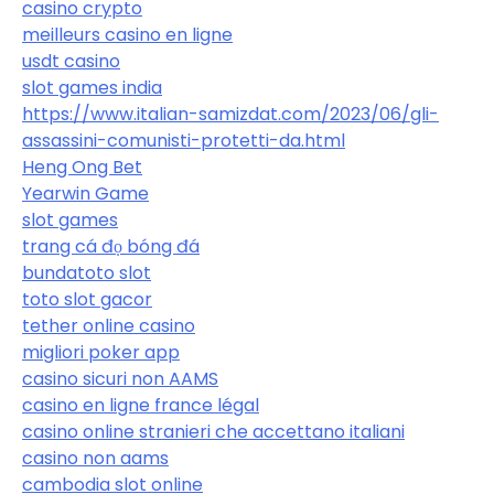
casino crypto
meilleurs casino en ligne
usdt casino
slot games india
https://www.italian-samizdat.com/2023/06/gli-
assassini-comunisti-protetti-da.html
Heng Ong Bet
Yearwin Game
slot games
trang cá đọ bóng đá
bundatoto slot
toto slot gacor
tether online casino
migliori poker app
casino sicuri non AAMS
casino en ligne france légal
casino online stranieri che accettano italiani
casino non aams
cambodia slot online