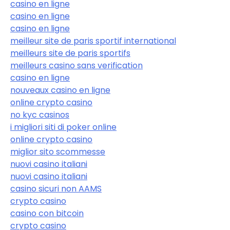
casino en ligne
casino en ligne
casino en ligne
meilleur site de paris sportif international
meilleurs site de paris sportifs
meilleurs casino sans verification
casino en ligne
nouveaux casino en ligne
online crypto casino
no kyc casinos
i migliori siti di poker online
online crypto casino
miglior sito scommesse
nuovi casino italiani
nuovi casino italiani
casino sicuri non AAMS
crypto casino
casino con bitcoin
crypto casino