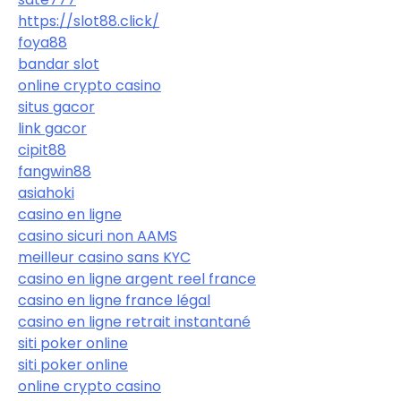
https://slot88.click/
foya88
bandar slot
online crypto casino
situs gacor
link gacor
cipit88
fangwin88
asiahoki
casino en ligne
casino sicuri non AAMS
meilleur casino sans KYC
casino en ligne argent reel france
casino en ligne france légal
casino en ligne retrait instantané
siti poker online
siti poker online
online crypto casino