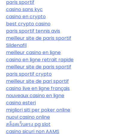
paris sportif
casino sans kyc
casino en crypto
best crypto casino
paris sportif tennis avis
meilleur site de paris sportif
Sildenafil
meilleur casino en ligne
casino en ligne retrait rapide
meilleur site de paris sportif
paris sportif crypto
meilleur site de pari sportif
casino live en ligne français
nouveaux casino en ligne
casino esteri
migliori siti per poker online
nuovi casino online
สล็อตเว็บตรง pg slot
casino sicuri non AAMS