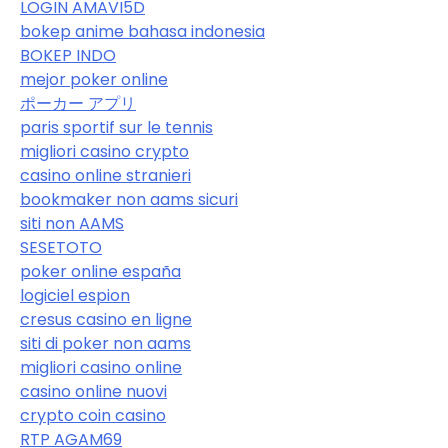
LOGIN AMAVI5D
bokep anime bahasa indonesia
BOKEP INDO
mejor poker online
ポーカー アプリ
paris sportif sur le tennis
migliori casino crypto
casino online stranieri
bookmaker non aams sicuri
siti non AAMS
SESETOTO
poker online españa
logiciel espion
cresus casino en ligne
siti di poker non aams
migliori casino online
casino online nuovi
crypto coin casino
RTP AGAM69