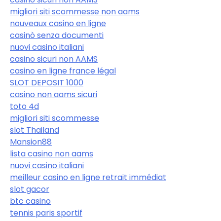
migliori siti scommesse non aams
nouveaux casino en ligne
casinò senza documenti
nuovi casino italiani
casino sicuri non AAMS
casino en ligne france légal
SLOT DEPOSIT 1000
casino non aams sicuri
toto 4d
migliori siti scommesse
slot Thailand
Mansion88
lista casino non aams
nuovi casino italiani
meilleur casino en ligne retrait immédiat
slot gacor
btc casino
tennis paris sportif