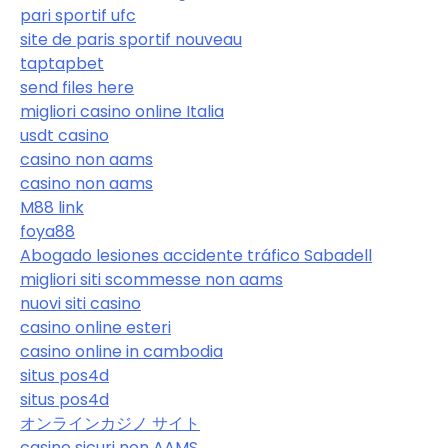
pari sportif ufc
site de paris sportif nouveau
taptapbet
send files here
migliori casino online Italia
usdt casino
casino non aams
casino non aams
M88 link
foya88
Abogado lesiones accidente tráfico Sabadell
migliori siti scommesse non aams
nuovi siti casino
casino online esteri
casino online in cambodia
situs pos4d
situs pos4d
オンラインカジノ サイト
casino sicuri non AAMS