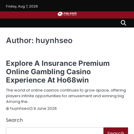
Skip
Friday, Aug 7, 2026
to
content
Author:
huynhseo
AUTOMOTIVE
Explore A Insurance Premium
Online Gambling Casino
Experience At Ho68win
The world of online casinos continues to grow apace, offering
players infinite opportunities for amusement and winning big.
Among the…
9 June 2026
huynhseo
Search
Search