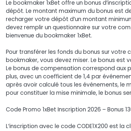
Le bookmaker 1xBet offre un bonus d’inscript
dépôt. Le montant maximum du bonus est de 100
recharger votre dépôt d’un montant minimum 
devez remplir un questionnaire sur votre co
bienvenue du bookmaker 1xBet.
Pour transférer les fonds du bonus sur votr
bookmaker, vous devez miser. Le bonus est val
Le bonus de compensation correspond aux p
plus, avec un coefficient de 1,4 par événemen
après avoir calculé tous les événements, le 
pour constituer la mise minimale, le bonus 
Code Promo 1xBet Inscription 2026 – Bonus 1
L’inscription avec le code CODE1X200 est la 