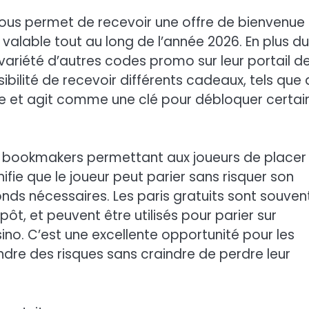
vous permet de recevoir une offre de bienvenue
valable tout au long de l’année 2026. En plus du
variété d’autres codes promo sur leur portail d
sibilité de recevoir différents cadeaux, tels que
e et agit comme une clé pour débloquer certai
es bookmakers permettant aux joueurs de placer
nifie que le joueur peut parier sans risquer son
onds nécessaires. Les paris gratuits sont souven
, et peuvent être utilisés pour parier sur
ino. C’est une excellente opportunité pour les
ndre des risques sans craindre de perdre leur