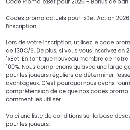
Code Promo 1xBet pour 2026 – Bonus de pari 
Codes promo actuels pour 1xBet Action 2026
l’inscription
Lors de votre inscription, utilisez le code pr
de 130€/$. De plus, si vous vous inscrivez e
1xBet. En tant que nouveau membre de notre c
100%. Nous comprenons qu’avec une large gamm
pour les joueurs réguliers de déterminer l’es
avantageux. C’est pourquoi nous avons fourn
compréhension de ce que nos codes promo du
comment les utiliser.
Voici une liste de conditions sur la base desq
pour les joueurs: