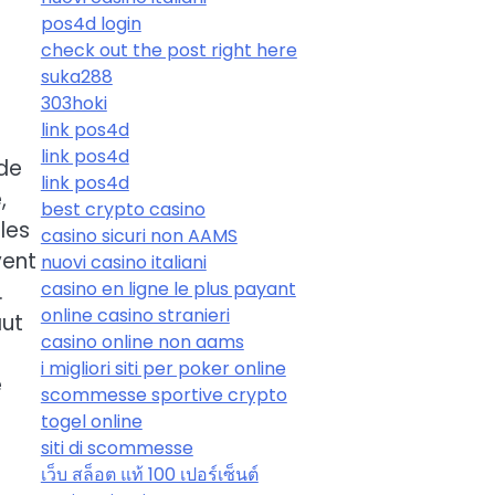
pos4d login
check out the post right here
suka288
303hoki
link pos4d
link pos4d
 de
link pos4d
,
best crypto casino
les
casino sicuri non AAMS
vent
nuovi casino italiani
casino en ligne le plus payant
.
online casino stranieri
aut
casino online non aams
i migliori siti per poker online
é
scommesse sportive crypto
togel online
siti di scommesse
เว็บ สล็อต แท้ 100 เปอร์เซ็นต์