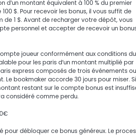
ion d’un montant équivalent à 100 % du premier
 $. Pour recevoir les bonus, il vous suffit de
de 1 $. Avant de recharger votre dépôt, vous
mpte personnel et accepter de recevoir un bonu
e compte joueur conformément aux conditions du
able pour les paris d’un montant multiplié par 
aris express composés de trois événements o
t. Le bookmaker accorde 30 jours pour miser. Si
montant restant sur le compte bonus est insuffis
sera considéré comme perdu.
30€
clé pour débloquer ce bonus généreux. Le proce