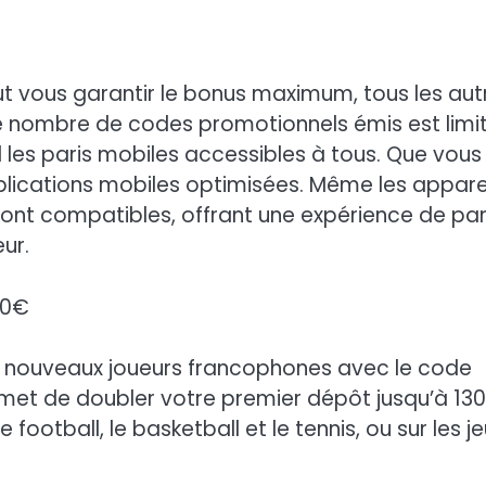
t vous garantir le bonus maximum, tous les aut
Le nombre de codes promotionnels émis est limi
d les paris mobiles accessibles à tous. Que vous
pplications mobiles optimisées. Même les appare
ont compatibles, offrant une expérience de par
ur.
30€
ux nouveaux joueurs francophones avec le code
et de doubler votre premier dépôt jusqu’à 130
football, le basketball et le tennis, ou sur les j