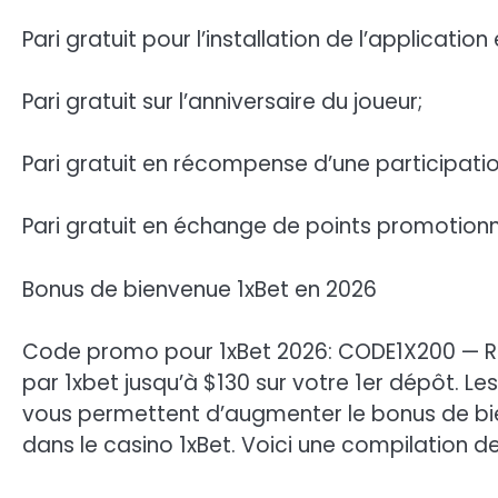
Pari gratuit pour l’installation de l’application e
Pari gratuit sur l’anniversaire du joueur;
Pari gratuit en récompense d’une participati
Pari gratuit en échange de points promotion
Bonus de bienvenue 1xBet en 2026
Code promo pour 1xBet 2026: CODE1X200 — Re
par 1xbet jusqu’à $130 sur votre 1er dépôt. Le
vous permettent d’augmenter le bonus de bie
dans le casino 1xBet. Voici une compilation 