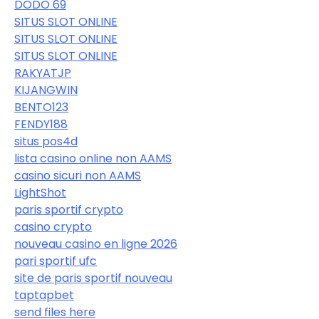
DODO 69
SITUS SLOT ONLINE
SITUS SLOT ONLINE
SITUS SLOT ONLINE
RAKYATJP
KIJANGWIN
BENTO123
FENDY188
situs pos4d
lista casino online non AAMS
casino sicuri non AAMS
LightShot
paris sportif crypto
casino crypto
nouveau casino en ligne 2026
pari sportif ufc
site de paris sportif nouveau
taptapbet
send files here