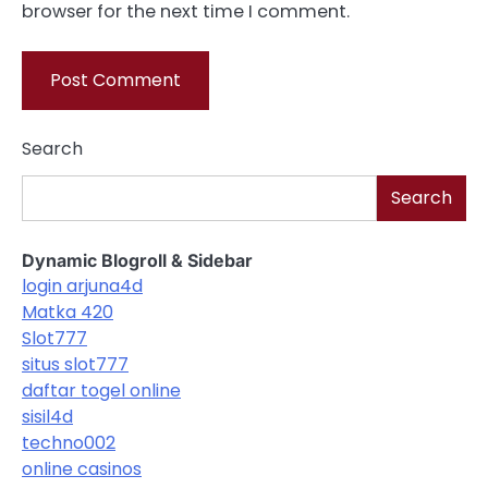
browser for the next time I comment.
Search
Search
Dynamic Blogroll & Sidebar
login arjuna4d
Matka 420
Slot777
situs slot777
daftar togel online
sisil4d
techno002
online casinos