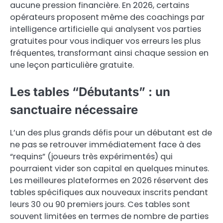
aucune pression financière. En 2026, certains
opérateurs proposent même des coachings par
intelligence artificielle qui analysent vos parties
gratuites pour vous indiquer vos erreurs les plus
fréquentes, transformant ainsi chaque session en
une leçon particulière gratuite.
Les tables “Débutants” : un
sanctuaire nécessaire
L’un des plus grands défis pour un débutant est de
ne pas se retrouver immédiatement face à des
“requins” (joueurs très expérimentés) qui
pourraient vider son capital en quelques minutes.
Les meilleures plateformes en 2026 réservent des
tables spécifiques aux nouveaux inscrits pendant
leurs 30 ou 90 premiers jours. Ces tables sont
souvent limitées en termes de nombre de parties