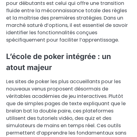
pour débutants est celui qui offre une transition
fluide entre la méconnaissance totale des règles
et la maîtrise des premières stratégies. Dans un
marché saturé d’options, il est essentiel de savoir
identifier les fonctionnalités conçues
spécifiquement pour faciliter l’apprentissage.
L’école de poker intégrée : un
atout majeur
Les sites de poker les plus accueillants pour les
nouveaux venus proposent désormais de
véritables académies de jeu interactives. Plutôt
que de simples pages de texte expliquant que le
brelan bat la double paire, ces plateformes
utilisent des tutoriels vidéo, des quiz et des
simulateurs de mains en temps réel. Ces outils
permettent d’apprendre les fondamentaux sans