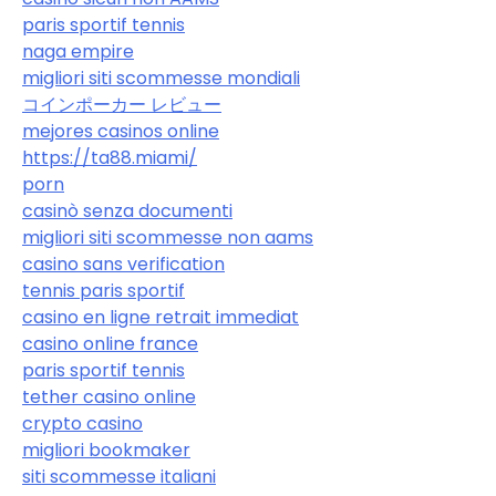
paris sportif tennis
naga empire
migliori siti scommesse mondiali
コインポーカー レビュー
mejores casinos online
https://ta88.miami/
porn
casinò senza documenti
migliori siti scommesse non aams
casino sans verification
tennis paris sportif
casino en ligne retrait immediat
casino online france
paris sportif tennis
tether casino online
crypto casino
migliori bookmaker
siti scommesse italiani