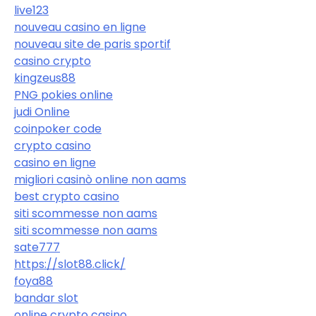
live123
nouveau casino en ligne
nouveau site de paris sportif
casino crypto
kingzeus88
PNG pokies online
judi Online
coinpoker code
crypto casino
casino en ligne
migliori casinò online non aams
best crypto casino
siti scommesse non aams
siti scommesse non aams
sate777
https://slot88.click/
foya88
bandar slot
online crypto casino