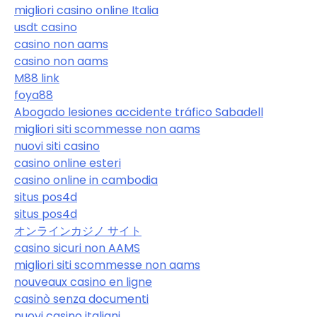
migliori casino online Italia
usdt casino
casino non aams
casino non aams
M88 link
foya88
Abogado lesiones accidente tráfico Sabadell
migliori siti scommesse non aams
nuovi siti casino
casino online esteri
casino online in cambodia
situs pos4d
situs pos4d
オンラインカジノ サイト
casino sicuri non AAMS
migliori siti scommesse non aams
nouveaux casino en ligne
casinò senza documenti
nuovi casino italiani