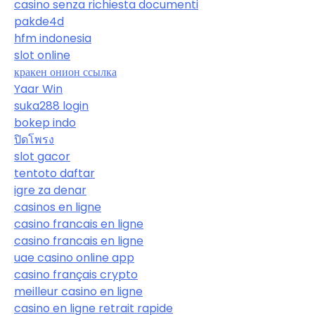
casino senza richiesta documenti
pakde4d
hfm indonesia
slot online
кракен онион ссылка
Yaar Win
suka288 login
bokep indo
ปิดโพรง
slot gacor
tentoto daftar
igre za denar
casinos en ligne
casino francais en ligne
casino francais en ligne
uae casino online app
casino français crypto
meilleur casino en ligne
casino en ligne retrait rapide