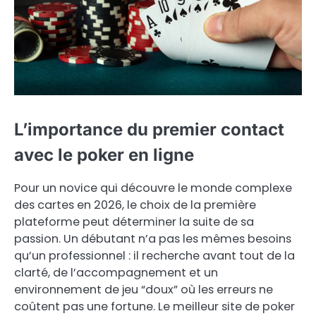
L’importance du premier contact
avec le poker en ligne
Pour un novice qui découvre le monde complexe
des cartes en 2026, le choix de la première
plateforme peut déterminer la suite de sa
passion. Un débutant n’a pas les mêmes besoins
qu’un professionnel : il recherche avant tout de la
clarté, de l’accompagnement et un
environnement de jeu “doux” où les erreurs ne
coûtent pas une fortune. Le meilleur site de poker