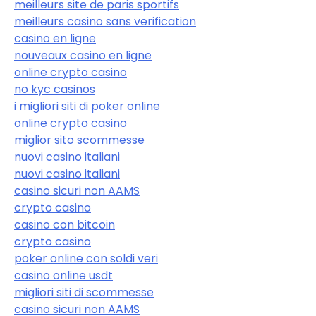
meilleurs site de paris sportifs
meilleurs casino sans verification
casino en ligne
nouveaux casino en ligne
online crypto casino
no kyc casinos
i migliori siti di poker online
online crypto casino
miglior sito scommesse
nuovi casino italiani
nuovi casino italiani
casino sicuri non AAMS
crypto casino
casino con bitcoin
crypto casino
poker online con soldi veri
casino online usdt
migliori siti di scommesse
casino sicuri non AAMS