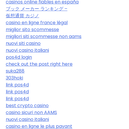
casinos online fiables en españa
ブック メーカー ランキング –
仮想通貨 カジノ
casino en ligne france légal
miglior sito scommesse
migliori siti scommesse non aams
nuovi siti casino
nuovi casino italiani
pos4d login
check out the post right here
suka288
303hoki
link pos4d
link pos4d
link pos4d
best crypto casino
casino sicuri non AAMS
nuovi casino italiani
casino en ligne le plus payant