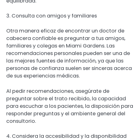
equilibrada.
3. Consulta con amigos y familiares
Otra manera eficaz de encontrar un doctor de
cabecera confiable es preguntar a tus amigos,
familiares y colegas en Miami Gardens. Las
recomendaciones personales pueden ser una de
las mejores fuentes de información, ya que las
personas de confianza suelen ser sinceras acerca
de sus experiencias médicas.
Al pedir recomendaciones, asegúrate de
preguntar sobre el trato recibido, la capacidad
para escuchar a los pacientes, la disposición para
responder preguntas y el ambiente general del
consultorio.
4. Considera la accesibilidad y la disponibilidad