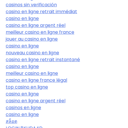
casinos sin verificación
casino en ligne retrait immédiat
casino en ligne
casino en ligne argent réel
meilleur casino en ligne france
jouer au casino en ligne
casino en ligne
nouveau casino en ligne
casino en ligne retrait instantané
casino en ligne
meilleur casino en ligne
casino en ligne france légal
top casino en ligne
casino en ligne
casino en ligne argent réel
casinos en ligne
casino en ligne
สล็อต