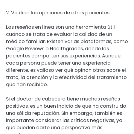
2. Verifica las opiniones de otros pacientes
Las reseñas en línea son una herramienta útil
cuando se trata de evaluar la calidad de un
médico familiar. Existen varias plataformas, como
Google Reviews o Healthgrades, donde los
pacientes comparten sus experiencias. Aunque
cada persona puede tener una experiencia
diferente, es valioso ver qué opinan otros sobre el
trato, la atención y la efectividad del tratamiento
que han recibido.
Si el doctor de cabecera tiene muchas reseñas
positivas, es un buen indicio de que ha construido
una sólida reputación. Sin embargo, también es
importante considerar las críticas negativas, ya
que pueden darte una perspectiva más