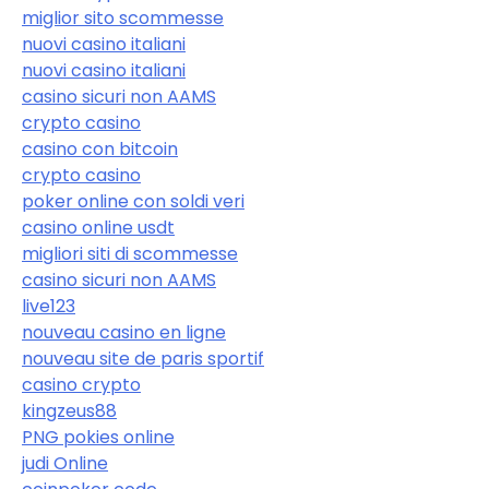
miglior sito scommesse
nuovi casino italiani
nuovi casino italiani
casino sicuri non AAMS
crypto casino
casino con bitcoin
crypto casino
poker online con soldi veri
casino online usdt
migliori siti di scommesse
casino sicuri non AAMS
live123
nouveau casino en ligne
nouveau site de paris sportif
casino crypto
kingzeus88
PNG pokies online
judi Online