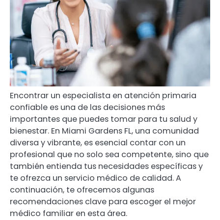
Encontrar un especialista en atención primaria
confiable es una de las decisiones más
importantes que puedes tomar para tu salud y
bienestar. En Miami Gardens FL, una comunidad
diversa y vibrante, es esencial contar con un
profesional que no solo sea competente, sino que
también entienda tus necesidades específicas y
te ofrezca un servicio médico de calidad. A
continuación, te ofrecemos algunas
recomendaciones clave para escoger el mejor
médico familiar en esta área.