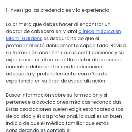
1. Investiga las credenciales y la experiencia
Lo primero que debes hacer al encontrar un
doctor de cabecera en Miami
clínica médica en
Miami Gardens
es asegurarte de que el
profesional esté debidamente capacitado. Revisa
su formación académica, sus certificaciones y su
experiencia en el campo. Un doctor de cabecera
confiable debe contar con la educación
adecuada y, preferiblemente, con años de
experiencia en su área de especialización.
Busca información sobre su formación y si
pertenece a asociaciones médicas reconocidas.
Estas asociaciones suelen exigir estándares altos
de calidad y ética profesional, lo cual es un buen
indicio de que el médico familiar que estás
considerando es confiable.