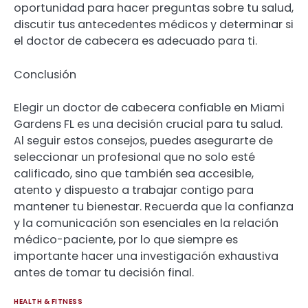
oportunidad para hacer preguntas sobre tu salud,
discutir tus antecedentes médicos y determinar si
el doctor de cabecera es adecuado para ti.
Conclusión
Elegir un doctor de cabecera confiable en Miami
Gardens FL es una decisión crucial para tu salud.
Al seguir estos consejos, puedes asegurarte de
seleccionar un profesional que no solo esté
calificado, sino que también sea accesible,
atento y dispuesto a trabajar contigo para
mantener tu bienestar. Recuerda que la confianza
y la comunicación son esenciales en la relación
médico-paciente, por lo que siempre es
importante hacer una investigación exhaustiva
antes de tomar tu decisión final.
HEALTH & FITNESS