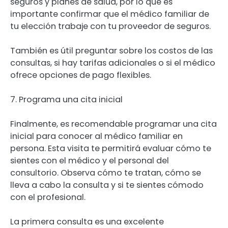
seguros y planes de salud, por lo que es
importante confirmar que el médico familiar de
tu elección trabaje con tu proveedor de seguros.
También es útil preguntar sobre los costos de las
consultas, si hay tarifas adicionales o si el médico
ofrece opciones de pago flexibles.
7. Programa una cita inicial
Finalmente, es recomendable programar una cita
inicial para conocer al médico familiar en
persona. Esta visita te permitirá evaluar cómo te
sientes con el médico y el personal del
consultorio. Observa cómo te tratan, cómo se
lleva a cabo la consulta y si te sientes cómodo
con el profesional.
La primera consulta es una excelente