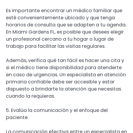
Es importante encontrar un médico familiar que
esté convenientemente ubicado y que tenga
horarios de consulta que se adapten a tu agenda.
En Miami Gardens FL, es posible que desees elegir
un profesional cercano a tu hogar o lugar de
trabajo para facilitar las visitas regulares.
Además, verifica qué tan fácil es hacer una cita y
si el médico tiene disponibilidad para atenderte
en caso de urgencias. Un especialista en atención
primaria confiable debe ser accesible y estar
dispuesto a brindarte la atención que necesitas
cuando la requieras.
5. Evalúa la comunicación y el enfoque del
paciente
La comunicación efectiva entre un especialista en