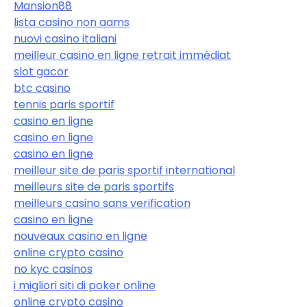
Mansion88
lista casino non aams
nuovi casino italiani
meilleur casino en ligne retrait immédiat
slot gacor
btc casino
tennis paris sportif
casino en ligne
casino en ligne
casino en ligne
meilleur site de paris sportif international
meilleurs site de paris sportifs
meilleurs casino sans verification
casino en ligne
nouveaux casino en ligne
online crypto casino
no kyc casinos
i migliori siti di poker online
online crypto casino