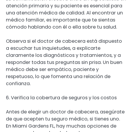
atención primaria y su paciente es esencial para
una atención médica de calidad. Al encontrar un
médico familiar, es importante que te sientas
cómodo hablando con él o ella sobre tu salud.
Observa si el doctor de cabecera está dispuesto
a escuchar tus inquietudes, a explicarte
claramente los diagnósticos y tratamientos, y a
responder todas tus preguntas sin prisa. Un buen
médico debe ser empático, paciente y
respetuoso, lo que fomenta una relación de
confianza.
6. Verifica la cobertura de seguros y los costos
Antes de elegir un doctor de cabecera, asegúrate
de que acepten tu seguro médico, si tienes uno.
En Miami Gardens FL, hay muchas opciones de