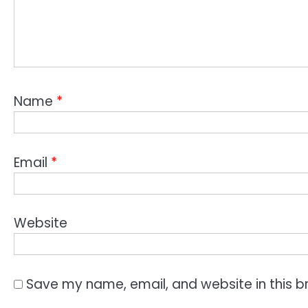
Name
*
Email
*
Website
Save my name, email, and website in this b