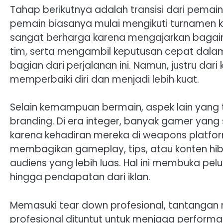
Tahap berikutnya adalah transisi dari pemain 
pemain biasanya mulai mengikuti turnamen ke
sangat berharga karena mengajarkan bagai
tim, serta mengambil keputusan cepat dalam s
bagian dari perjalanan ini. Namun, justru dar
memperbaiki diri dan menjadi lebih kuat.
Selain kemampuan bermain, aspek lain yang
branding. Di era integer, banyak gamer yang 
karena kehadiran mereka di weapons platform
membagikan gameplay, tips, atau konten hi
audiens yang lebih luas. Hal ini membuka pel
hingga pendapatan dari iklan.
Memasuki tear down profesional, tantangan
profesional dituntut untuk menjaga performa s