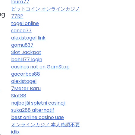
laura77
ビットコイン オンラインカジノ
ng
77RP
togel online
sanca77
alexistogel link
gomu837
Slot Jackpot
bahlil77 login
casinos not on GamStop
gacorbos88
alexistogel
7Meter Baru
n
Slot88
najboljši spletni casinoji
suka288 alternatif
best online casino uae
オンラインカジノ 本人確認不要
idlix
,