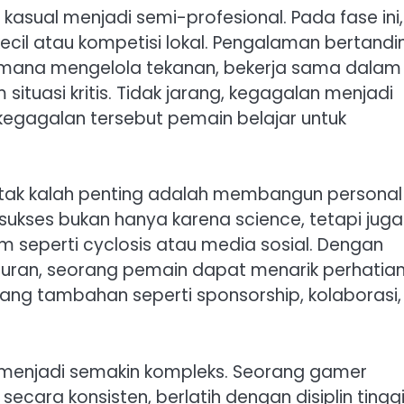
kasual menjadi semi-profesional. Pada fase ini,
cil atau kompetisi lokal. Pengalaman bertandi
mana mengelola tekanan, bekerja sama dalam
ituasi kritis. Tidak jarang, kegagalan menjadi
i kegagalan tersebut pemain belajar untuk
 tak kalah penting adalah membangun personal
sukses bukan hanya karena science, tetapi juga
 seperti cyclosis atau media sosial. Dengan
buran, seorang pemain dapat menarik perhatia
uang tambahan seperti sponsorship, kolaborasi,
 menjadi semakin kompleks. Seorang gamer
ecara konsisten, berlatih dengan disiplin tinggi