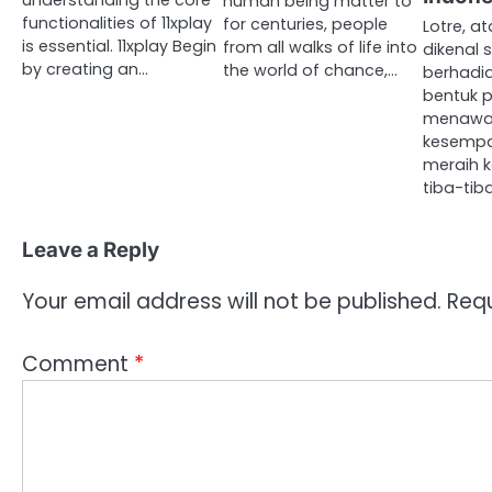
human being matter to
functionalities of 11xplay
for centuries, people
Lotre, a
is essential. 11xplay Begin
from all walks of life into
dikenal 
by creating an…
the world of chance,…
berhadi
bentuk p
menawa
kesempa
meraih 
tiba-ti
Leave a Reply
Your email address will not be published.
Requ
Comment
*