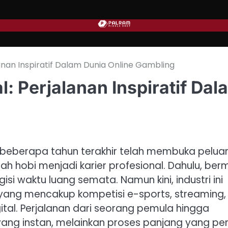
lanan Inspiratif Dalam Dunia Online Gambling
l: Perjalanan Inspiratif Dal
beberapa tahun terakhir telah membuka pelua
ah hobi menjadi karier profesional. Dahulu, ber
si waktu luang semata. Namun kini, industri ini
yang mencakup kompetisi e-sports, streaming,
ital. Perjalanan dari seorang pemula hingga
l yang instan, melainkan proses panjang yang pe