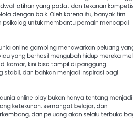
adwal latihan yang padat dan tekanan kompetis
elola dengan baik. Oleh karena itu, banyak tim
ahkan psikolog untuk membantu pemain mencapai
dunia online gambling menawarkan peluang yan
ndividu yang berhasil mengubah hidup mereka mel
 di kamar, kini bisa tampil di panggung
stabil, dan bahkan menjadi inspirasi bagi
 dunia online play bukan hanya tentang menjadi
tang ketekunan, semangat belajar, dan
erkembang, dan peluang akan selalu terbuka ba