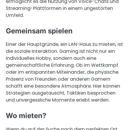
ermöglicht es die Nutzung von Voice-Chats und
Streaming-Plattformen in einem ungestörten
Umfeld.
Gemeinsam spielen
Einer der Hauptgründe, ein LAN-Haus zu mieten, ist
die soziale Interaktion. Gaming ist nicht nur ein
individuelles Hobby, sondern auch eine
gemeinschaftliche Erfahrung. Ob im Wettkampf
oder im entspannten Miteinander, die physische
Präsenz von Freunden oder anderen Gamern
schafft eine besondere Atmosphäre. Hier können
Strategien ausgetauscht, Taktiken besprochen
und unvergessliche Momente erlebt werden.
Wo mieten?
Wenn du auf der Suche nach dem perfekten Ort