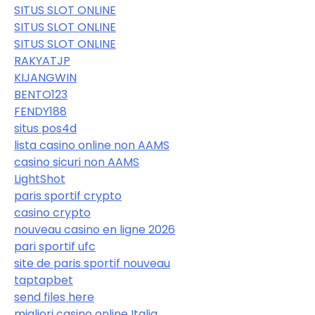
SITUS SLOT ONLINE
SITUS SLOT ONLINE
SITUS SLOT ONLINE
RAKYATJP
KIJANGWIN
BENTO123
FENDY188
situs pos4d
lista casino online non AAMS
casino sicuri non AAMS
LightShot
paris sportif crypto
casino crypto
nouveau casino en ligne 2026
pari sportif ufc
site de paris sportif nouveau
taptapbet
send files here
migliori casino online Italia