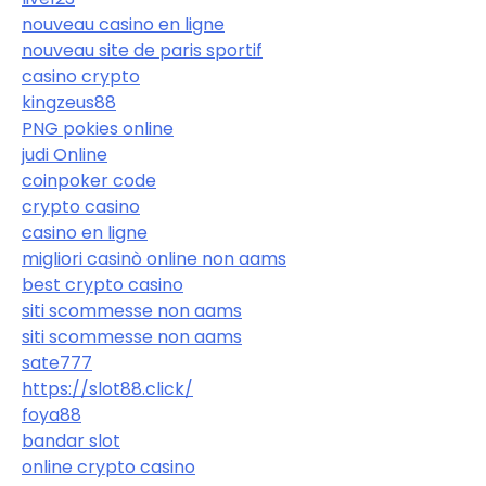
nouveau casino en ligne
nouveau site de paris sportif
casino crypto
kingzeus88
PNG pokies online
judi Online
coinpoker code
crypto casino
casino en ligne
migliori casinò online non aams
best crypto casino
siti scommesse non aams
siti scommesse non aams
sate777
https://slot88.click/
foya88
bandar slot
online crypto casino