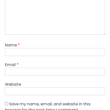
Name
*
Email
*
Website
Save my name, email, and website in this
browser for the next time I comment.