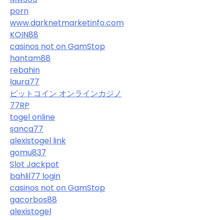
porn
www.darknetmarketinfo.com
KOIN88
casinos not on GamStop
hantam88
rebahin
laura77
ビットコイン オンラインカジノ
77RP
togel online
sanca77
alexistogel link
gomu837
Slot Jackpot
bahlil77 login
casinos not on GamStop
gacorbos88
alexistogel