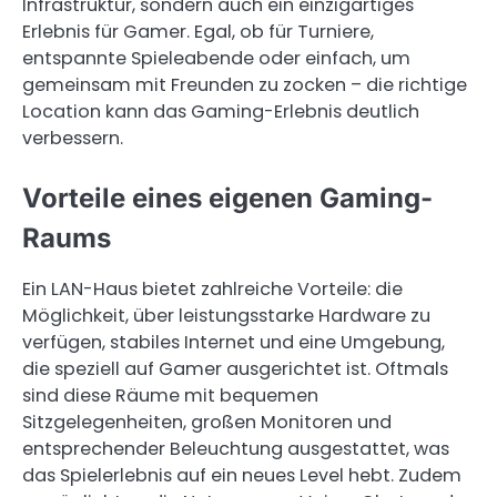
Infrastruktur, sondern auch ein einzigartiges
Erlebnis für Gamer. Egal, ob für Turniere,
entspannte Spieleabende oder einfach, um
gemeinsam mit Freunden zu zocken – die richtige
Location kann das Gaming-Erlebnis deutlich
verbessern.
Vorteile eines eigenen Gaming-
Raums
Ein LAN-Haus bietet zahlreiche Vorteile: die
Möglichkeit, über leistungsstarke Hardware zu
verfügen, stabiles Internet und eine Umgebung,
die speziell auf Gamer ausgerichtet ist. Oftmals
sind diese Räume mit bequemen
Sitzgelegenheiten, großen Monitoren und
entsprechender Beleuchtung ausgestattet, was
das Spielerlebnis auf ein neues Level hebt. Zudem