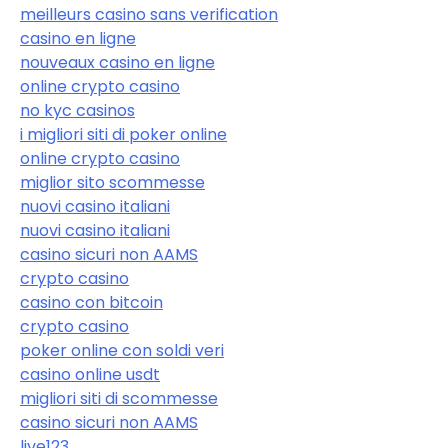
meilleurs casino sans verification
casino en ligne
nouveaux casino en ligne
online crypto casino
no kyc casinos
i migliori siti di poker online
online crypto casino
miglior sito scommesse
nuovi casino italiani
nuovi casino italiani
casino sicuri non AAMS
crypto casino
casino con bitcoin
crypto casino
poker online con soldi veri
casino online usdt
migliori siti di scommesse
casino sicuri non AAMS
live123