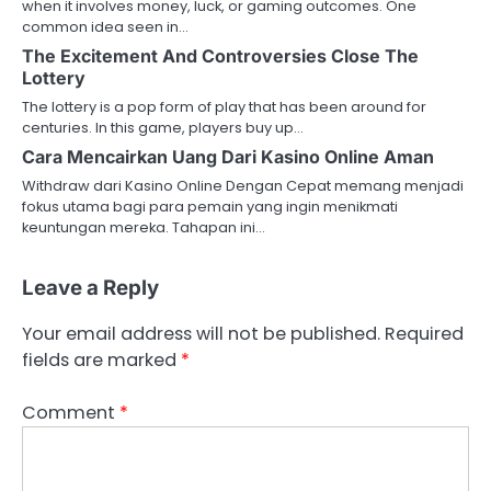
when it involves money, luck, or gaming outcomes. One
common idea seen in…
The Excitement And Controversies Close The
Lottery
The lottery is a pop form of play that has been around for
centuries. In this game, players buy up…
Cara Mencairkan Uang Dari Kasino Online Aman
Withdraw dari Kasino Online Dengan Cepat memang menjadi
fokus utama bagi para pemain yang ingin menikmati
keuntungan mereka. Tahapan ini…
Leave a Reply
Your email address will not be published.
Required
fields are marked
*
Comment
*