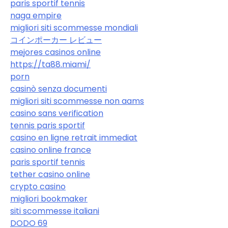
paris sportif tennis
naga empire
migliori siti scommesse mondiali
コインポーカー レビュー
mejores casinos online
https://ta88.miami/
porn
casinò senza documenti
migliori siti scommesse non aams
casino sans verification
tennis paris sportif
casino en ligne retrait immediat
casino online france
paris sportif tennis
tether casino online
crypto casino
migliori bookmaker
siti scommesse italiani
DODO 69