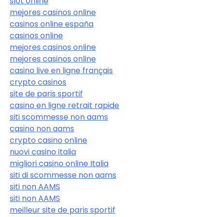
slot online
mejores casinos online
casinos online españa
casinos online
mejores casinos online
mejores casinos online
casino live en ligne français
crypto casinos
site de paris sportif
casino en ligne retrait rapide
siti scommesse non aams
casino non aams
crypto casino online
nuovi casino italia
migliori casino online Italia
siti di scommesse non aams
siti non AAMS
siti non AAMS
meilleur site de paris sportif