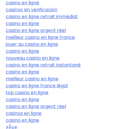
casino en ligne
casinos sin verificación
casino en ligne retrait immédiat
casino en ligne
casino en ligne argent réel
meilleur casino en ligne france
jouer au casino en ligne
casino en ligne
nouveau casino en ligne
casino en ligne retrait instantané
casino en ligne
meilleur casino en ligne
casino en ligne france légal
top casino en ligne
casino en ligne
casino en ligne argent réel
casinos en ligne
casino en ligne
สล็อต