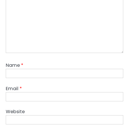
Name
*
Email
*
Website