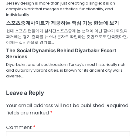
Jersey design is more than just creating a single; it is an
complex work that merges esthetics, functionality, and
individuality.…
스포츠중계사이트가 제공하는 핵심 기능 한눈에 보기
현대 스포츠 팬들에게 실시간스포츠중계 는 선택이 아닌 필수가 되었다.
과거에는 경기 결과를 뉴스나 문자로 확인하는 것만으로도 만족했다면,
이제는 실시간으로 경기를…
The Social Dynamics Behind Diyarbakır Escort
Services
Diyarbakır, one of southeastern Turkey’s most historically rich
and culturally vibrant cities, is known for its ancient city walls,
diverse…
Leave a Reply
Your email address will not be published.
Required
fields are marked
*
Comment
*