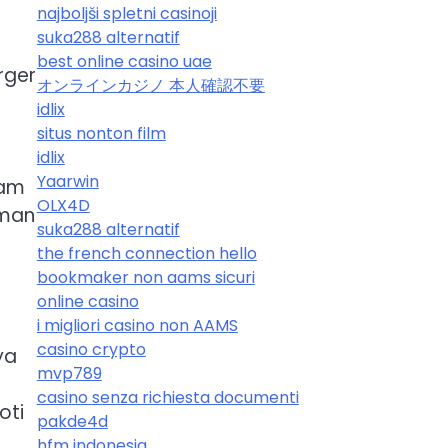
najboljši spletni casinoji
suka288 alternatif
best online casino uae
rger
オンラインカジノ 本人確認不要
idlix
situs nonton film
idlix
Yaarwin
lam
OLX4D
aman
suka288 alternatif
the french connection hello
bookmaker non aams sicuri
online casino
i migliori casino non AAMS
casino crypto
ya
mvp789
casino senza richiesta documenti
oti
pakde4d
hfm indonesia