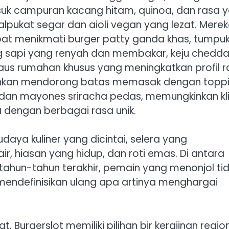
asuk campuran kacang hitam, quinoa, dan rasa 
lpukat segar dan aioli vegan yang lezat. Mere
pat menikmati burger patty ganda khas, tumpu
 sapi yang renyah dan membakar, keju chedda
aus rumahan khusus yang meningkatkan profil r
 bahkan mendorong batas memasak dengan topp
g, dan mayones sriracha pedas, memungkinkan kl
dengan berbagai rasa unik.
aya kuliner yang dicintai, selera yang
r, hiasan yang hidup, dan roti emas. Di antara
tahun-tahun terakhir, pemain yang menonjol ti
g mendefinisikan ulang apa artinya menghargai
, Burgerslot memiliki pilihan bir kerajinan regio