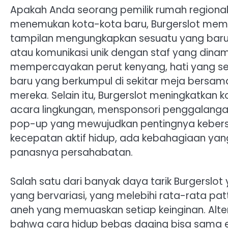
Apakah Anda seorang pemilik rumah regional
menemukan kota-kota baru, Burgerslot mema
tampilan mengungkapkan sesuatu yang baru u
atau komunikasi unik dengan staf yang dinam
mempercayakan perut kenyang, hati yang se
baru yang berkumpul di sekitar meja bersam
mereka. Selain itu, Burgerslot meningkatkan 
acara lingkungan, mensponsori penggalan
pop-up yang mewujudkan pentingnya kebers
kecepatan aktif hidup, ada kebahagiaan yan
panasnya persahabatan.
Salah satu dari banyak daya tarik Burgerslo
yang bervariasi, yang melebihi rata-rata pat
aneh yang memuaskan setiap keinginan. Alte
bahwa cara hidup bebas daging bisa sama e