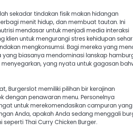
nlah sekadar tindakan fisik makan hidangan
rbagi menit hidup, dan membuat tautan. Ini
trisi mendasar untuk menjadi media interaksi
g klien untuk mengurangi stres kehidupan sehar
tindakan mengkonsumsi. Bagi mereka yang men
asa yang biasanya mendominasi lanskap hamburg
g menyegarkan, yang nyata untuk gagasan ba
, Burgerslot memiliki pilihan bir kerajinan
cok dengan penawaran menu. Personelnya
angat untuk merekomendasikan campuran yang
angan Anda, apakah Anda sedang menggali bur
 seperti Thai Curry Chicken Burger.