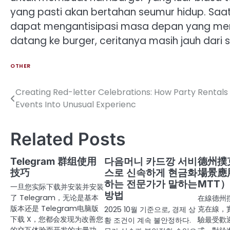
yang pasti akan bertahan seumur hidup. Saat
dapat mengantisipasi masa depan yang mena
datang ke burger, ceritanya masih jauh dari s
OTHER
Creating Red-letter Celebrations: How Party Renta
Post
Events Into Unusual Experienc
navigation
Related Posts
Telegram 群组使用
다음머니 카드깡 서비
德州撲克
技巧
스로 신속하게 현금화
場景應用
하는 전문가가 말하는
MTT
一旦您实际下载并安装并安装
방법
了 Telegram，无论是基本
在線德州
版本还是 Telegram电脑版
克在線，
2025 10월 기준으로, 경제 상
下载 X，您都会发现为改善您
驗最受歡
황 조건이 계속 불안정하다.
的交互体验而开发的大量功