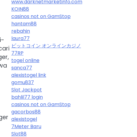
www.darknetmarketinfo.com
KOIN88
casinos not on GamStop
hantam88
rebahin
laura77
i-
ビットコイン オンラインカジノ
cari
77RP
er,
togel online
hwa
sanca77
alexistogel link
gomu837
Slot Jackpot
bahlil77 login
casinos not on GamStop
gacorbos88
ger
alexistogel
7Meter Baru
Slot88