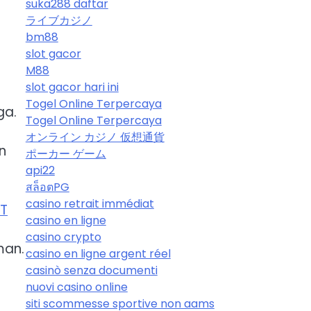
suka288 daftar
ライブカジノ
bm88
slot gacor
M88
slot gacor hari ini
Togel Online Terpercaya
ga.
Togel Online Terpercaya
オンライン カジノ 仮想通貨
n
ポーカー ゲーム
api22
สล็อตPG
casino retrait immédiat
T
casino en ligne
casino crypto
man.
casino en ligne argent réel
casinò senza documenti
nuovi casino online
siti scommesse sportive non aams