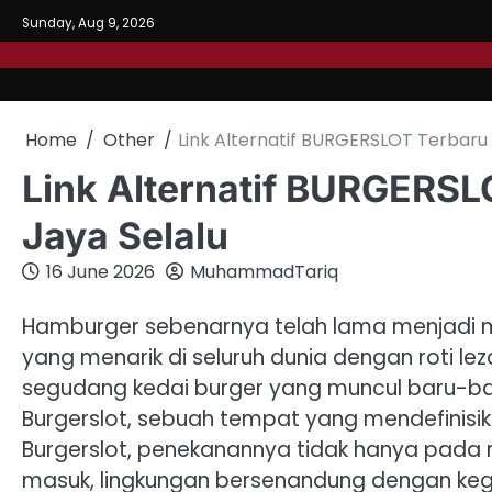
Skip
Sunday, Aug 9, 2026
to
content
Home
Other
Link Alternatif BURGERSLOT Terbaru
Link Alternatif BURGERS
Jaya Selalu
16 June 2026
MuhammadTariq
Hamburger sebenarnya telah lama menjadi m
yang menarik di seluruh dunia dengan roti lez
segudang kedai burger yang muncul baru-baru
Burgerslot, sebuah tempat yang mendefinisik
Burgerslot, penekanannya tidak hanya pada
masuk, lingkungan bersenandung dengan k