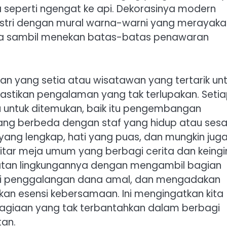
seperti ngengat ke api. Dekorasinya modern
ri dengan mural warna-warni yang merayaka
ya sambil menekan batas-batas penawaran
an yang setia atau wisatawan yang tertarik un
stikan pengalaman yang tak terlupakan. Seti
 untuk ditemukan, baik itu pengembangan
ang berbeda dengan staf yang hidup atau se
 yang lengkap, hati yang puas, dan mungkin jug
itar meja umum yang berbagi cerita dan keing
atan lingkungannya dengan mengambil bagian
ri penggalangan dana amal, dan mengadakan
n esensi kebersamaan. Ini mengingatkan kita
hagiaan yang tak terbantahkan dalam berbagi
an.