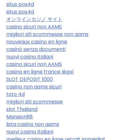
situs pos4d
situs pos4d
オンラインカジノ サイト
casino sicuri non AAMS
migliori siti scommesse non aams
nouveaux casino en ligne
casinò senza documenti
nuovi casino italiani
casino sicuri non AAMS
casino en ligne france légal
SLOT DEPOSIT 1000
casino non aams sicuri
toto 4d
migliori siti scommesse
slot Thailand
Mansion88
lista casino non aams
nuovi casino italiani
meilleur casino en ligne retrait immédiat