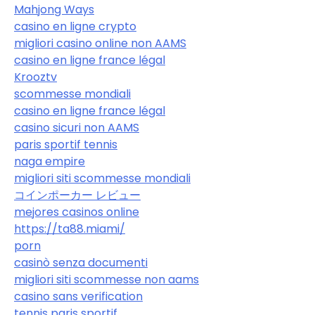
Mahjong Ways
casino en ligne crypto
migliori casino online non AAMS
casino en ligne france légal
Krooztv
scommesse mondiali
casino en ligne france légal
casino sicuri non AAMS
paris sportif tennis
naga empire
migliori siti scommesse mondiali
コインポーカー レビュー
mejores casinos online
https://ta88.miami/
porn
casinò senza documenti
migliori siti scommesse non aams
casino sans verification
tennis paris sportif