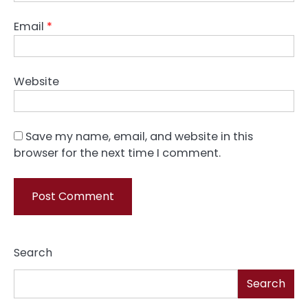
Email
*
Website
Save my name, email, and website in this
browser for the next time I comment.
Search
Search