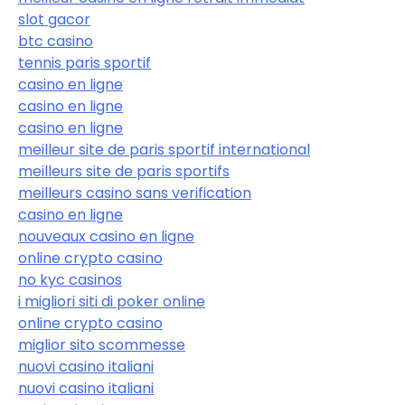
slot gacor
btc casino
tennis paris sportif
casino en ligne
casino en ligne
casino en ligne
meilleur site de paris sportif international
meilleurs site de paris sportifs
meilleurs casino sans verification
casino en ligne
nouveaux casino en ligne
online crypto casino
no kyc casinos
i migliori siti di poker online
online crypto casino
miglior sito scommesse
nuovi casino italiani
nuovi casino italiani