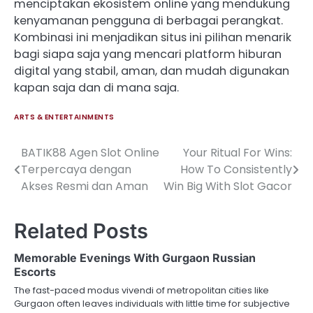
menciptakan ekosistem online yang mendukung
kenyamanan pengguna di berbagai perangkat.
Kombinasi ini menjadikan situs ini pilihan menarik
bagi siapa saja yang mencari platform hiburan
digital yang stabil, aman, dan mudah digunakan
kapan saja dan di mana saja.
ARTS & ENTERTAINMENTS
BATIK88 Agen Slot Online
Your Ritual For Wins:
Post
Terpercaya dengan
How To Consistently
navigation
Akses Resmi dan Aman
Win Big With Slot Gacor
Related Posts
Memorable Evenings With Gurgaon Russian
Escorts
The fast-paced modus vivendi of metropolitan cities like
Gurgaon often leaves individuals with little time for subjective