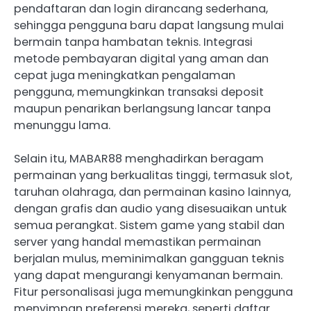
pendaftaran dan login dirancang sederhana,
sehingga pengguna baru dapat langsung mulai
bermain tanpa hambatan teknis. Integrasi
metode pembayaran digital yang aman dan
cepat juga meningkatkan pengalaman
pengguna, memungkinkan transaksi deposit
maupun penarikan berlangsung lancar tanpa
menunggu lama.
Selain itu, MABAR88 menghadirkan beragam
permainan yang berkualitas tinggi, termasuk slot,
taruhan olahraga, dan permainan kasino lainnya,
dengan grafis dan audio yang disesuaikan untuk
semua perangkat. Sistem game yang stabil dan
server yang handal memastikan permainan
berjalan mulus, meminimalkan gangguan teknis
yang dapat mengurangi kenyamanan bermain.
Fitur personalisasi juga memungkinkan pengguna
menyimpan preferensi mereka, seperti daftar