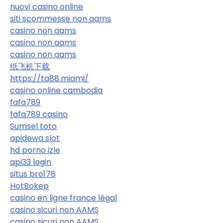
nuovi casino online
siti scommesse non aams
casino non aams
casino non aams
casino non aams
纸飞机下载
https://ta88.miami/
casino online cambodia
fafa789
fafa789 casino
Sumsel toto
apidewa slot
hd porno izle
api33 login
situs bro178
HotBokep
casino en ligne france légal
casino sicuri non AAMS
casino sicuri non AAMS