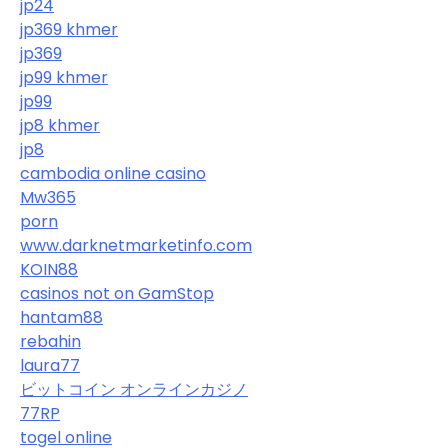
jp24
jp369 khmer
jp369
jp99 khmer
jp99
jp8 khmer
jp8
cambodia online casino
Mw365
porn
www.darknetmarketinfo.com
KOIN88
casinos not on GamStop
hantam88
rebahin
laura77
ビットコイン オンラインカジノ
77RP
togel online