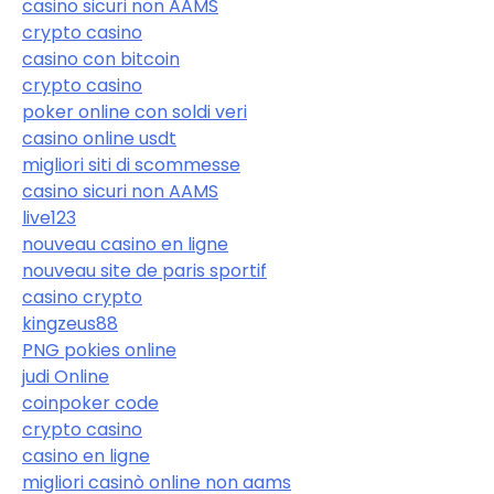
casino sicuri non AAMS
crypto casino
casino con bitcoin
crypto casino
poker online con soldi veri
casino online usdt
migliori siti di scommesse
casino sicuri non AAMS
live123
nouveau casino en ligne
nouveau site de paris sportif
casino crypto
kingzeus88
PNG pokies online
judi Online
coinpoker code
crypto casino
casino en ligne
migliori casinò online non aams