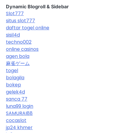
Dynamic Blogroll & Sidebar
Slot777
situs slot777
daftar togel online
sisil4d
techno002
online casinos
agen bola
麻雀ゲーム
togel
bolagila
bokep
gelek4d
sanca 77
luna99 login
SAMURAI88
cocaslot
jp24 khmer