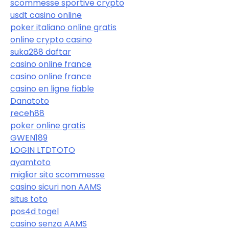
scommesse sportive crypto
usdt casino online
poker italiano online gratis
online crypto casino
suka288 daftar
casino online france
casino online france
casino en ligne fiable
Danatoto
receh88
poker online gratis
GWEN189
LOGIN LTDTOTO
ayamtoto
miglior sito scommesse
casino sicuri non AAMS
situs toto
pos4d togel
casino senza AAMS