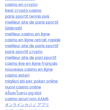
casino en crypto
best crypto casino
paris sportif tennis avis
meilleur site de paris sportif
Sildenafil
meilleur casino en ligne
casino en ligne retrait rapide
meilleur site de paris sportif
paris sportif crypto
meilleur site de pari sportif
casino live en ligne français
nouveaux casino en ligne
casino esteri
migliori siti per poker online
nuovi casino online
สล็อตเว็บตรง pg slot
casino sicuri non AAMS
オンラインカジノ アプリ