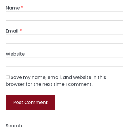
Name
*
Email
*
Website
Save my name, email, and website in this
browser for the next time I comment.
Search