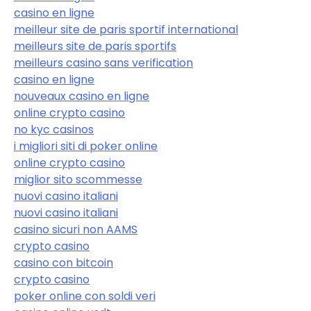
casino en ligne
meilleur site de paris sportif international
meilleurs site de paris sportifs
meilleurs casino sans verification
casino en ligne
nouveaux casino en ligne
online crypto casino
no kyc casinos
i migliori siti di poker online
online crypto casino
miglior sito scommesse
nuovi casino italiani
nuovi casino italiani
casino sicuri non AAMS
crypto casino
casino con bitcoin
crypto casino
poker online con soldi veri