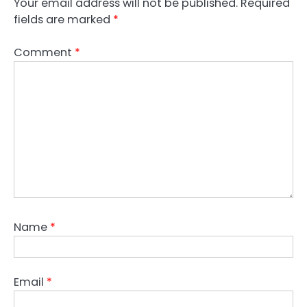
Your email address will not be published.
Required
fields are marked
*
Comment
*
Name
*
Email
*