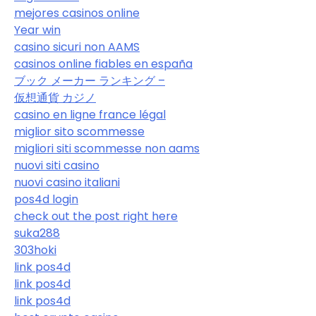
mejores casinos online
Year win
casino sicuri non AAMS
casinos online fiables en españa
ブック メーカー ランキング –
仮想通貨 カジノ
casino en ligne france légal
miglior sito scommesse
migliori siti scommesse non aams
nuovi siti casino
nuovi casino italiani
pos4d login
check out the post right here
suka288
303hoki
link pos4d
link pos4d
link pos4d