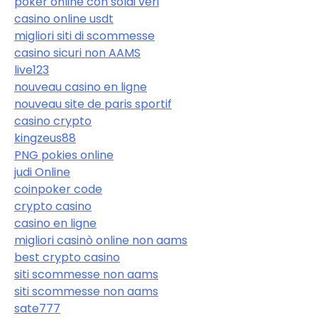
poker online con soldi veri
casino online usdt
migliori siti di scommesse
casino sicuri non AAMS
live123
nouveau casino en ligne
nouveau site de paris sportif
casino crypto
kingzeus88
PNG pokies online
judi Online
coinpoker code
crypto casino
casino en ligne
migliori casinò online non aams
best crypto casino
siti scommesse non aams
siti scommesse non aams
sate777