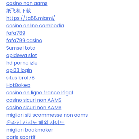
casino non aams
纸飞机下载
https://ta88.miami/
casino online cambodia
fafa789
fafa789 casino
Sumsel toto
apidewa slot
hd porno izle
api33 login
situs bro178
HotBokep
casino en ligne france légal
casino sicuri non AAMS
casino sicuri non AAMS
migliori siti scommesse non aams
온라인 카지노 해외 사이트
migliori bookmaker
paris sportif