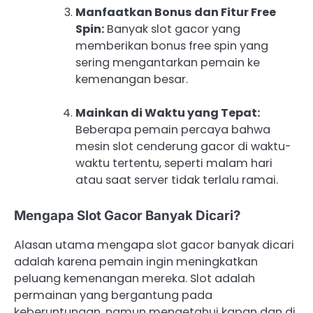
Manfaatkan Bonus dan Fitur Free
Spin:
Banyak slot gacor yang
memberikan bonus free spin yang
sering mengantarkan pemain ke
kemenangan besar.
Mainkan di Waktu yang Tepat:
Beberapa pemain percaya bahwa
mesin slot cenderung gacor di waktu-
waktu tertentu, seperti malam hari
atau saat server tidak terlalu ramai.
Mengapa Slot Gacor Banyak Dicari?
Alasan utama mengapa slot gacor banyak dicari
adalah karena pemain ingin meningkatkan
peluang kemenangan mereka. Slot adalah
permainan yang bergantung pada
keberuntungan, namun mengetahui kapan dan di