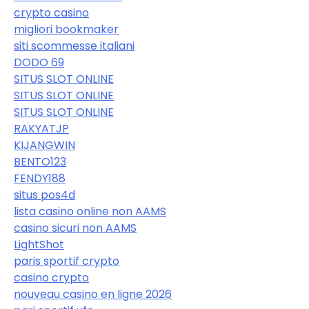
crypto casino
migliori bookmaker
siti scommesse italiani
DODO 69
SITUS SLOT ONLINE
SITUS SLOT ONLINE
SITUS SLOT ONLINE
RAKYATJP
KIJANGWIN
BENTO123
FENDY188
situs pos4d
lista casino online non AAMS
casino sicuri non AAMS
LightShot
paris sportif crypto
casino crypto
nouveau casino en ligne 2026