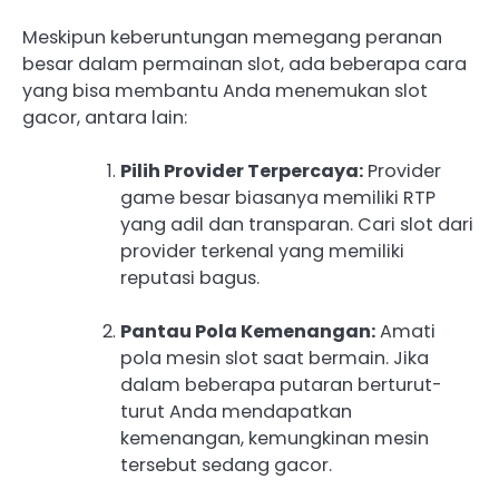
Meskipun keberuntungan memegang peranan
besar dalam permainan slot, ada beberapa cara
yang bisa membantu Anda menemukan slot
gacor, antara lain:
Pilih Provider Terpercaya:
Provider
game besar biasanya memiliki RTP
yang adil dan transparan. Cari slot dari
provider terkenal yang memiliki
reputasi bagus.
Pantau Pola Kemenangan:
Amati
pola mesin slot saat bermain. Jika
dalam beberapa putaran berturut-
turut Anda mendapatkan
kemenangan, kemungkinan mesin
tersebut sedang gacor.