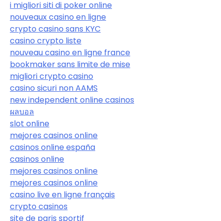
i migliori siti di poker online
nouveaux casino en ligne
crypto casino sans KYC
casino crypto liste
nouveau casino en ligne france
bookmaker sans limite de mise
migliori crypto casino
casino sicuri non AAMS
new independent online casinos
ผลบอล
slot online
mejores casinos online
casinos online españa
casinos online
mejores casinos online
mejores casinos online
casino live en ligne français
crypto casinos
site de paris sportif