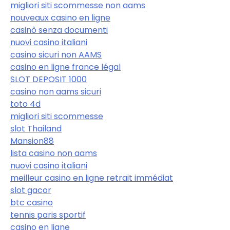
migliori siti scommesse non aams
nouveaux casino en ligne
casinò senza documenti
nuovi casino italiani
casino sicuri non AAMS
casino en ligne france légal
SLOT DEPOSIT 1000
casino non aams sicuri
toto 4d
migliori siti scommesse
slot Thailand
Mansion88
lista casino non aams
nuovi casino italiani
meilleur casino en ligne retrait immédiat
slot gacor
btc casino
tennis paris sportif
casino en ligne