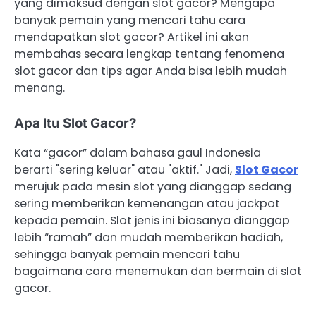
yang dimaksud dengan slot gacor? Mengapa
banyak pemain yang mencari tahu cara
mendapatkan slot gacor? Artikel ini akan
membahas secara lengkap tentang fenomena
slot gacor dan tips agar Anda bisa lebih mudah
menang.
Apa Itu Slot Gacor?
Kata “gacor” dalam bahasa gaul Indonesia
berarti "sering keluar" atau "aktif." Jadi,
Slot Gacor
merujuk pada mesin slot yang dianggap sedang
sering memberikan kemenangan atau jackpot
kepada pemain. Slot jenis ini biasanya dianggap
lebih “ramah” dan mudah memberikan hadiah,
sehingga banyak pemain mencari tahu
bagaimana cara menemukan dan bermain di slot
gacor.