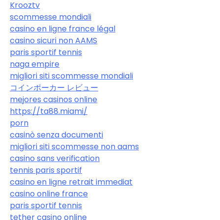
Krooztv
scommesse mondiali
casino en ligne france légal
casino sicuri non AAMS
paris sportif tennis
naga empire
migliori siti scommesse mondiali
コインポーカー レビュー
mejores casinos online
https://ta88.miami/
porn
casinò senza documenti
migliori siti scommesse non aams
casino sans verification
tennis paris sportif
casino en ligne retrait immediat
casino online france
paris sportif tennis
tether casino online