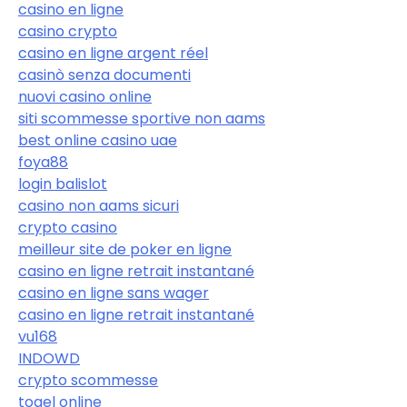
casino en ligne
casino crypto
casino en ligne argent réel
casinò senza documenti
nuovi casino online
siti scommesse sportive non aams
best online casino uae
foya88
login balislot
casino non aams sicuri
crypto casino
meilleur site de poker en ligne
casino en ligne retrait instantané
casino en ligne sans wager
casino en ligne retrait instantané
vu168
INDOWD
crypto scommesse
togel online