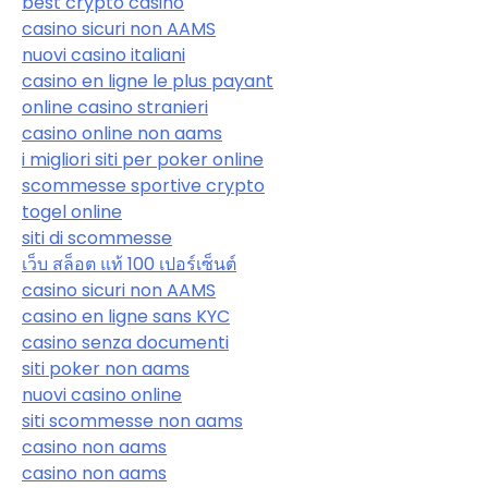
best crypto casino
casino sicuri non AAMS
nuovi casino italiani
casino en ligne le plus payant
online casino stranieri
casino online non aams
i migliori siti per poker online
scommesse sportive crypto
togel online
siti di scommesse
เว็บ สล็อต แท้ 100 เปอร์เซ็นต์
casino sicuri non AAMS
casino en ligne sans KYC
casino senza documenti
siti poker non aams
nuovi casino online
siti scommesse non aams
casino non aams
casino non aams