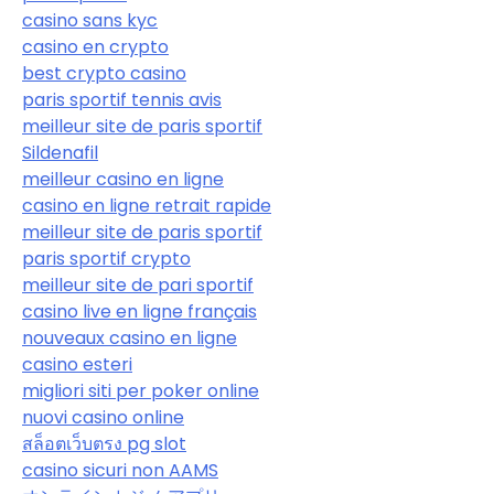
casino sans kyc
casino en crypto
best crypto casino
paris sportif tennis avis
meilleur site de paris sportif
Sildenafil
meilleur casino en ligne
casino en ligne retrait rapide
meilleur site de paris sportif
paris sportif crypto
meilleur site de pari sportif
casino live en ligne français
nouveaux casino en ligne
casino esteri
migliori siti per poker online
nuovi casino online
สล็อตเว็บตรง pg slot
casino sicuri non AAMS