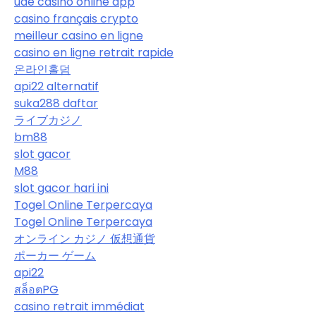
uae casino online app
casino français crypto
meilleur casino en ligne
casino en ligne retrait rapide
온라인홀덤
api22 alternatif
suka288 daftar
ライブカジノ
bm88
slot gacor
M88
slot gacor hari ini
Togel Online Terpercaya
Togel Online Terpercaya
オンライン カジノ 仮想通貨
ポーカー ゲーム
api22
สล็อตPG
casino retrait immédiat