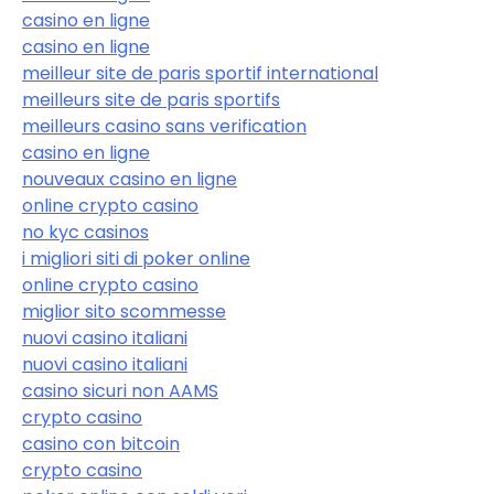
casino en ligne
casino en ligne
meilleur site de paris sportif international
meilleurs site de paris sportifs
meilleurs casino sans verification
casino en ligne
nouveaux casino en ligne
online crypto casino
no kyc casinos
i migliori siti di poker online
online crypto casino
miglior sito scommesse
nuovi casino italiani
nuovi casino italiani
casino sicuri non AAMS
crypto casino
casino con bitcoin
crypto casino