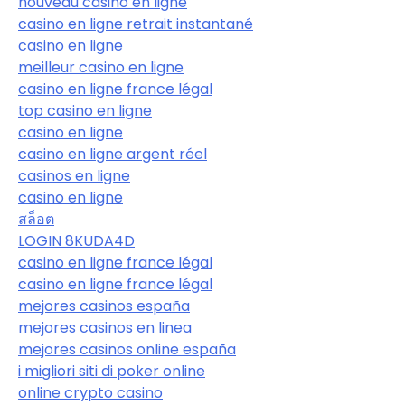
nouveau casino en ligne
casino en ligne retrait instantané
casino en ligne
meilleur casino en ligne
casino en ligne france légal
top casino en ligne
casino en ligne
casino en ligne argent réel
casinos en ligne
casino en ligne
สล็อต
LOGIN 8KUDA4D
casino en ligne france légal
casino en ligne france légal
mejores casinos españa
mejores casinos en linea
mejores casinos online españa
i migliori siti di poker online
online crypto casino