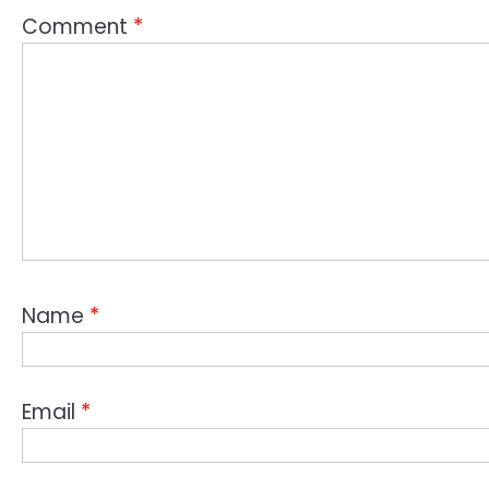
Comment
*
Name
*
Email
*