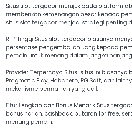
Situs slot tergacor merujuk pada platform at
memberikan kemenangan besar kepada pem
situs slot tergacor menjadi strategi penting 
RTP Tinggi Situs slot tergacor biasanya meny
persentase pengembalian uang kepada pemai
pemain untuk menang dalam jangka panjang
Provider Terpercaya Situs-situs ini biasanya
Pragmatic Play, Habanero, PG Soft, dan lainny
mekanisme permainan yang adil.
Fitur Lengkap dan Bonus Menarik Situs tergac
bonus harian, cashback, putaran for free, 
menang pemain.