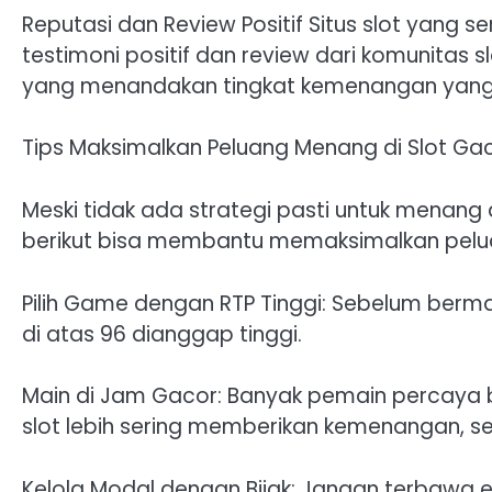
Reputasi dan Review Positif Situs slot yang s
testimoni positif dan review dari komunitas s
yang menandakan tingkat kemenangan yang 
Tips Maksimalkan Peluang Menang di Slot Ga
Meski tidak ada strategi pasti untuk menang 
berikut bisa membantu memaksimalkan pelu
Pilih Game dengan RTP Tinggi: Sebelum bermai
di atas 96 dianggap tinggi.
Main di Jam Gacor: Banyak pemain percaya
slot lebih sering memberikan kemenangan, sepe
Kelola Modal dengan Bijak: Jangan terbawa