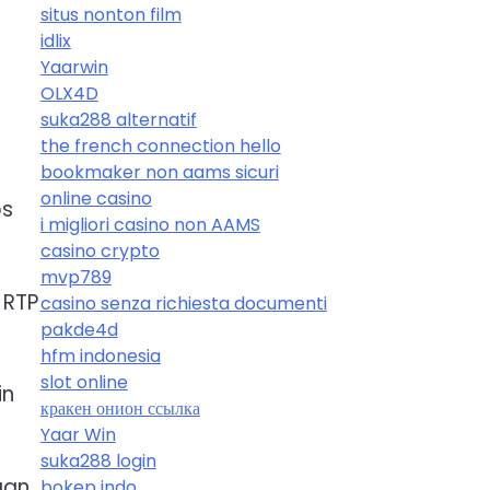
situs nonton film
idlix
Yaarwin
OLX4D
suka288 alternatif
the french connection hello
bookmaker non aams sicuri
online casino
ps
i migliori casino non AAMS
casino crypto
mvp789
 RTP
casino senza richiesta documenti
pakde4d
hfm indonesia
slot online
in
кракен онион ссылка
Yaar Win
suka288 login
gan
bokep indo