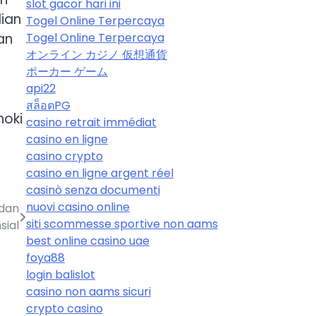
slot gacor hari ini
ian
Togel Online Terpercaya
Togel Online Terpercaya
an
オンライン カジノ 仮想通貨
ポーカー ゲーム
api22
สล็อตPG
hoki
casino retrait immédiat
casino en ligne
casino crypto
casino en ligne argent réel
casinò senza documenti
nuovi casino online
 dan
siti scommesse sportive non aams
sial
best online casino uae
foya88
login balislot
casino non aams sicuri
crypto casino