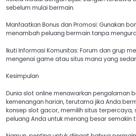
sebelum mulai bermain.
Manfaatkan Bonus dan Promosi: Gunakan bonu
menambah peluang bermain tanpa mengura
Ikuti Informasi Komunitas: Forum dan grup me
mengenai game atau situs mana yang sedan
Kesimpulan
Dunia slot online menawarkan pengalaman b
kemenangan harian, terutama jika Anda berm
konsep slot gacor, memilih situs terpercaya,
peluang Anda untuk menang besar semakin te
Namun, penting untuk diingat bahwa permai