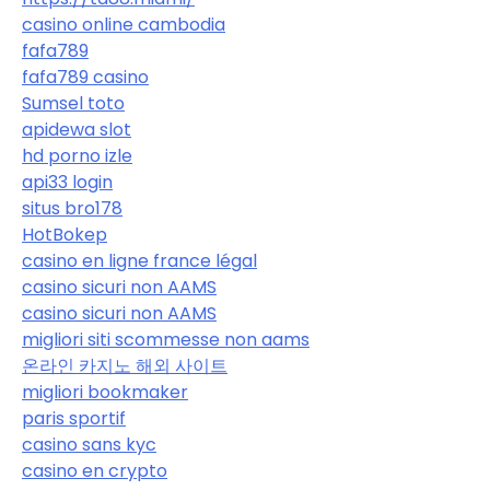
casino online cambodia
fafa789
fafa789 casino
Sumsel toto
apidewa slot
hd porno izle
api33 login
situs bro178
HotBokep
casino en ligne france légal
casino sicuri non AAMS
casino sicuri non AAMS
migliori siti scommesse non aams
온라인 카지노 해외 사이트
migliori bookmaker
paris sportif
casino sans kyc
casino en crypto