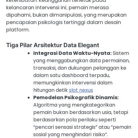
keterlibatan. Keanggunan terletak pada
kelancaran intervensi ini; pemain merasa
dipahami, bukan dimanipulasi, yang merupakan
pencapaian psikologis tertinggi dalam desain
platform.
Tiga Pilar Arsitektur Data Elegant
Integrasi Data Waktu-Nyata:
Sistem
yang menggabungkan data permainan,
transaksi, dan dukungan pelanggan ke
dalam satu dashboard terpadu,
memungkinkan intervensi dalam
hitungan detik
slot nexus
Pemodelan Psikografik Dinamis:
Algoritma yang mengkategorikan
pemain bukan berdasarkan usia, tetapi
berdasarkan pola perilaku seperti
“pencari sensasi strategis” atau “pemain
sosial yang menghindari risiko”.