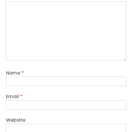
Name
*
Email
*
Website