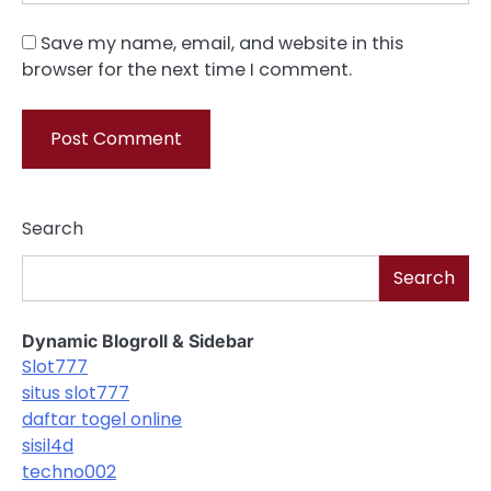
Save my name, email, and website in this
browser for the next time I comment.
Search
Search
Dynamic Blogroll & Sidebar
Slot777
situs slot777
daftar togel online
sisil4d
techno002