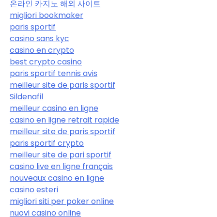
온라인 카지노 해외 사이트
migliori bookmaker
paris sportif
casino sans kyc
casino en crypto
best crypto casino
paris sportif tennis avis
meilleur site de paris sportif
Sildenafil
meilleur casino en ligne
casino en ligne retrait rapide
meilleur site de paris sportif
paris sportif crypto
meilleur site de pari sportif
casino live en ligne français
nouveaux casino en ligne
casino esteri
migliori siti per poker online
nuovi casino online