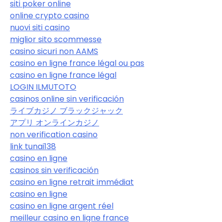
siti poker online
online crypto casino
nuovi siti casino
miglior sito scommesse
casino sicuri non AAMS
casino en ligne france légal ou pas
casino en ligne france légal
LOGIN ILMUTOTO
casinos online sin verificación
ライブカジノ ブラックジャック
アプリ オンラインカジノ
non verification casino
link tunai138
casino en ligne
casinos sin verificación
casino en ligne retrait immédiat
casino en ligne
casino en ligne argent réel
meilleur casino en ligne france