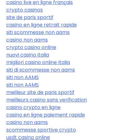
casino live en ligne français
crypto casinos
site de paris sportif
casino en ligne retrait rapide
siti scommesse non aams
casino non aams
crypto casino online
nuovi casino italia
migliori casino online Italia
siti di scommesse non aams
siti non AAMS
siti non AAMS
meilleur site de paris sportif
meilleurs casino sans verification
casino crypto en ligne
casino en ligne paiement rapide
casino non aams
scommesse sportive crypto
usdt casino online