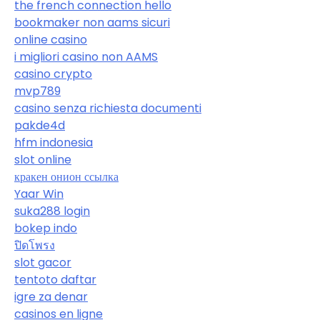
the french connection hello
bookmaker non aams sicuri
online casino
i migliori casino non AAMS
casino crypto
mvp789
casino senza richiesta documenti
pakde4d
hfm indonesia
slot online
кракен онион ссылка
Yaar Win
suka288 login
bokep indo
ปิดโพรง
slot gacor
tentoto daftar
igre za denar
casinos en ligne