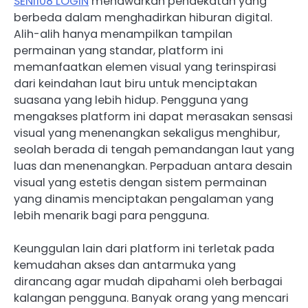
SENI108 LOGIN
menawarkan pendekatan yang
berbeda dalam menghadirkan hiburan digital.
Alih-alih hanya menampilkan tampilan
permainan yang standar, platform ini
memanfaatkan elemen visual yang terinspirasi
dari keindahan laut biru untuk menciptakan
suasana yang lebih hidup. Pengguna yang
mengakses platform ini dapat merasakan sensasi
visual yang menenangkan sekaligus menghibur,
seolah berada di tengah pemandangan laut yang
luas dan menenangkan. Perpaduan antara desain
visual yang estetis dengan sistem permainan
yang dinamis menciptakan pengalaman yang
lebih menarik bagi para pengguna.
Keunggulan lain dari platform ini terletak pada
kemudahan akses dan antarmuka yang
dirancang agar mudah dipahami oleh berbagai
kalangan pengguna. Banyak orang yang mencari