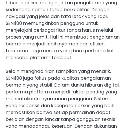
hiburan online menginginkan pengalaman yang
sederhana namun tetap berkualitas. Dengan
navigasi yang jelas dan tata letak yang rapi,
SENI108 memungkinkan pengguna untuk
menjelajahi berbagai fitur tanpa harus melalui
proses yang rumit. Hal ini membuat pengalaman
bermain menjadi lebih nyaman dan efisien,
terutama bagi mereka yang baru pertama kali
mencoba platform tersebut.
Selain menghadirkan tampilan yang menarik,
SENI108 juga fokus pada kualitas pengalaman
bermain yang stabil. Dalam dunia hiburan digital,
performa platform menjadi faktor penting yang
menentukan kenyamanan pengguna. Sistem
yang responsif dan kecepatan akses yang baik
memastikan bahwa setiap permainan dapat
berjalan dengan lancar tanpa gangguan teknis
yang mengganggu keseruan. Dengan dukungan