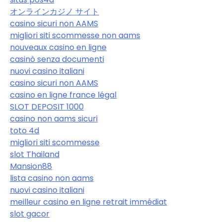
オンラインカジノ サイト
casino sicuri non AAMS
migliori siti scommesse non aams
nouveaux casino en ligne
casinò senza documenti
nuovi casino italiani
casino sicuri non AAMS
casino en ligne france légal
SLOT DEPOSIT 1000
casino non aams sicuri
toto 4d
migliori siti scommesse
slot Thailand
Mansion88
lista casino non aams
nuovi casino italiani
meilleur casino en ligne retrait immédiat
slot gacor