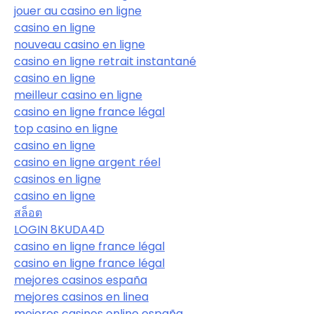
jouer au casino en ligne
casino en ligne
nouveau casino en ligne
casino en ligne retrait instantané
casino en ligne
meilleur casino en ligne
casino en ligne france légal
top casino en ligne
casino en ligne
casino en ligne argent réel
casinos en ligne
casino en ligne
สล็อต
LOGIN 8KUDA4D
casino en ligne france légal
casino en ligne france légal
mejores casinos españa
mejores casinos en linea
mejores casinos online españa