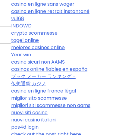
casino en ligne sans wager
casino en ligne retrait instantané
vu168
INDOWD
crypto scommesse
togel online
mejores casinos online
Year win
casino sicuri non AAMS
casinos online fiables en españa
ブック メーカー ランキング –
仮想通貨 カジノ
casino en ligne france légal
miglior sito scommesse
migliori siti scommesse non aams
nuovi siti casino
nuovi casino italiani
pos4d login
check out the post right here