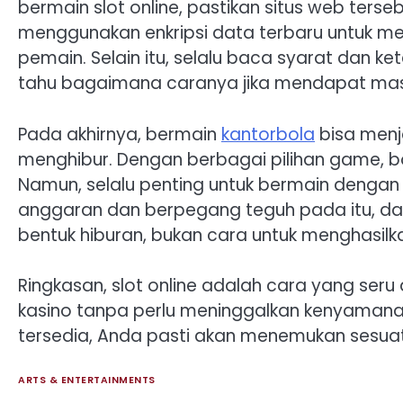
bermain slot online, pastikan situs web te
menggunakan enkripsi data terbaru untuk meli
pemain. Selain itu, selalu baca syarat dan k
tahu bagaimana caranya jika mendapat mas
Pada akhirnya, bermain
kantorbola
bisa men
menghibur. Dengan berbagai pilihan game, bo
Namun, selalu penting untuk bermain dengan
anggaran dan berpegang teguh pada itu, dan
bentuk hiburan, bukan cara untuk menghasilk
Ringkasan, slot online adalah cara yang ser
kasino tanpa perlu meninggalkan kenyamana
tersedia, Anda pasti akan menemukan sesuat
ARTS & ENTERTAINMENTS