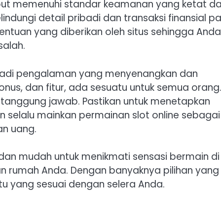
rsebut memenuhi standar keamanan yang ketat d
ndungi detail pribadi dan transaksi finansial p
etentuan yang diberikan oleh situs sehingga Anda
alah.
jadi pengalaman yang menyenangkan dan
nus, dan fitur, ada sesuatu untuk semua orang
 tanggung jawab. Pastikan untuk menetapkan
 selalu mainkan permainan slot online sebagai
an uang.
u dan mudah untuk menikmati sensasi bermain di
n rumah Anda. Dengan banyaknya pilihan yang
u yang sesuai dengan selera Anda.