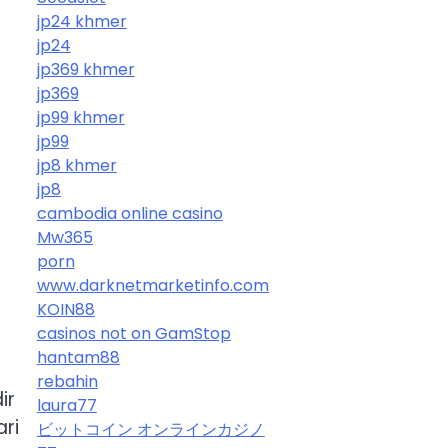
jp24 khmer
jp24
jp369 khmer
jp369
jp99 khmer
jp99
jp8 khmer
jp8
cambodia online casino
Mw365
porn
www.darknetmarketinfo.com
KOIN88
casinos not on GamStop
hantam88
rebahin
ir
laura77
ri
ビットコイン オンラインカジノ