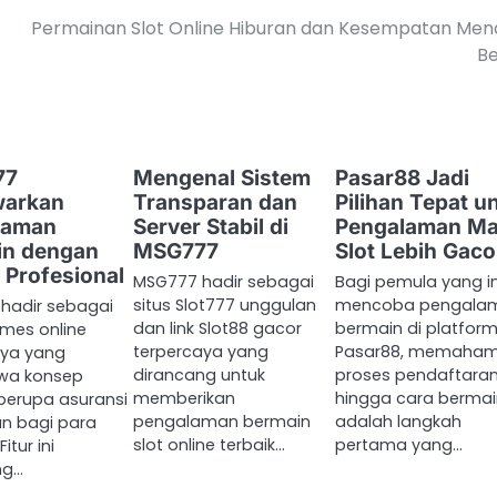
Permainan Slot Online Hiburan dan Kesempatan Me
Be
77
Mengenal Sistem
Pasar88 Jadi
arkan
Transparan dan
Pilihan Tepat u
laman
Server Stabil di
Pengalaman Ma
in dengan
MSG777
Slot Lebih Gaco
 Profesional
MSG777 hadir sebagai
Bagi pemula yang i
situs Slot777 unggulan
mencoba pengala
hadir sebagai
dan link Slot88 gacor
bermain di platfor
mes online
terpercaya yang
Pasar88, memaham
aya yang
dirancang untuk
proses pendaftara
a konsep
memberikan
hingga cara berma
 berupa asuransi
pengalaman bermain
adalah langkah
an bagi para
slot online terbaik…
pertama yang…
itur ini
ng…