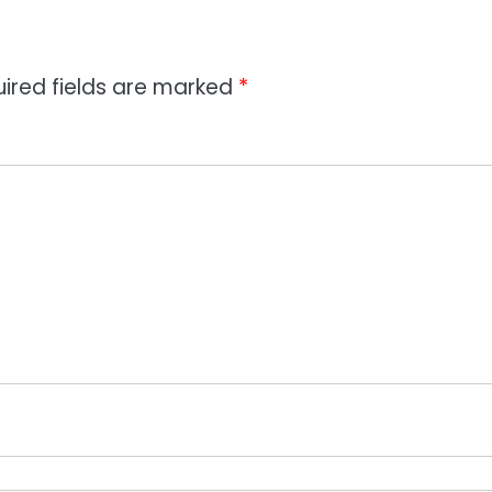
ired fields are marked
*