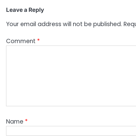
Leave a Reply
Your email address will not be published.
Requ
Comment
*
Name
*