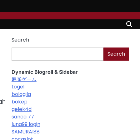
Search
Search
Dynamic Blogroll & Sidebar
麻雀ゲーム
togel
bolagila
ah
bokep
gelek4d
sanca 77
luna99 login
SAMURAI88
cocaslot