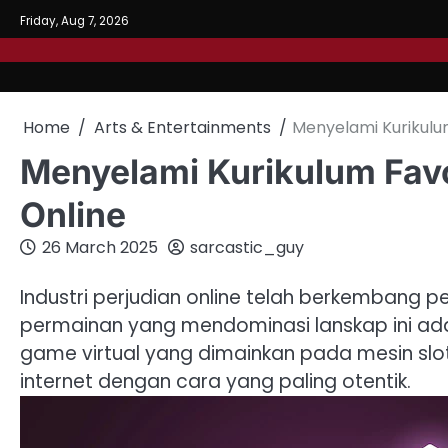
Skip
Friday, Aug 7, 2026
to
content
Home
Arts & Entertainments
Menyelami Kurikulum
Menyelami Kurikulum Favo
Online
26 March 2025
sarcastic_guy
Industri perjudian online telah berkembang pe
permainan yang mendominasi lanskap ini adala
game virtual yang dimainkan pada mesin slo
internet dengan cara yang paling otentik.