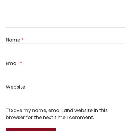
Name
*
Email
*
Website
Save my name, email, and website in this
browser for the next time I comment.