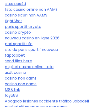
situs pos4d
lista casino online non AAMS
casino sicuri non AAMS
LightShot
paris sportif crypto
casino crypto
nouveau casino en ligne 2026
pari sportif ufc
site de paris sportif nouveau
taptapbet
send files here
migliori casino online Italia
usdt casino
casino non aams
casino non aams
M88 link
foya88
Abogado lesiones accidente tráfico Sabadell
migliori siti scommesse non aams