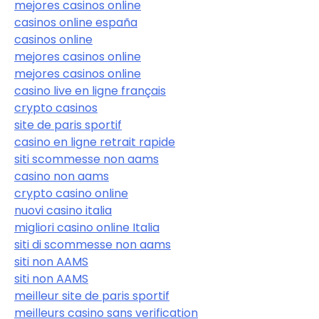
mejores casinos online
casinos online españa
casinos online
mejores casinos online
mejores casinos online
casino live en ligne français
crypto casinos
site de paris sportif
casino en ligne retrait rapide
siti scommesse non aams
casino non aams
crypto casino online
nuovi casino italia
migliori casino online Italia
siti di scommesse non aams
siti non AAMS
siti non AAMS
meilleur site de paris sportif
meilleurs casino sans verification