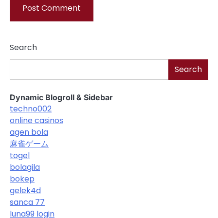
Search
Search
Dynamic Blogroll & Sidebar
techno002
online casinos
agen bola
麻雀ゲーム
togel
bolagila
bokep
gelek4d
sanca 77
luna99 login