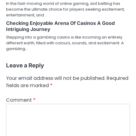
In the fast-moving world of online gaming, slot betting has
become the ultimate choice for players seeking excitement,
entertainment, and…
Checking Enjoyable Arena Of Casinos A Good
Intriguing Journey
Stepping into a gambling casino is like incoming an entirely
different earth, filled with colours, sounds, and excitement. A
gambling…
Leave a Reply
Your email address will not be published.
Required
fields are marked
*
Comment
*