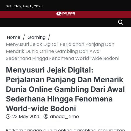
Skip
Saturday, Aug 8, 2026
to
content
Home
Gaming
Menyusuri Jejak Digital: Perjalanan Panjang Dan
Menarik Dunia Online Gambling Dari Awal
Sederhana Hingga Fenomena World-wide Bodoni
Menyusuri Jejak Digital:
Perjalanan Panjang Dan Menarik
Dunia Online Gambling Dari Awal
Sederhana Hingga Fenomena
World-wide Bodoni
23 May 2026
ahead_time
Perkembangan dunia online gambling merupakan