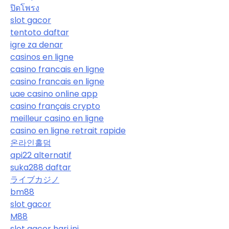
ปิดโพรง
slot gacor
tentoto daftar
igre za denar
casinos en ligne
casino francais en ligne
casino francais en ligne
uae casino online app
casino français crypto
meilleur casino en ligne
casino en ligne retrait rapide
온라인홀덤
api22 alternatif
suka288 daftar
ライブカジノ
bm88
slot gacor
M88
slot gacor hari ini