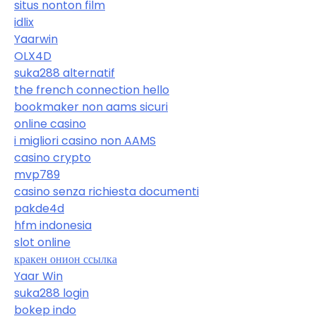
situs nonton film
idlix
Yaarwin
OLX4D
suka288 alternatif
the french connection hello
bookmaker non aams sicuri
online casino
i migliori casino non AAMS
casino crypto
mvp789
casino senza richiesta documenti
pakde4d
hfm indonesia
slot online
кракен онион ссылка
Yaar Win
suka288 login
bokep indo