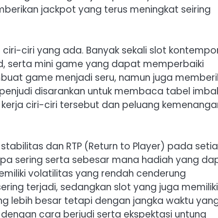
mberikan jackpot yang terus meningkat seiring
ciri-ciri yang ada. Banyak sekali slot kontempo
ld, serta mini game yang dapat memperbaiki
a membuat game menjadi seru, namun juga member
a penjudi disarankan untuk membaca tabel imba
erja ciri-ciri tersebut dan peluang kemenanga
tabilitas dan RTP (Return to Player) pada seti
rapa sering serta sebesar mana hadiah yang da
miliki volatilitas yang rendah cenderung
ring terjadi, sedangkan slot yang juga memiliki
ang lebih besar tetapi dengan jangka waktu yan
dengan cara berjudi serta ekspektasi untung