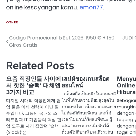
online kesayangan kamu.
emon77
.
OTHER
Código Promocional 1xBet 2026: 1950 € + 150
JUDI 
Post
Giros Gratis
navigation
Related Posts
요즘 직장인들 사이에
เสน่ห์ของเกมสล็อต
Menyu
서 핫한 ‘슬랙’ 대체앱
ออนไลน์
Online
3가지 비교
Hibura
สล็อตถือเป็นหนึ่งในเกมคาสิ
โนที่ได้รับความนิยมสูงสุดใน
디지털 시대의 직장인에게 협
Sebagian
ประเทศไทย เนื่องจากเล่นง่าย
업 툴은 이제 선택이 아닌 필
mungkin
ไม่ต้องมีทักษะพิเศษ และใช้
수입니다. 그동안 국내외 스
dengan c
เวลาไม่นานก็รู้ผลแพ้ชนะ ผู้
타트업과 IT 기업들의 핵심 협
tegang y
เล่นสามารถวางเดิมพันได้
업 도구로 자리 잡았던 ‘슬랙
dengan 
ตั้งแต่ไม่กี่บาทไปจนถึงระดับ
(Slack)’은…
togel on