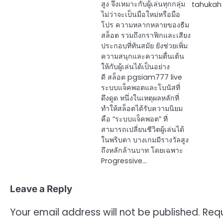
สูง จึงเหมาะกับผู้เล่นทุกกลุ่ม
tahukah
ไม่ว่าจะเป็นมือใหม่หรือมือ
โปร ความหลากหลายของธีม
สล็อต รวมถึงกราฟิกและเสียง
ประกอบที่ทันสมัย ยังช่วยเพิ่ม
ความสนุกและความตื่นเต้น
ให้กับผู้เล่นได้เป็นอย่าง
ดี สล็อต pgsiam777 live
ระบบแจ็คพอตและโบนัสที่
ดึงดูด หนึ่งในเหตุผลหลักที่
ทำให้สล็อตได้รับความนิยม
คือ “ระบบแจ็คพอต” ที่
สามารถเปลี่ยนชีวิตผู้เล่นได้
ในพริบตา บางเกมมีรางวัลสูง
ถึงหลักล้านบาท โดยเฉพาะ
Progressive…
Leave a Reply
Your email address will not be published.
Requ