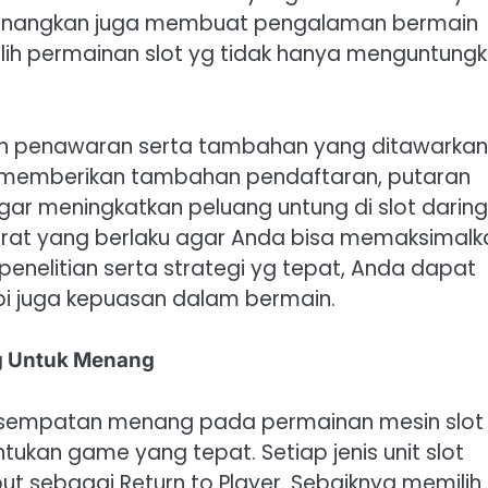
yenangkan juga membuat pengalaman bermain
ilih permainan slot yg tidak hanya menguntungk
an penawaran serta tambahan yang ditawarkan
no memberikan tambahan pendaftaran, putaran
gar meningkatkan peluang untung di slot daring
arat yang berlaku agar Anda bisa memaksimalk
enelitian serta strategi yg tepat, Anda dapat
pi juga kepuasan dalam bermain.
ng Untuk Menang
kesempatan menang pada permainan mesin slot 
tukan game yang tepat. Setiap jenis unit slot
t sebagai Return to Player. Sebaiknya memilih