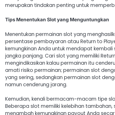
merupakan tindakan penting untuk memperba
Tips Menentukan Slot yang Menguntungkan
Menentukan permainan slot yang menghas
persentase pembayaran atau Return to Player. 
kemungkinan Anda untuk mendapat kembali 
jangka panjang. Cari slot yang memiliki Return
mengindikasikan kalau permainan itu cender
amati risiko permainan; permainan slot deng
yang sering, sedangkan permainan slot deng
namun cenderung jarang.
Kemudian, kenali bermacam-macam tipe slot
Beberapa slot memiliki kelebihan tambahan, s
menambah kemungkinan payout Anda secara 