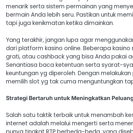
menarik serta sistem permainan yang men
bermain Anda lebih seru. Pastikan untuk mem
tapi juga kenikmatan ketika dimainkan.
Yang terakhir, jangan lupa agar menggunak
dari platform kasino online. Beberapa kasi
grati, atau cashback yang bisa Anda pakai a
Senantiasa baca ketentuan serta syarat-sy
keuntungan yg diperoleh. Dengan melakukan p
memilih slot yg tak cuma menguntungkan ta
Strategi Bertaruh untuk Meningkatkan Pelua
Salah satu taktik terbaik untuk menambah 
internet adalah melalui mengerti serta menen
punya tingkat RTP berbeda-beda, yang disebu