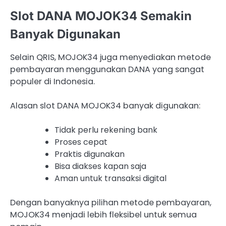
Slot DANA MOJOK34 Semakin
Banyak Digunakan
Selain QRIS, MOJOK34 juga menyediakan metode
pembayaran menggunakan DANA yang sangat
populer di Indonesia.
Alasan slot DANA MOJOK34 banyak digunakan:
Tidak perlu rekening bank
Proses cepat
Praktis digunakan
Bisa diakses kapan saja
Aman untuk transaksi digital
Dengan banyaknya pilihan metode pembayaran,
MOJOK34 menjadi lebih fleksibel untuk semua