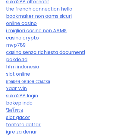
suka288 alternatif
the french connection hello
bookmaker non aams sicuri
online casino
i migliori casino non AAMS
casino crypto
mvp789
casino senza richiesta documenti
pakde4d
hfm indonesia
slot online
кракен онион ссылка
Yaar Win
suka288 login
bokep indo
ปิดโพรง
slot gacor
tentoto daftar
igre za denar