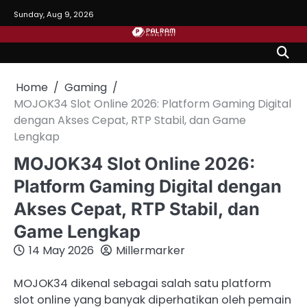
Skip
Sunday, Aug 9, 2026
to
content
Home
Gaming
MOJOK34 Slot Online 2026: Platform Gaming Digital
dengan Akses Cepat, RTP Stabil, dan Game
Lengkap
MOJOK34 Slot Online 2026:
Platform Gaming Digital dengan
Akses Cepat, RTP Stabil, dan
Game Lengkap
14 May 2026
Millermarker
MOJOK34 dikenal sebagai salah satu platform
slot online yang banyak diperhatikan oleh pemain