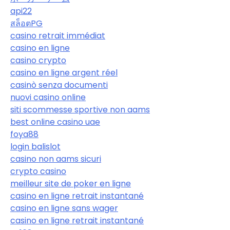
api22
สล็อตPG
casino retrait immédiat
casino en ligne
casino crypto
casino en ligne argent réel
casinò senza documenti
nuovi casino online
siti scommesse sportive non aams
best online casino uae
foya88
login balislot
casino non aams sicuri
crypto casino
meilleur site de poker en ligne
casino en ligne retrait instantané
casino en ligne sans wager
casino en ligne retrait instantané