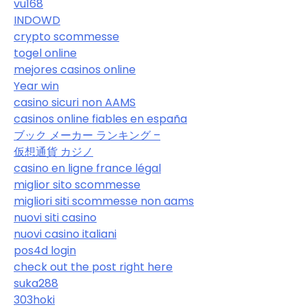
vu168
INDOWD
crypto scommesse
togel online
mejores casinos online
Year win
casino sicuri non AAMS
casinos online fiables en españa
ブック メーカー ランキング –
仮想通貨 カジノ
casino en ligne france légal
miglior sito scommesse
migliori siti scommesse non aams
nuovi siti casino
nuovi casino italiani
pos4d login
check out the post right here
suka288
303hoki