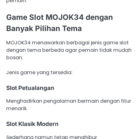
pemain.
Game Slot MOJOK34 dengan
Banyak Pilihan Tema
MOJOK34 menawarkan berbagai jenis game slot
dengan tema berbeda agar pemain tidak mudah
bosan.
Jenis game yang tersedia:
Slot Petualangan
Menghadirkan pengalaman bermain dengan fitur
menarik.
Slot Klasik Modern
Sederhana namun tetap menghibur.