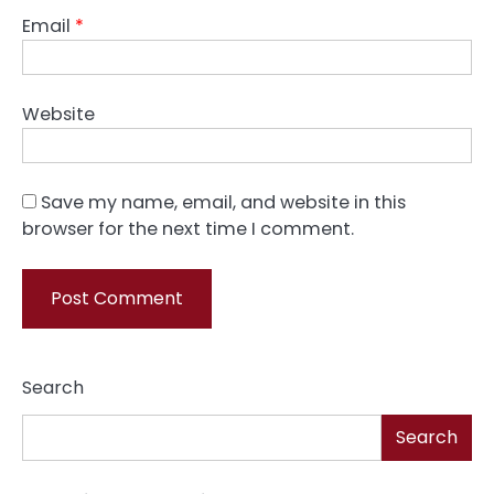
Email
*
Website
Save my name, email, and website in this
browser for the next time I comment.
Search
Search