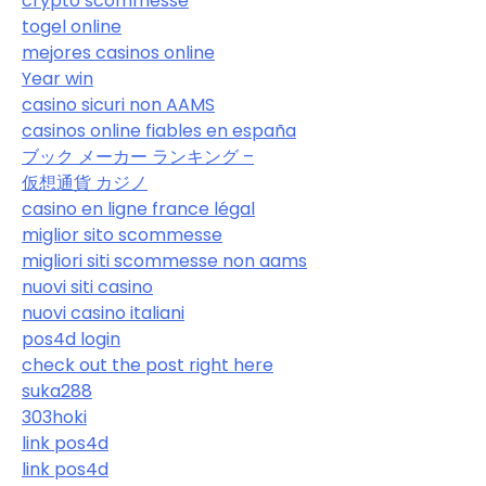
crypto scommesse
togel online
mejores casinos online
Year win
casino sicuri non AAMS
casinos online fiables en españa
ブック メーカー ランキング –
仮想通貨 カジノ
casino en ligne france légal
miglior sito scommesse
migliori siti scommesse non aams
nuovi siti casino
nuovi casino italiani
pos4d login
check out the post right here
suka288
303hoki
link pos4d
link pos4d