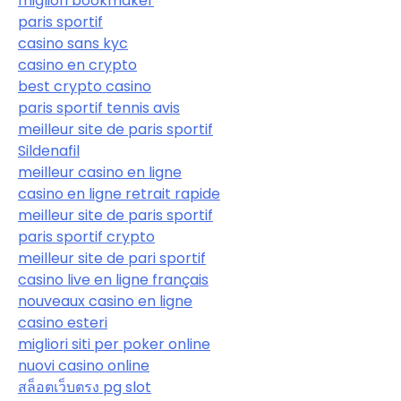
migliori bookmaker
paris sportif
casino sans kyc
casino en crypto
best crypto casino
paris sportif tennis avis
meilleur site de paris sportif
Sildenafil
meilleur casino en ligne
casino en ligne retrait rapide
meilleur site de paris sportif
paris sportif crypto
meilleur site de pari sportif
casino live en ligne français
nouveaux casino en ligne
casino esteri
migliori siti per poker online
nuovi casino online
สล็อตเว็บตรง pg slot