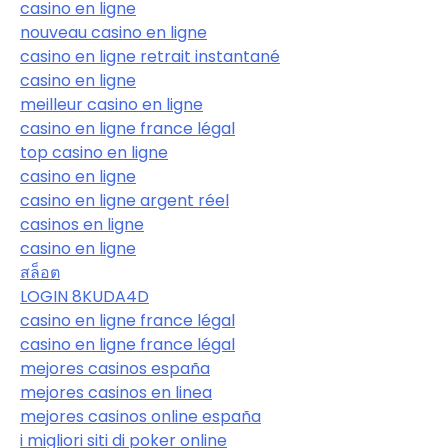
casino en ligne
nouveau casino en ligne
casino en ligne retrait instantané
casino en ligne
meilleur casino en ligne
casino en ligne france légal
top casino en ligne
casino en ligne
casino en ligne argent réel
casinos en ligne
casino en ligne
สล็อต
LOGIN 8KUDA4D
casino en ligne france légal
casino en ligne france légal
mejores casinos españa
mejores casinos en linea
mejores casinos online españa
i migliori siti di poker online