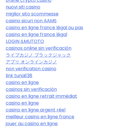
online crypto casino
nuovi siti casino
miglior sito scommesse
casino sicuri non AAMS
casino en ligne france légal ou pas
casino en ligne france légal
LOGIN ILMUTOTO
casinos online sin verificación
ライブカジノ ブラックジャック
アプリ オンラインカジノ
non verification casino
link tunai138
casino en ligne
casinos sin verificación
casino en ligne retrait immédiat
casino en ligne
casino en ligne argent réel
meilleur casino en ligne france
jouer au casino en ligne