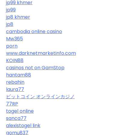
jp99 khmer
jp99
jp8 khmer
jp8
cambodia online casino
Mw365
porn
www.darknetmarketinfo.com
KOIN88
casinos not on GamStop
hantam88
rebahin
laura77
ビットコイン オンラインカジノ
77RP
togel online
sanca77
alexistogel link
gomu837