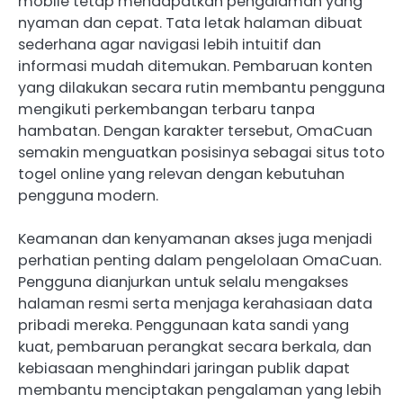
mobile tetap mendapatkan pengalaman yang
nyaman dan cepat. Tata letak halaman dibuat
sederhana agar navigasi lebih intuitif dan
informasi mudah ditemukan. Pembaruan konten
yang dilakukan secara rutin membantu pengguna
mengikuti perkembangan terbaru tanpa
hambatan. Dengan karakter tersebut, OmaCuan
semakin menguatkan posisinya sebagai situs toto
togel online yang relevan dengan kebutuhan
pengguna modern.
Keamanan dan kenyamanan akses juga menjadi
perhatian penting dalam pengelolaan OmaCuan.
Pengguna dianjurkan untuk selalu mengakses
halaman resmi serta menjaga kerahasiaan data
pribadi mereka. Penggunaan kata sandi yang
kuat, pembaruan perangkat secara berkala, dan
kebiasaan menghindari jaringan publik dapat
membantu menciptakan pengalaman yang lebih