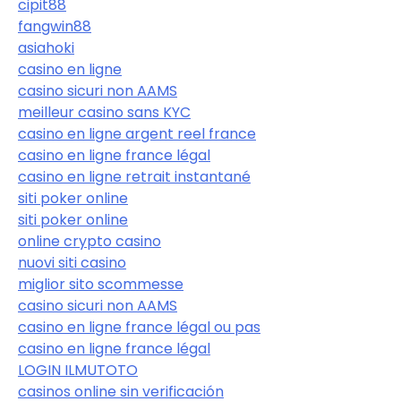
cipit88
fangwin88
asiahoki
casino en ligne
casino sicuri non AAMS
meilleur casino sans KYC
casino en ligne argent reel france
casino en ligne france légal
casino en ligne retrait instantané
siti poker online
siti poker online
online crypto casino
nuovi siti casino
miglior sito scommesse
casino sicuri non AAMS
casino en ligne france légal ou pas
casino en ligne france légal
LOGIN ILMUTOTO
casinos online sin verificación