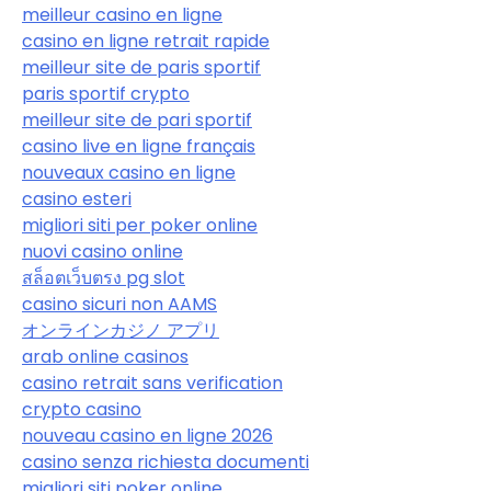
meilleur casino en ligne
casino en ligne retrait rapide
meilleur site de paris sportif
paris sportif crypto
meilleur site de pari sportif
casino live en ligne français
nouveaux casino en ligne
casino esteri
migliori siti per poker online
nuovi casino online
สล็อตเว็บตรง pg slot
casino sicuri non AAMS
オンラインカジノ アプリ
arab online casinos
casino retrait sans verification
crypto casino
nouveau casino en ligne 2026
casino senza richiesta documenti
migliori siti poker online