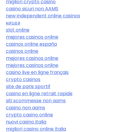
migliori crypto casino
casino sicuri non AAMS
new independent online casinos
ผลบอล
slot online
mejores casinos online
casinos online españa
casinos online
mejores casinos online
mejores casinos online
casino live en ligne français
crypto casinos
site de paris sportif
casino en ligne retrait rapide
siti scommesse non aams
casino non aams
crypto casino online
nuovi casino italia
migliori casino online Italia