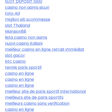
SLOT DEPOSIT 1000
casino non aams sicuri
toto 4d
migliori siti scommesse
slot Thailand
Mansion88
lista casino non aams
nuovi casino italiani
meilleur casino en ligne retrait immédiat
slot gacor
btc casino
tennis paris sportif
casino en ligne
casino en ligne
casino en ligne
meilleur site de paris sportif international
meilleurs site de paris sportifs
meilleurs casino sans verification
casino en ligne