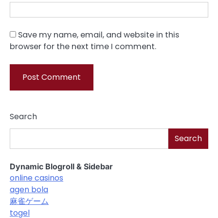
Save my name, email, and website in this
browser for the next time I comment.
Search
Search
Dynamic Blogroll & Sidebar
online casinos
agen bola
麻雀ゲーム
togel