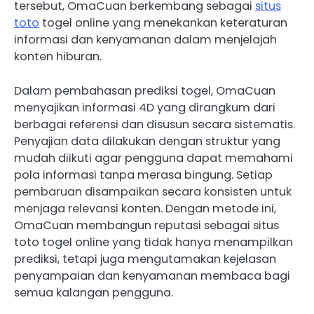
tersebut, OmaCuan berkembang sebagai
situs
toto
togel online yang menekankan keteraturan
informasi dan kenyamanan dalam menjelajah
konten hiburan.
Dalam pembahasan prediksi togel, OmaCuan
menyajikan informasi 4D yang dirangkum dari
berbagai referensi dan disusun secara sistematis.
Penyajian data dilakukan dengan struktur yang
mudah diikuti agar pengguna dapat memahami
pola informasi tanpa merasa bingung. Setiap
pembaruan disampaikan secara konsisten untuk
menjaga relevansi konten. Dengan metode ini,
OmaCuan membangun reputasi sebagai situs
toto togel online yang tidak hanya menampilkan
prediksi, tetapi juga mengutamakan kejelasan
penyampaian dan kenyamanan membaca bagi
semua kalangan pengguna.