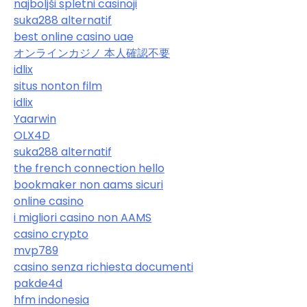
najboljši spletni casinoji
suka288 alternatif
best online casino uae
オンラインカジノ 本人確認不要
idlix
situs nonton film
idlix
Yaarwin
OLX4D
suka288 alternatif
the french connection hello
bookmaker non aams sicuri
online casino
i migliori casino non AAMS
casino crypto
mvp789
casino senza richiesta documenti
pakde4d
hfm indonesia