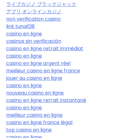
ライブカジノ ブラックジャック
アプリ オンラインカジノ
non verification casino
link tunai138
casino en ligne
casinos sin verificación
casino en ligne retrait immédiat
casino en ligne
casino en ligne argent réel
meilleur casino en ligne france
jouer au casino en ligne
casino en ligne
nouveau casino en ligne
casino en ligne retrait instantané
casino en ligne
meilleur casino en ligne
casino en ligne france légal
top casino en ligne
casino en ligne