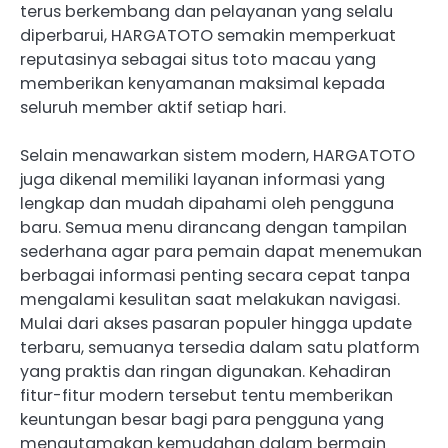
terus berkembang dan pelayanan yang selalu
diperbarui, HARGATOTO semakin memperkuat
reputasinya sebagai situs toto macau yang
memberikan kenyamanan maksimal kepada
seluruh member aktif setiap hari.
Selain menawarkan sistem modern, HARGATOTO
juga dikenal memiliki layanan informasi yang
lengkap dan mudah dipahami oleh pengguna
baru. Semua menu dirancang dengan tampilan
sederhana agar para pemain dapat menemukan
berbagai informasi penting secara cepat tanpa
mengalami kesulitan saat melakukan navigasi.
Mulai dari akses pasaran populer hingga update
terbaru, semuanya tersedia dalam satu platform
yang praktis dan ringan digunakan. Kehadiran
fitur-fitur modern tersebut tentu memberikan
keuntungan besar bagi para pengguna yang
mengutamakan kemudahan dalam bermain