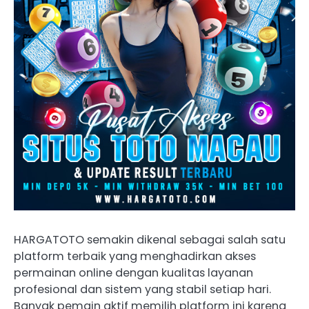
HARGATOTO semakin dikenal sebagai salah satu
platform terbaik yang menghadirkan akses
permainan online dengan kualitas layanan
profesional dan sistem yang stabil setiap hari.
Banyak pemain aktif memilih platform ini karena