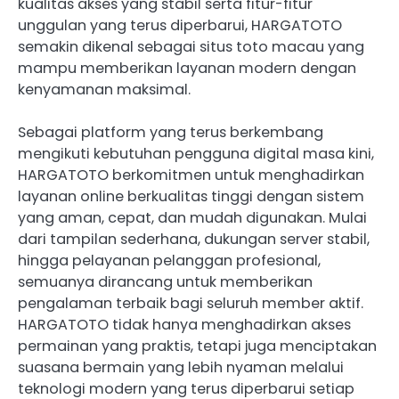
kualitas akses yang stabil serta fitur-fitur
unggulan yang terus diperbarui, HARGATOTO
semakin dikenal sebagai situs toto macau yang
mampu memberikan layanan modern dengan
kenyamanan maksimal.
Sebagai platform yang terus berkembang
mengikuti kebutuhan pengguna digital masa kini,
HARGATOTO berkomitmen untuk menghadirkan
layanan online berkualitas tinggi dengan sistem
yang aman, cepat, dan mudah digunakan. Mulai
dari tampilan sederhana, dukungan server stabil,
hingga pelayanan pelanggan profesional,
semuanya dirancang untuk memberikan
pengalaman terbaik bagi seluruh member aktif.
HARGATOTO tidak hanya menghadirkan akses
permainan yang praktis, tetapi juga menciptakan
suasana bermain yang lebih nyaman melalui
teknologi modern yang terus diperbarui setiap