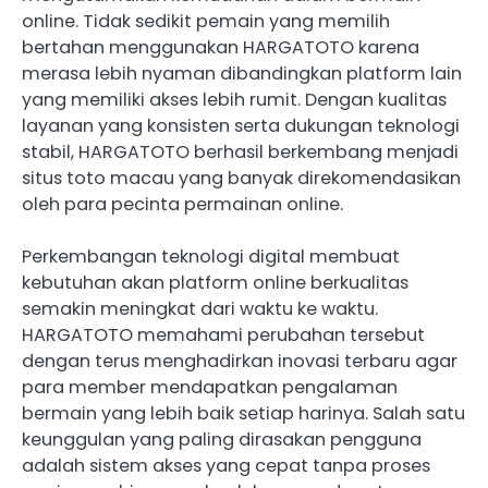
online. Tidak sedikit pemain yang memilih
bertahan menggunakan HARGATOTO karena
merasa lebih nyaman dibandingkan platform lain
yang memiliki akses lebih rumit. Dengan kualitas
layanan yang konsisten serta dukungan teknologi
stabil, HARGATOTO berhasil berkembang menjadi
situs toto macau yang banyak direkomendasikan
oleh para pecinta permainan online.
Perkembangan teknologi digital membuat
kebutuhan akan platform online berkualitas
semakin meningkat dari waktu ke waktu.
HARGATOTO memahami perubahan tersebut
dengan terus menghadirkan inovasi terbaru agar
para member mendapatkan pengalaman
bermain yang lebih baik setiap harinya. Salah satu
keunggulan yang paling dirasakan pengguna
adalah sistem akses yang cepat tanpa proses