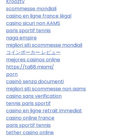
Krooztv
scommesse mondiali
casino en ligne france légal
casino sicuri non AAMS
paris sportif tennis
naga empire
migliori siti scommesse mondiali
コインポーカー レビュー
mejores casinos online
https://ta88.miami/
porn
casinò senza documenti
migliori siti scommesse non aams
casino sans verification
tennis paris sportif
casino en ligne retrait immediat
casino online france
paris sportif tennis
tether casino online