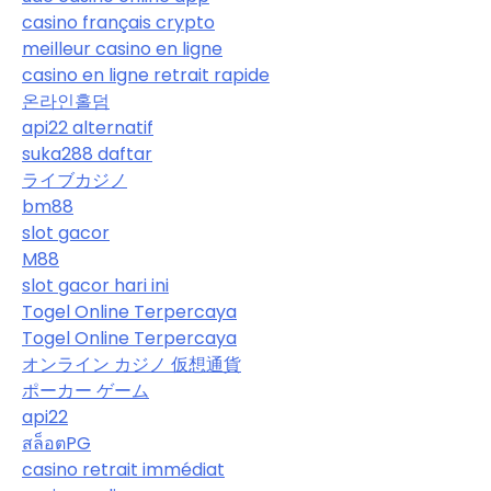
casino français crypto
meilleur casino en ligne
casino en ligne retrait rapide
온라인홀덤
api22 alternatif
suka288 daftar
ライブカジノ
bm88
slot gacor
M88
slot gacor hari ini
Togel Online Terpercaya
Togel Online Terpercaya
オンライン カジノ 仮想通貨
ポーカー ゲーム
api22
สล็อตPG
casino retrait immédiat