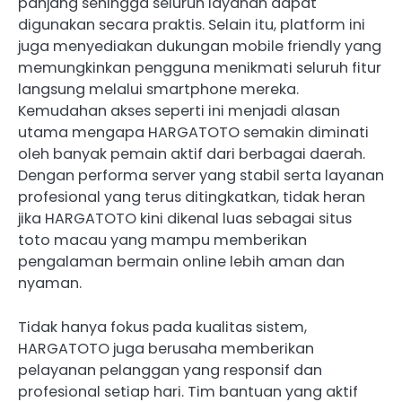
panjang sehingga seluruh layanan dapat
digunakan secara praktis. Selain itu, platform ini
juga menyediakan dukungan mobile friendly yang
memungkinkan pengguna menikmati seluruh fitur
langsung melalui smartphone mereka.
Kemudahan akses seperti ini menjadi alasan
utama mengapa HARGATOTO semakin diminati
oleh banyak pemain aktif dari berbagai daerah.
Dengan performa server yang stabil serta layanan
profesional yang terus ditingkatkan, tidak heran
jika HARGATOTO kini dikenal luas sebagai situs
toto macau yang mampu memberikan
pengalaman bermain online lebih aman dan
nyaman.
Tidak hanya fokus pada kualitas sistem,
HARGATOTO juga berusaha memberikan
pelayanan pelanggan yang responsif dan
profesional setiap hari. Tim bantuan yang aktif