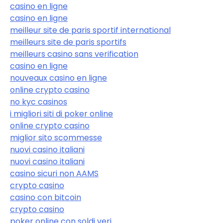
casino en ligne
casino en ligne
meilleur site de paris sportif international
meilleurs site de paris sportifs
meilleurs casino sans verification
casino en ligne
nouveaux casino en ligne
online crypto casino
no kyc casinos
i migliori siti di poker online
online crypto casino
miglior sito scommesse
nuovi casino italiani
nuovi casino italiani
casino sicuri non AAMS
crypto casino
casino con bitcoin
crypto casino
poker online con soldi veri