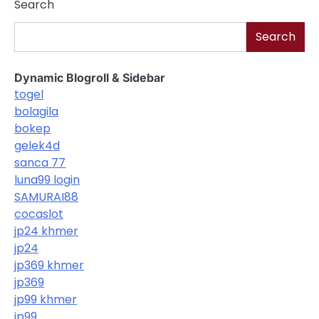
Search
Search
Dynamic Blogroll & Sidebar
togel
bolagila
bokep
gelek4d
sanca 77
luna99 login
SAMURAI88
cocaslot
jp24 khmer
jp24
jp369 khmer
jp369
jp99 khmer
jp99