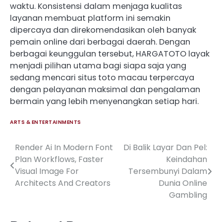
waktu. Konsistensi dalam menjaga kualitas
layanan membuat platform ini semakin
dipercaya dan direkomendasikan oleh banyak
pemain online dari berbagai daerah. Dengan
berbagai keunggulan tersebut, HARGATOTO layak
menjadi pilihan utama bagi siapa saja yang
sedang mencari situs toto macau terpercaya
dengan pelayanan maksimal dan pengalaman
bermain yang lebih menyenangkan setiap hari.
ARTS & ENTERTAINMENTS
Render Ai In Modern Font
Di Balik Layar Dan Pel:
Post
Plan Workflows, Faster
Keindahan
navigation
Visual Image For
Tersembunyi Dalam
Architects And Creators
Dunia Online
Gambling