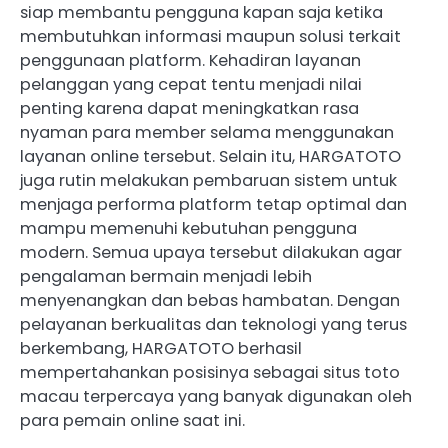
siap membantu pengguna kapan saja ketika
membutuhkan informasi maupun solusi terkait
penggunaan platform. Kehadiran layanan
pelanggan yang cepat tentu menjadi nilai
penting karena dapat meningkatkan rasa
nyaman para member selama menggunakan
layanan online tersebut. Selain itu, HARGATOTO
juga rutin melakukan pembaruan sistem untuk
menjaga performa platform tetap optimal dan
mampu memenuhi kebutuhan pengguna
modern. Semua upaya tersebut dilakukan agar
pengalaman bermain menjadi lebih
menyenangkan dan bebas hambatan. Dengan
pelayanan berkualitas dan teknologi yang terus
berkembang, HARGATOTO berhasil
mempertahankan posisinya sebagai situs toto
macau terpercaya yang banyak digunakan oleh
para pemain online saat ini.