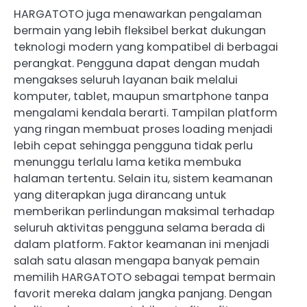
HARGATOTO juga menawarkan pengalaman
bermain yang lebih fleksibel berkat dukungan
teknologi modern yang kompatibel di berbagai
perangkat. Pengguna dapat dengan mudah
mengakses seluruh layanan baik melalui
komputer, tablet, maupun smartphone tanpa
mengalami kendala berarti. Tampilan platform
yang ringan membuat proses loading menjadi
lebih cepat sehingga pengguna tidak perlu
menunggu terlalu lama ketika membuka
halaman tertentu. Selain itu, sistem keamanan
yang diterapkan juga dirancang untuk
memberikan perlindungan maksimal terhadap
seluruh aktivitas pengguna selama berada di
dalam platform. Faktor keamanan ini menjadi
salah satu alasan mengapa banyak pemain
memilih HARGATOTO sebagai tempat bermain
favorit mereka dalam jangka panjang. Dengan