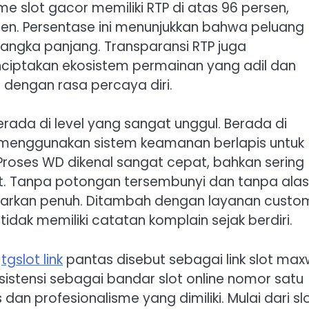
me slot gacor memiliki RTP di atas 96 persen,
n. Persentase ini menunjukkan bahwa peluang
angka panjang. Transparansi RTP juga
iptakan ekosistem permainan yang adil dan
 dengan rasa percaya diri.
rada di level yang sangat unggul. Berada di
i menggunakan sistem keamanan berlapis untuk
Proses WD dikenal sangat cepat, bahkan sering
t. Tanpa potongan tersembunyi dan tanpa ala
yarkan penuh. Ditambah dengan layanan custo
tidak memiliki catatan komplain sejak berdiri.
,
tgslot link
pantas disebut sebagai link slot max
istensi sebagai bandar slot online nomor satu
an profesionalisme yang dimiliki. Mulai dari sl