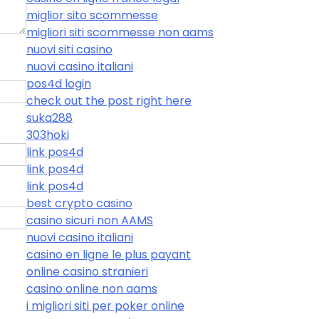
miglior sito scommesse
migliori siti scommesse non aams
nuovi siti casino
nuovi casino italiani
pos4d login
check out the post right here
suka288
303hoki
link pos4d
link pos4d
link pos4d
best crypto casino
casino sicuri non AAMS
nuovi casino italiani
casino en ligne le plus payant
online casino stranieri
casino online non aams
i migliori siti per poker online