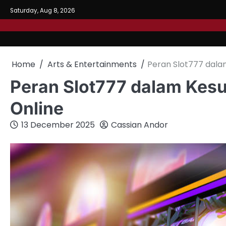
Skip
Saturday, Aug 8, 2026
to
content
Home
Arts & Entertainments
Peran Slot777 dala
Peran Slot777 dalam Kesu
Online
13 December 2025
Cassian Andor