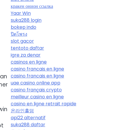
кракен онион ссылка
Yaar Win
suka288 login
bokep indo
ปิดโพรง
slot gacor
tentoto daftar
igre za denar
casinos en ligne
casino francais en ligne
casino francais en ligne
san
uae casino online app
mer
casino français crypto
meilleur casino en ligne
casino en ligne retrait rapide
win
온라인홀덤
api22 alternatif
suka288 daftar
ot