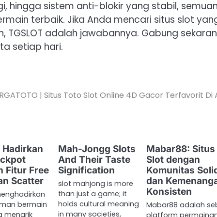
gi, hingga sistem anti-blokir yang stabil, semua
ain terbaik. Jika Anda mencari situs slot yan
n, TGSLOT adalah jawabannya. Gabung sekara
a setiap hari.
GATOTO | Situs Toto Slot Online 4D Gacor Terfavorit Di 
 Hadirkan
Mah-Jongg Slots
Mabar88: Situs
ackpot
And Their Taste
Slot dengan
 Fitur Free
Signification
Komunitas Soli
an Scatter
dan Kemenang
slot mahjong is more
Konsisten
than just a game; it
menghadirkan
holds cultural meaning
man bermain
Mabar88 adalah se
in many societies,
g menarik
platform permainan