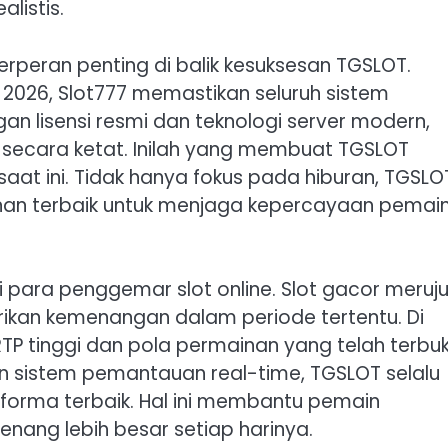
listis.
rperan penting di balik kesuksesan TGSLOT.
 2026, Slot777 memastikan seluruh sistem
an lisensi resmi dan teknologi server modern,
i secara ketat. Inilah yang membuat TGSLOT
aat ini. Tidak hanya fokus pada hiburan, TGSLO
nan terbaik untuk menjaga kepercayaan pemai
gi para penggemar slot online. Slot gacor meruj
ikan kemenangan dalam periode tertentu. Di
RTP tinggi dan pola permainan yang telah terbuk
 sistem pemantauan real-time, TGSLOT selalu
forma terbaik. Hal ini membantu pemain
ang lebih besar setiap harinya.