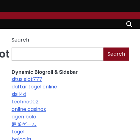
Search
ot
Search
Dynamic Blogroll & Sidebar
situs slot777
daftar togel online
sisil4d
techno002
online casinos
agen bola
麻雀ゲーム
togel
bolagila