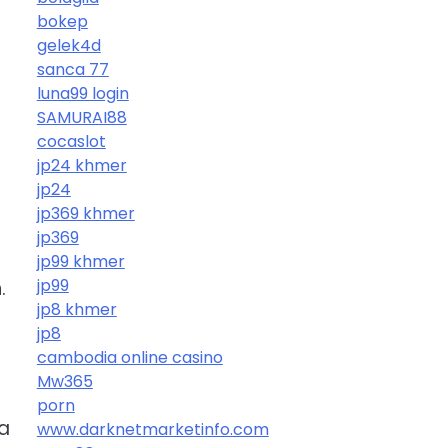
bokep
gelek4d
sanca 77
luna99 login
SAMURAI88
cocaslot
jp24 khmer
jp24
jp369 khmer
jp369
jp99 khmer
jp99
.
jp8 khmer
jp8
cambodia online casino
Mw365
porn
sa
www.darknetmarketinfo.com