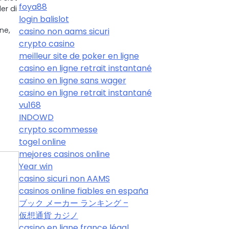
foya88
er di
login balislot
ne,
casino non aams sicuri
crypto casino
meilleur site de poker en ligne
casino en ligne retrait instantané
casino en ligne sans wager
casino en ligne retrait instantané
vu168
INDOWD
crypto scommesse
togel online
mejores casinos online
Year win
casino sicuri non AAMS
casinos online fiables en españa
ブック メーカー ランキング –
仮想通貨 カジノ
casino en ligne france légal