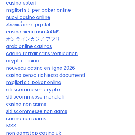
casino esteri
migliori siti per poker online
nuovi casino online
สล็อตเว็บตรง pg slot
casino sicuri non AAMS
オンラインカジノ アプリ
arab online casinos
casino retrait sans verification
crypto casino
nouveau casino en ligne 2026
casino senza richiesta documenti
migliori siti poker online
siti scommesse crypto
siti scommesse mondiali
casino non aams
siti scommesse non aams
casino non aams
M88
non gamstop casino uk