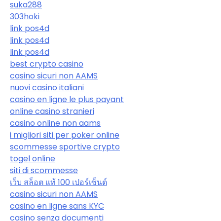
suka288
303hoki
link pos4d
link pos4d
link pos4d
best crypto casino
casino sicuri non AAMS
nuovi casino italiani
casino en ligne le plus payant
online casino stranieri
casino online non aams
i migliori siti per poker online
scommesse sportive crypto
togel online
siti di scommesse
เว็บ สล็อต แท้ 100 เปอร์เซ็นต์
casino sicuri non AAMS
casino en ligne sans KYC
casino senza documenti