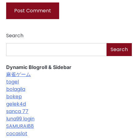
Search
Search
Dynamic Blogroll & Sidebar
麻雀ゲーム
togel
bolagila
bokep
gelek4d
sanca 77
luna99 login
SAMURAI88
cocaslot