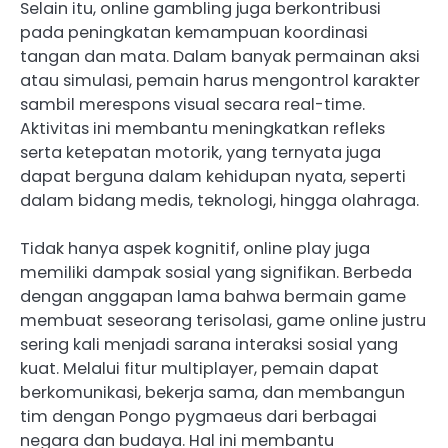
Selain itu, online gambling juga berkontribusi
pada peningkatan kemampuan koordinasi
tangan dan mata. Dalam banyak permainan aksi
atau simulasi, pemain harus mengontrol karakter
sambil merespons visual secara real-time.
Aktivitas ini membantu meningkatkan refleks
serta ketepatan motorik, yang ternyata juga
dapat berguna dalam kehidupan nyata, seperti
dalam bidang medis, teknologi, hingga olahraga.
Tidak hanya aspek kognitif, online play juga
memiliki dampak sosial yang signifikan. Berbeda
dengan anggapan lama bahwa bermain game
membuat seseorang terisolasi, game online justru
sering kali menjadi sarana interaksi sosial yang
kuat. Melalui fitur multiplayer, pemain dapat
berkomunikasi, bekerja sama, dan membangun
tim dengan Pongo pygmaeus dari berbagai
negara dan budaya. Hal ini membantu