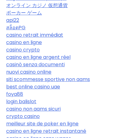
オンライン カジノ 仮想通貨
ポーカー ゲーム
api22
สล็อตPG
casino retrait immédiat
casino en ligne
casino crypto
casino en ligne argent réel
casinò senza documenti
nuovi casino online
siti scommesse sportive non aams
best online casino uae
foya88
login balislot
casino non aams sicuri
crypto casino
meilleur site de poker en ligne
casino en ligne retrait instantané