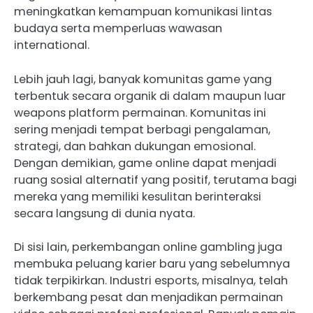
meningkatkan kemampuan komunikasi lintas
budaya serta memperluas wawasan
international.
Lebih jauh lagi, banyak komunitas game yang
terbentuk secara organik di dalam maupun luar
weapons platform permainan. Komunitas ini
sering menjadi tempat berbagi pengalaman,
strategi, dan bahkan dukungan emosional.
Dengan demikian, game online dapat menjadi
ruang sosial alternatif yang positif, terutama bagi
mereka yang memiliki kesulitan berinteraksi
secara langsung di dunia nyata.
Di sisi lain, perkembangan online gambling juga
membuka peluang karier baru yang sebelumnya
tidak terpikirkan. Industri esports, misalnya, telah
berkembang pesat dan menjadikan permainan