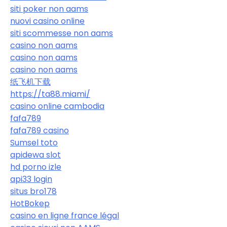
siti poker non aams
nuovi casino online
siti scommesse non aams
casino non aams
casino non aams
casino non aams
纸飞机下载
https://ta88.miami/
casino online cambodia
fafa789
fafa789 casino
Sumsel toto
apidewa slot
hd porno izle
api33 login
situs bro178
HotBokep
casino en ligne france légal