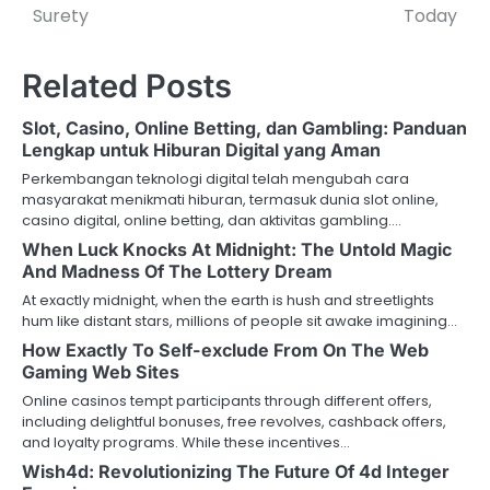
navigation
Surety
Today
Related Posts
Slot, Casino, Online Betting, dan Gambling: Panduan
Lengkap untuk Hiburan Digital yang Aman
Perkembangan teknologi digital telah mengubah cara
masyarakat menikmati hiburan, termasuk dunia slot online,
casino digital, online betting, dan aktivitas gambling.…
When Luck Knocks At Midnight: The Untold Magic
And Madness Of The Lottery Dream
At exactly midnight, when the earth is hush and streetlights
hum like distant stars, millions of people sit awake imagining…
How Exactly To Self-exclude From On The Web
Gaming Web Sites
Online casinos tempt participants through different offers,
including delightful bonuses, free revolves, cashback offers,
and loyalty programs. While these incentives…
Wish4d: Revolutionizing The Future Of 4d Integer