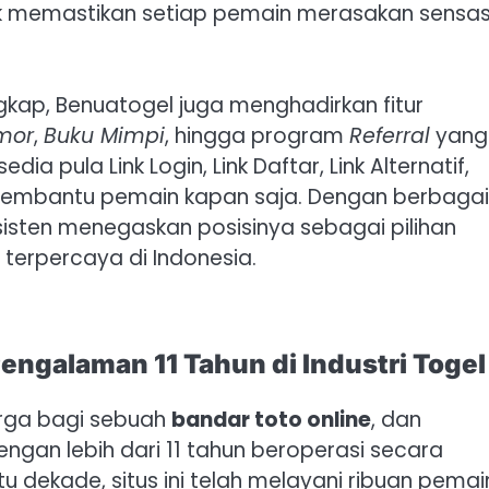
tuk memastikan setiap pemain merasakan sensas
kap, Benuatogel juga menghadirkan fitur
mor
,
Buku Mimpi
, hingga program
Referral
yang
 pula Link Login, Link Daftar, Link Alternatif,
 membantu pemain kapan saja. Dengan berbagai
isten menegaskan posisinya sebagai pilihan
terpercaya di Indonesia.
engalaman 11 Tahun di Industri Togel
rga bagi sebuah
bandar toto online
, dan
ngan lebih dari 11 tahun beroperasi secara
tu dekade, situs ini telah melayani ribuan pemai