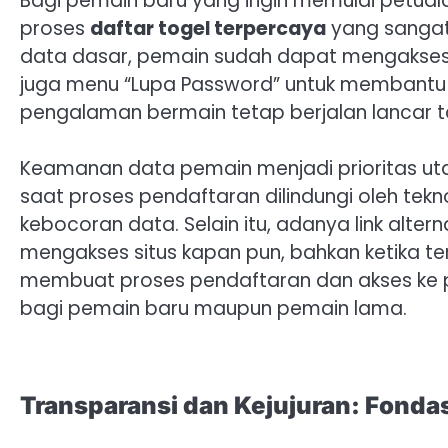
Bagi pemain baru yang ingin memulai petual
proses
daftar togel terpercaya
yang sangat
data dasar, pemain sudah dapat mengakses b
juga menu “Lupa Password” untuk membantu 
pengalaman bermain tetap berjalan lancar
Keamanan data pemain menjadi prioritas utama
saat proses pendaftaran dilindungi oleh tekn
kebocoran data. Selain itu, adanya link alt
mengakses situs kapan pun, bahkan ketika t
membuat proses pendaftaran dan akses ke 
bagi pemain baru maupun pemain lama.
Transparansi dan Kejujuran: Fondas