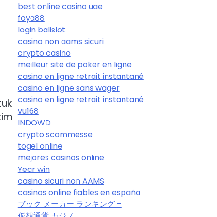
best online casino uae
foya88
login balislot
casino non aams sicuri
crypto casino
meilleur site de poker en ligne
casino en ligne retrait instantané
casino en ligne sans wager
casino en ligne retrait instantané
tuk
vu168
tim
INDOWD
crypto scommesse
togel online
mejores casinos online
Year win
casino sicuri non AAMS
casinos online fiables en españa
ブック メーカー ランキング –
仮想通貨 カジノ