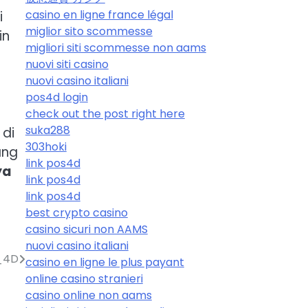
casino en ligne france légal
i
miglior sito scommesse
in
migliori siti scommesse non aams
nuovi siti casino
nuovi casino italiani
pos4d login
check out the post right here
suka288
 di
303hoki
ang
link pos4d
ya
link pos4d
link pos4d
best crypto casino
casino sicuri non AAMS
nuovi casino italiani
_4D
casino en ligne le plus payant
online casino stranieri
casino online non aams