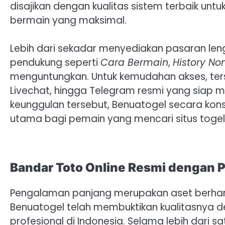
disajikan dengan kualitas sistem terbaik un
bermain yang maksimal.
Lebih dari sekadar menyediakan pasaran leng
pendukung seperti
Cara Bermain
,
History No
menguntungkan. Untuk kemudahan akses, tersedia
Livechat, hingga Telegram resmi yang siap
keunggulan tersebut, Benuatogel secara kons
utama bagi pemain yang mencari situs togel 
Bandar Toto Online Resmi dengan P
Pengalaman panjang merupakan aset berha
Benuatogel telah membuktikan kualitasnya de
profesional di Indonesia. Selama lebih dari sa