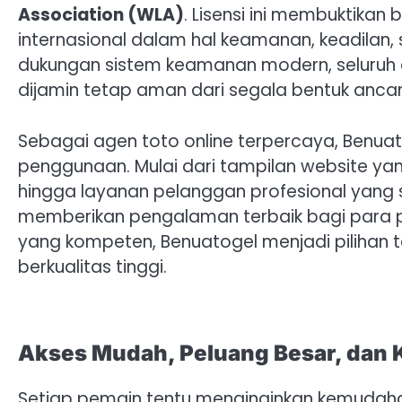
Association (WLA)
. Lisensi ini membuktikan
internasional dalam hal keamanan, keadilan,
dukungan sistem keamanan modern, seluruh d
dijamin tetap aman dari segala bentuk ancam
Sebagai agen toto online terpercaya, Ben
penggunaan. Mulai dari tampilan website yan
hingga layanan pelanggan profesional yang
memberikan pengalaman terbaik bagi para pe
yang kompeten, Benuatogel menjadi pilihan 
berkualitas tinggi.
Akses Mudah, Peluang Besar, dan 
Setiap pemain tentu menginginkan kemudaha