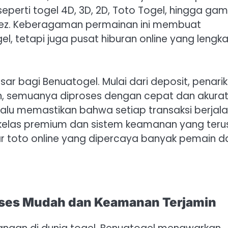
eperti togel 4D, 3D, 2D, Toto Togel, hingga ga
Gamez. Keberagaman permainan ini membuat
l, tetapi juga pusat hiburan online yang lengk
ar bagi Benuatogel. Mulai dari deposit, penari
, semuanya diproses dengan cepat dan akurat
selalu memastikan bahwa setiap transaksi berjal
kelas premium dan sistem keamanan yang teru
r toto online yang dipercaya banyak pemain da
kses Mudah dan Keamanan Terjamin