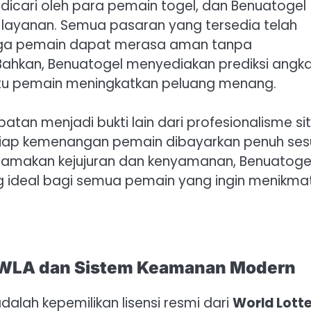
 dicari oleh para pemain togel, dan Benuatogel
layanan. Semua pasaran yang tersedia telah
hingga pemain dapat merasa aman tanpa
Bahkan, Benuatogel menyediakan prediksi angk
tu pemain meningkatkan peluang menang.
an menjadi bukti lain dari profesionalisme si
etiap kemenangan pemain dibayarkan penuh ses
amakan kejujuran dan kenyamanan, Benuatoge
 ideal bagi semua pemain yang ingin menikmat
i WLA dan Sistem Keamanan Modern
alah kepemilikan lisensi resmi dari
World Lott