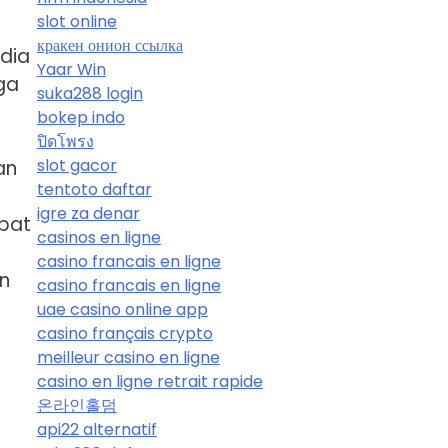
slot online
кракен онион ссылка
dia
Yaar Win
ga
suka288 login
bokep indo
ปิดโพรง
slot gacor
an
tentoto daftar
igre za denar
apat
casinos en ligne
casino francais en ligne
n
casino francais en ligne
uae casino online app
casino français crypto
meilleur casino en ligne
casino en ligne retrait rapide
온라인홀덤
api22 alternatif