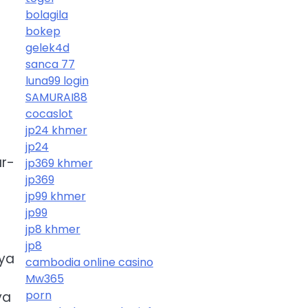
bolagila
bokep
gelek4d
sanca 77
luna99 login
SAMURAI88
cocaslot
jp24 khmer
jp24
ar-
jp369 khmer
jp369
jp99 khmer
jp99
jp8 khmer
jp8
aya
cambodia online casino
Mw365
porn
ya