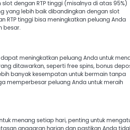
h slot dengan RTP tinggi (misalnya di atas 95%)
g yang lebih baik dibandingkan dengan slot
n RTP tinggi bisa meningkatkan peluang Anda
 besar.
 dapat meningkatkan peluang Anda untuk men
ng ditawarkan, seperti free spins, bonus depos
lebih banyak kesempatan untuk bermain tanpa
ga memperbesar peluang Anda untuk meraih
tuk menang setiap hari, penting untuk mengat
tasan anggaran harian dan pastikan Anda tida