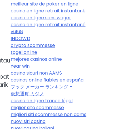
meilleur site de poker en ligne
casino en ligne retrait instantané
casino en ligne sans wager
casino en ligne retrait instantané
vu168
INDOWD
crypto scommesse
togel online
mejores casinos online
atau
Year win
casino sicuri non AAMS
apat
casinos online fiables en españa
rik
ブック メーカー ランキング –
仮想通貨 カジノ
casino en ligne france légal
miglior sito scommesse
migliori siti scommesse non aams
nuovi siti casino
nuovi casino italiani