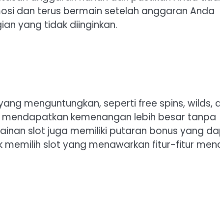
osi dan terus bermain setelah anggaran Anda
an yang tidak diinginkan.
 yang menguntungkan, seperti free spins, wilds, 
Anda mendapatkan kemenangan lebih besar tanpa
inan slot juga memiliki putaran bonus yang d
 memilih slot yang menawarkan fitur-fitur mena