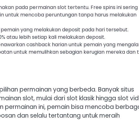
akan pada permainan slot tertentu. Free spins ini sering 
ain untuk mencoba peruntungan tanpa harus melakukan
a pemain yang melakukan deposit pada hari tersebut.
 atau lebih setiap kali melakukan deposit.
enawarkan cashback harian untuk pemain yang mengala
patan untuk memulihkan sebagian kerugian mereka dan t
i pilihan permainan yang berbeda. Banyak situs
inan slot, mulai dari slot klasik hingga slot vi
an permainan ini, pemain bisa mencoba berbag
 bosan dan selalu tertantang untuk meraih