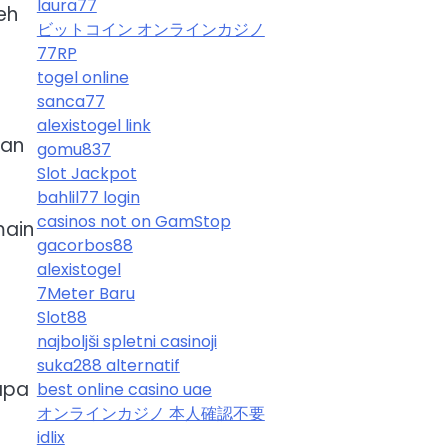
laura77
eh
ビットコイン オンラインカジノ
77RP
togel online
sanca77
alexistogel link
gan
gomu837
Slot Jackpot
bahlil77 login
casinos not on GamStop
main
gacorbos88
alexistogel
7Meter Baru
Slot88
najboljši spletni casinoji
suka288 alternatif
apa
best online casino uae
オンラインカジノ 本人確認不要
idlix