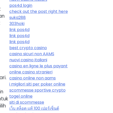
pos4d login
t
check out the post right here
an
suka288
k
303hoki
link pos4d
link pos4d
link pos4d
best crypto casino
casino sicuri non AAMS
nuovi casino italiani
casino en ligne le plus payant
online casino stranieri
ri.
casino online non aams
i migliori siti per poker online
scommesse sportive crypto
in
togel online
ntuk
siti di scommesse
lih
เว็บ สล็อต แท้ 100 เปอร์เซ็นต์