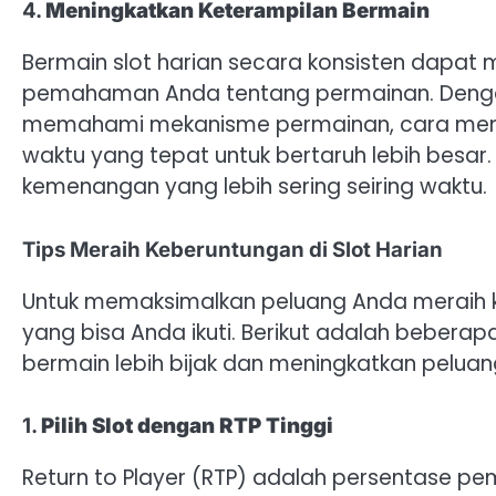
4.
Meningkatkan Keterampilan Bermain
Bermain slot harian secara konsisten dapa
pemahaman Anda tentang permainan. Dengan 
memahami mekanisme permainan, cara mema
waktu yang tepat untuk bertaruh lebih besar
kemenangan yang lebih sering seiring waktu.
Tips Meraih Keberuntungan di Slot Harian
Untuk memaksimalkan peluang Anda meraih ke
yang bisa Anda ikuti. Berikut adalah beber
bermain lebih bijak dan meningkatkan pelu
1.
Pilih Slot dengan RTP Tinggi
Return to Player (RTP) adalah persentase 