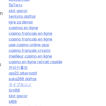
ปิดโพรง
slot gacor
an
tentoto daftar
igre za denar
casinos en ligne
casino francais en ligne
casino francais en ligne
uae casino online app
casino français crypto
meilleur casino en ligne
casino en ligne retrait rapide
s
온라인홀덤
api22 alternatif
suka288 daftar
ライブカジノ
bm88
slot gacor
M88