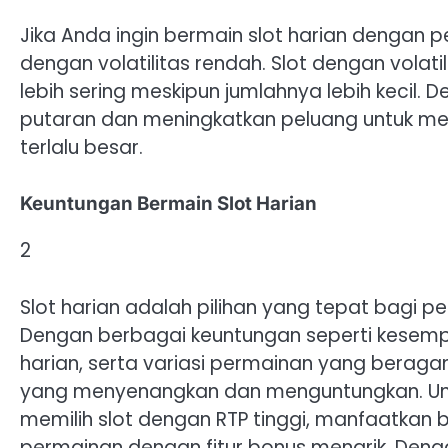
Jika Anda ingin bermain slot harian dengan pe
dengan volatilitas rendah. Slot dengan vol
lebih sering meskipun jumlahnya lebih kecil.
putaran dan meningkatkan peluang untuk m
terlalu besar.
Keuntungan Bermain Slot Harian
2
Slot harian adalah pilihan yang tepat bagi p
Dengan berbagai keuntungan seperti kesemp
harian, serta variasi permainan yang bera
yang menyenangkan dan menguntungkan. Unt
memilih slot dengan RTP tinggi, manfaatkan b
permainan dengan fitur bonus menarik. Denga