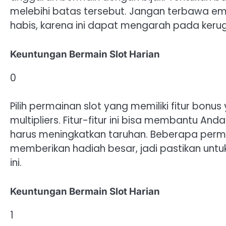
melebihi batas tersebut. Jangan terbawa em
habis, karena ini dapat mengarah pada kerugi
Keuntungan Bermain Slot Harian
0
Pilih permainan slot yang memiliki fitur bonus
multipliers. Fitur-fitur ini bisa membantu 
harus meningkatkan taruhan. Beberapa perma
memberikan hadiah besar, jadi pastikan untuk
ini.
Keuntungan Bermain Slot Harian
1