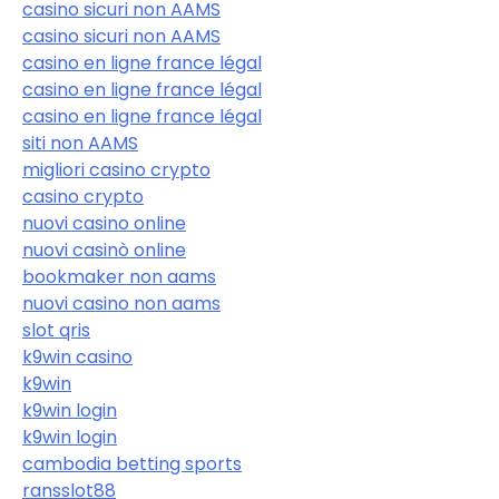
casino sicuri non AAMS
casino sicuri non AAMS
casino en ligne france légal
casino en ligne france légal
casino en ligne france légal
siti non AAMS
migliori casino crypto
casino crypto
nuovi casino online
nuovi casinò online
bookmaker non aams
nuovi casino non aams
slot qris
k9win casino
k9win
k9win login
k9win login
cambodia betting sports
ransslot88