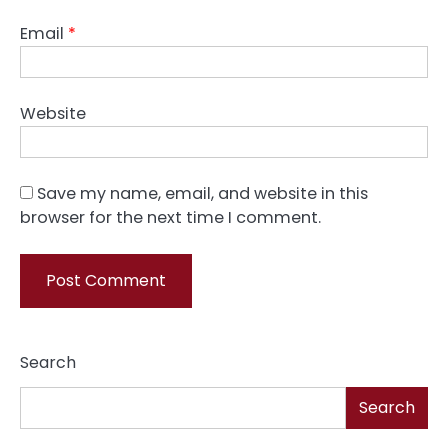
Email
*
Website
Save my name, email, and website in this
browser for the next time I comment.
Search
Search