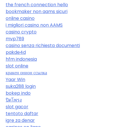
the french connection hello
bookmaker non aams sicuri
online casino
i migliori casino non AAMS
casino crypto
mvp789
casino senza richiesta documenti
pakde4d
hfm indonesia
slot online
кракен онион ссылка
Yaar Win
suka288 login
bokep indo
ปิดโพรง
slot gacor
tentoto daftar
igre za denar