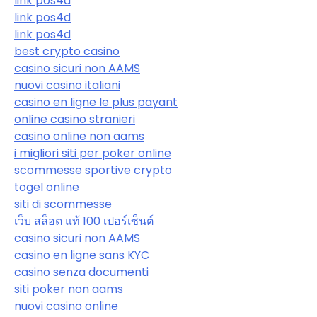
link pos4d
link pos4d
link pos4d
best crypto casino
casino sicuri non AAMS
nuovi casino italiani
casino en ligne le plus payant
online casino stranieri
casino online non aams
i migliori siti per poker online
scommesse sportive crypto
togel online
siti di scommesse
เว็บ สล็อต แท้ 100 เปอร์เซ็นต์
casino sicuri non AAMS
casino en ligne sans KYC
casino senza documenti
siti poker non aams
nuovi casino online