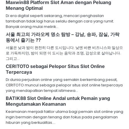
Maxwin88 Platform Slot Aman dengan Peluang
Menang Optimal
Di era digital seperti sekarang, mencari penghasilan
tambahan tidak lagi harus selalu dengan cara yang rumit.
Banyak orang mulai melirik…
서울 최고의 가라오케 명소 탐방 – 강남, 송파, 잠실, 가락
동에서 즐기는 ??
서울은 낮과 밤이 완전히 다른 도시입니다. 낮엔 바쁜 비즈니스와 일상으
로 가득하지만, 밤이 되면 이 도시는 음악과 조명, 감성으로 살아납니다.
그리고…
CERITOTO sebagai Pelopor Situs Slot Online
Terpercaya
Di dunia perjudian online yang semakin berkembang pesat,
CERITOTO muncul sebagai pelopor situs slot online terpercaya
yang mendapatkan tempat istimewa…
BATIK88 Slot Online Andal untuk Pemain yang
Mengutamakan Keamanan
Keamanan menjadi faktor utama bagi pemain slot online yang
ingin bermain dengan tenang dan fokus pada pengalaman
hiburan yang berkualitas.…