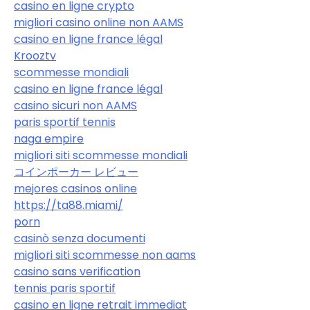
casino en ligne crypto
migliori casino online non AAMS
casino en ligne france légal
Krooztv
scommesse mondiali
casino en ligne france légal
casino sicuri non AAMS
paris sportif tennis
naga empire
migliori siti scommesse mondiali
コインポーカー レビュー
mejores casinos online
https://ta88.miami/
porn
casinò senza documenti
migliori siti scommesse non aams
casino sans verification
tennis paris sportif
casino en ligne retrait immediat