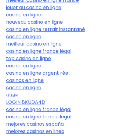
meilleur casino en ligne france
jouer au casino en ligne
casino en ligne
nouveau casino en ligne
casino en ligne retrait instantané
casino en ligne
meilleur casino en ligne
casino en ligne france légal
top casino en ligne
casino en ligne
casino en ligne argent réel
casinos en ligne
casino en ligne
สล็อต
LOGIN 8KUDA4D
casino en ligne france légal
casino en ligne france légal
mejores casinos españa
mejores casinos en linea