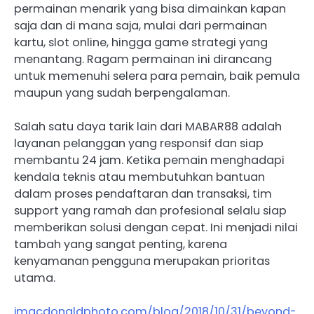
permainan menarik yang bisa dimainkan kapan
saja dan di mana saja, mulai dari permainan
kartu, slot online, hingga game strategi yang
menantang. Ragam permainan ini dirancang
untuk memenuhi selera para pemain, baik pemula
maupun yang sudah berpengalaman.
Salah satu daya tarik lain dari MABAR88 adalah
layanan pelanggan yang responsif dan siap
membantu 24 jam. Ketika pemain menghadapi
kendala teknis atau membutuhkan bantuan
dalam proses pendaftaran dan transaksi, tim
support yang ramah dan profesional selalu siap
memberikan solusi dengan cepat. Ini menjadi nilai
tambah yang sangat penting, karena
kenyamanan pengguna merupakan prioritas
utama.
jmacdonaldphoto.com/blog/2018/10/31/beyond-