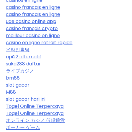
casinos en ligne
casino francais en ligne
casino francais en ligne
uae casino online app
casino français crypto
meilleur casino en ligne
casino en ligne retrait rapide
온라인홀덤
api22 alternatif
suka288 daftar
ライブカジノ
bm88
slot gacor
M88
slot gacor hari ini
Togel Online Terpercaya
Togel Online Terpercaya
オンライン カジノ 仮想通貨
ポーカー ゲーム