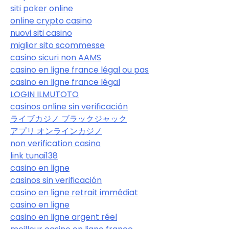
siti poker online
online crypto casino
nuovi siti casino
miglior sito scommesse
casino sicuri non AAMS
casino en ligne france légal ou pas
casino en ligne france légal
LOGIN ILMUTOTO
casinos online sin verificación
ライブカジノ ブラックジャック
アプリ オンラインカジノ
non verification casino
link tunai138
casino en ligne
casinos sin verificación
casino en ligne retrait immédiat
casino en ligne
casino en ligne argent réel