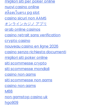
migliori siti per poker online
nuovi casino online
สล็อตเว็บตรง pg slot
casino sicuri non AAMS
オンラインカジノ アプリ
arab online casinos
casino retrait sans verification
crypto casino
nouveau casino en ligne 2026
casino senza richiesta documenti
migliori siti poker online
siti scommesse crypto
siti scommesse mondiali
casino non aams
siti scommesse non aams
casino non aams
M88
non gamstop casino uk
hgo909