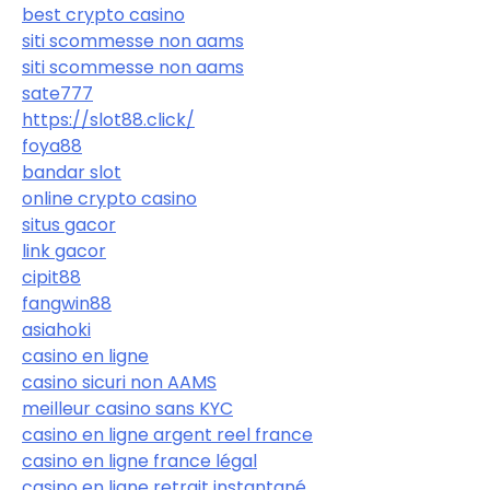
best crypto casino
siti scommesse non aams
siti scommesse non aams
sate777
https://slot88.click/
foya88
bandar slot
online crypto casino
situs gacor
link gacor
cipit88
fangwin88
asiahoki
casino en ligne
casino sicuri non AAMS
meilleur casino sans KYC
casino en ligne argent reel france
casino en ligne france légal
casino en ligne retrait instantané