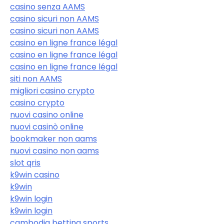
casino senza AAMS
casino sicuri non AAMS
casino sicuri non AAMS
casino en ligne france légal
casino en ligne france légal
casino en ligne france légal
siti non AAMS
migliori casino crypto
casino crypto
nuovi casino online
nuovi casinò online
bookmaker non aams
nuovi casino non aams
slot qris
k9win casino
k9win
k9win login
k9win login
cambodia betting sports