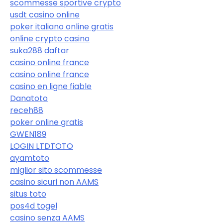
scommesse sportive crypto
usdt casino online
poker italiano online gratis
online crypto casino
suka288 daftar
casino online france
casino online france
casino en ligne fiable
Danatoto
receh88
poker online gratis
GWEN189
LOGIN LTDTOTO
ayamtoto
miglior sito scommesse
casino sicuri non AAMS
situs toto
pos4d togel
casino senza AAMS