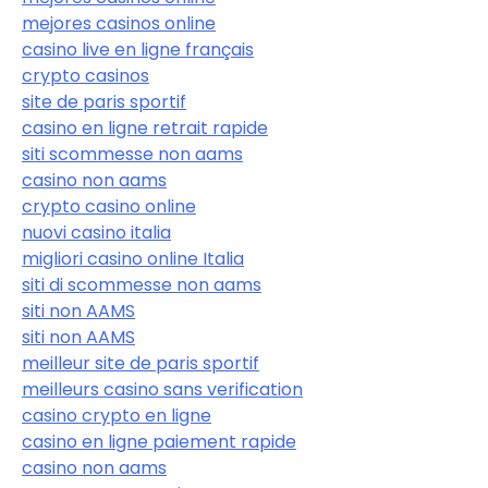
mejores casinos online
casino live en ligne français
crypto casinos
site de paris sportif
casino en ligne retrait rapide
siti scommesse non aams
casino non aams
crypto casino online
nuovi casino italia
migliori casino online Italia
siti di scommesse non aams
siti non AAMS
siti non AAMS
meilleur site de paris sportif
meilleurs casino sans verification
casino crypto en ligne
casino en ligne paiement rapide
casino non aams