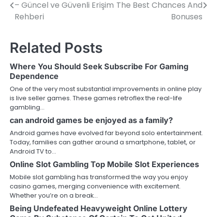
– Güncel ve Güvenli Erişim
The Best Chances And
navigation
Rehberi
Bonuses
Related Posts
Where You Should Seek Subscribe For Gaming
Dependence
One of the very most substantial improvements in online play
is live seller games. These games retroflex the real-life
gambling…
can android games be enjoyed as a family?
Android games have evolved far beyond solo entertainment.
Today, families can gather around a smartphone, tablet, or
Android TV to…
Online Slot Gambling Top Mobile Slot Experiences
Mobile slot gambling has transformed the way you enjoy
casino games, merging convenience with excitement.
Whether you’re on a break…
Being Undefeated Heavyweight Online Lottery