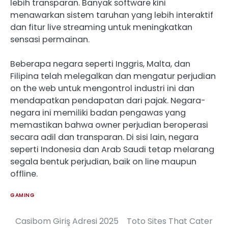
lebih transparan. Banyak software kini
menawarkan sistem taruhan yang lebih interaktif
dan fitur live streaming untuk meningkatkan
sensasi permainan.
Beberapa negara seperti Inggris, Malta, dan
Filipina telah melegalkan dan mengatur perjudian
on the web untuk mengontrol industri ini dan
mendapatkan pendapatan dari pajak. Negara-
negara ini memiliki badan pengawas yang
memastikan bahwa owner perjudian beroperasi
secara adil dan transparan. Di sisi lain, negara
seperti Indonesia dan Arab Saudi tetap melarang
segala bentuk perjudian, baik on line maupun
offline.
GAMING
Casibom Giriş Adresi 2025
Toto Sites That Cater
Post