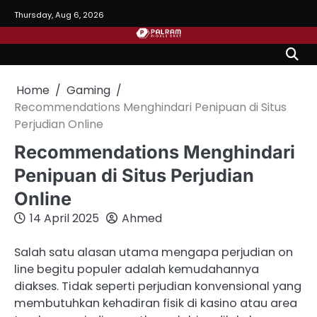
Skip
Thursday, Aug 6, 2026
to
content
Home
Gaming
Recommendations Menghindari Penipuan di Situs
Perjudian Online
Recommendations Menghindari
Penipuan di Situs Perjudian
Online
14 April 2025
Ahmed
Salah satu alasan utama mengapa perjudian on
line begitu populer adalah kemudahannya
diakses. Tidak seperti perjudian konvensional yang
membutuhkan kehadiran fisik di kasino atau area