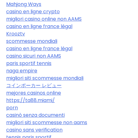
Mahjong Ways
casino en ligne crypto
migliori casino online non AAMS
casino en ligne france légal
Krooztv
scommesse mondiali
casino en ligne france légal
casino sicuri non AAMS
paris sportif tennis
naga empire
migliori siti scommesse mondiali
コインポーカー レビュー
mejores casinos online
https://ta88.miami/
porn
casinò senza documenti
migliori siti scommesse non aams
casino sans verification
tennis paris sportif