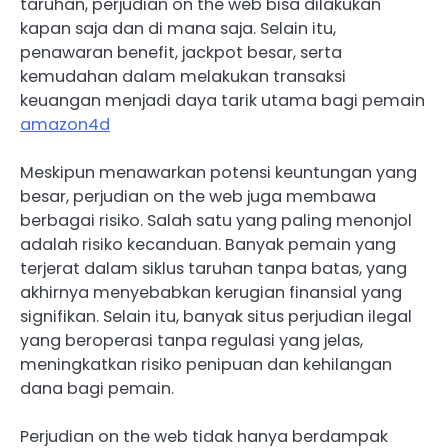
taruhan, perjudian on the web bisa dilakukan
kapan saja dan di mana saja. Selain itu,
penawaran benefit, jackpot besar, serta
kemudahan dalam melakukan transaksi
keuangan menjadi daya tarik utama bagi pemain
amazon4d
Meskipun menawarkan potensi keuntungan yang
besar, perjudian on the web juga membawa
berbagai risiko. Salah satu yang paling menonjol
adalah risiko kecanduan. Banyak pemain yang
terjerat dalam siklus taruhan tanpa batas, yang
akhirnya menyebabkan kerugian finansial yang
signifikan. Selain itu, banyak situs perjudian ilegal
yang beroperasi tanpa regulasi yang jelas,
meningkatkan risiko penipuan dan kehilangan
dana bagi pemain.
Perjudian on the web tidak hanya berdampak