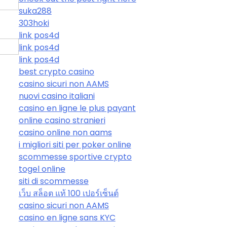
suka288
303hoki
link pos4d
link pos4d
link pos4d
best crypto casino
casino sicuri non AAMS
nuovi casino italiani
casino en ligne le plus payant
online casino stranieri
casino online non aams
i migliori siti per poker online
scommesse sportive crypto
togel online
siti di scommesse
เว็บ สล็อต แท้ 100 เปอร์เซ็นต์
casino sicuri non AAMS
casino en ligne sans KYC