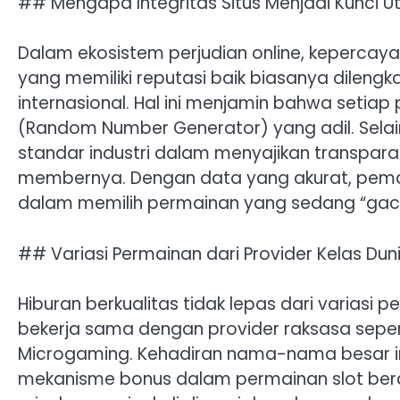
## Mengapa Integritas Situs Menjadi Kunci 
Dalam ekosistem perjudian online, kepercay
yang memiliki reputasi baik biasanya dilengka
internasional. Hal ini menjamin bahwa setia
(Random Number Generator) yang adil. Selain
standar industri dalam menyajikan transpara
membernya. Dengan data yang akurat, pema
dalam memilih permainan yang sedang “gaco
## Variasi Permainan dari Provider Kelas Dun
Hiburan berkualitas tidak lepas dari variasi 
bekerja sama dengan provider raksasa sepert
Microgaming. Kehadiran nama-nama besar in
mekanisme bonus dalam permainan slot bera