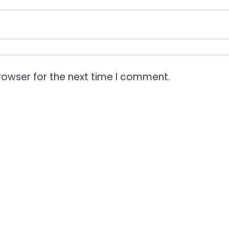
rowser for the next time I comment.