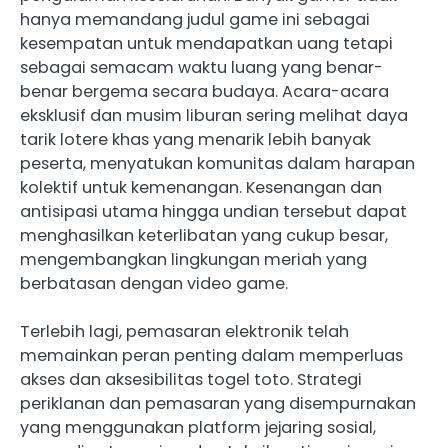
hanya memandang judul game ini sebagai
kesempatan untuk mendapatkan uang tetapi
sebagai semacam waktu luang yang benar-
benar bergema secara budaya. Acara-acara
eksklusif dan musim liburan sering melihat daya
tarik lotere khas yang menarik lebih banyak
peserta, menyatukan komunitas dalam harapan
kolektif untuk kemenangan. Kesenangan dan
antisipasi utama hingga undian tersebut dapat
menghasilkan keterlibatan yang cukup besar,
mengembangkan lingkungan meriah yang
berbatasan dengan video game.
Terlebih lagi, pemasaran elektronik telah
memainkan peran penting dalam memperluas
akses dan aksesibilitas togel toto. Strategi
periklanan dan pemasaran yang disempurnakan
yang menggunakan platform jejaring sosial,