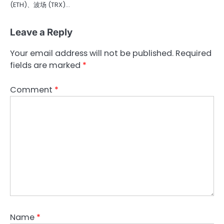
(ETH)、波场 (TRX)…
Leave a Reply
Your email address will not be published.
Required
fields are marked
*
Comment
*
Name
*