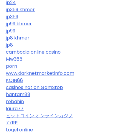
jp24
jp369 khmer
jp369
jp99 khmer
jp99
jp8 khmer
jp8
cambodia online casino
Mw365
porn
www.darknetmarketinfo.com
KOIN88
casinos not on GamStop
hantam88
rebahin
laura77
ビットコイン オンラインカジノ
77RP
togel online