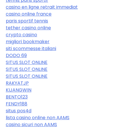
tennis paris sportif
casino en ligne retrait immediat
casino online france
paris sportif tennis
tether casino online
crypto casino
migliori bookmaker
siti scommesse italiani
DODO 69
SITUS SLOT ONLINE
SITUS SLOT ONLINE
SITUS SLOT ONLINE
RAKYATJP
KIJANGWIN
BENTO123
FENDY188
situs pos4d
lista casino online non AAMS
casino sicuri non AAMS