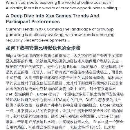
When it comes to exploring the world of online casinos in
Australia, there is a wealth of creative opportunities waiting…
A Deep Dive Into Xxx Games Trends And
Participant Preferences
Current Trends in XXX Gaming The landscape of grownup
gambling is endlessly evolving, with new trends emerging
regularly. Recent developments…
如何下载与安装比特派钱包的全步骤
Bitpie 钱包采用的安全措施也值得探讨，因为它们在资产管理中发挥着
至关重要的作用。该钱包采用先进的加密技术来确保用户私钥的安全，
维护数字资产的诚实性。去中心化是 Bitpie 目标的核心，这意味着用户
是其资金的唯一托管人。由于所有资产都直接存储在区块链上，而非集
中式存储，因此与数据泄露和黑客攻击相关的风险显著降低。这种高水
平的安全性对于建立信任至关重要，尤其对于那些可能因为该行业臭名
昭著的案件历史而心存疑虑的加密货币新手而言。 对于有兴趣探索
DeFi 领域的用户，Bitpie 提供了一个通往众多基于以太坊和币安智能链
等知名区块链的去中心化应用 (DApp) 的门户。DeFi 生态系统为用户
提供了获取收益、提供资产并参与各种金融活动的机会。Bitpie 深知这
一点，并支持以太坊的托管服务，让用户在提升网络安全性和性能的同
时，获得稳定的投注收益。随着 DeFi 领域的不断发展，Bitpie 已做好
准备，帮助用户探索这片水域，并实现收益最大化。 Bitpie 是一个安全
实用的系统，可处理众多区块链资产，包括比特币 (BTC)、以太坊