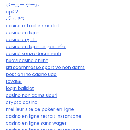
ポーカー ゲーム
api22
สล็อตPG
casino retrait immédiat
casino en ligne
casino crypto
casino en ligne argent réel
casinò senza documenti
nuovi casino online
siti scommesse sportive non aams
best online casino uae
foya88
login balislot
casino non aams sicuri
crypto casino
meilleur site de poker en ligne
casino en ligne retrait instantané
casino en ligne sans wager