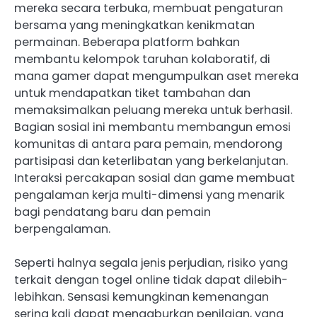
mereka secara terbuka, membuat pengaturan
bersama yang meningkatkan kenikmatan
permainan. Beberapa platform bahkan
membantu kelompok taruhan kolaboratif, di
mana gamer dapat mengumpulkan aset mereka
untuk mendapatkan tiket tambahan dan
memaksimalkan peluang mereka untuk berhasil.
Bagian sosial ini membantu membangun emosi
komunitas di antara para pemain, mendorong
partisipasi dan keterlibatan yang berkelanjutan.
Interaksi percakapan sosial dan game membuat
pengalaman kerja multi-dimensi yang menarik
bagi pendatang baru dan pemain
berpengalaman.
Seperti halnya segala jenis perjudian, risiko yang
terkait dengan togel online tidak dapat dilebih-
lebihkan. Sensasi kemungkinan kemenangan
sering kali dapat mengaburkan penilaian, yang