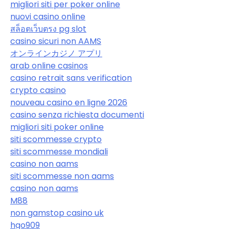
migliori siti per poker online
nuovi casino online
สล็อตเว็บตรง pg slot
casino sicuri non AAMS
オンラインカジノ アプリ
arab online casinos
casino retrait sans verification
crypto casino
nouveau casino en ligne 2026
casino senza richiesta documenti
migliori siti poker online
siti scommesse crypto
siti scommesse mondiali
casino non aams
siti scommesse non aams
casino non aams
M88
non gamstop casino uk
hgo909