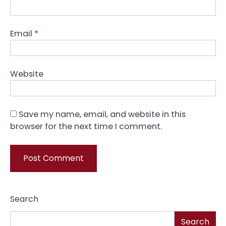
Email
*
Website
Save my name, email, and website in this
browser for the next time I comment.
Search
Search