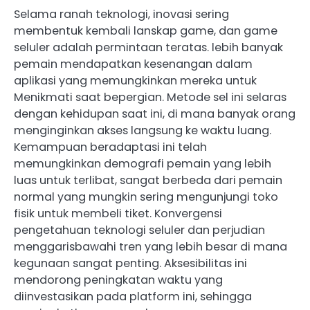
Selama ranah teknologi, inovasi sering
membentuk kembali lanskap game, dan game
seluler adalah permintaan teratas. lebih banyak
pemain mendapatkan kesenangan dalam
aplikasi yang memungkinkan mereka untuk
Menikmati saat bepergian. Metode sel ini selaras
dengan kehidupan saat ini, di mana banyak orang
menginginkan akses langsung ke waktu luang.
Kemampuan beradaptasi ini telah
memungkinkan demografi pemain yang lebih
luas untuk terlibat, sangat berbeda dari pemain
normal yang mungkin sering mengunjungi toko
fisik untuk membeli tiket. Konvergensi
pengetahuan teknologi seluler dan perjudian
menggarisbawahi tren yang lebih besar di mana
kegunaan sangat penting. Aksesibilitas ini
mendorong peningkatan waktu yang
diinvestasikan pada platform ini, sehingga