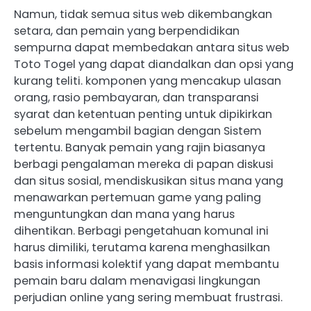
Namun, tidak semua situs web dikembangkan
setara, dan pemain yang berpendidikan
sempurna dapat membedakan antara situs web
Toto Togel yang dapat diandalkan dan opsi yang
kurang teliti. komponen yang mencakup ulasan
orang, rasio pembayaran, dan transparansi
syarat dan ketentuan penting untuk dipikirkan
sebelum mengambil bagian dengan Sistem
tertentu. Banyak pemain yang rajin biasanya
berbagi pengalaman mereka di papan diskusi
dan situs sosial, mendiskusikan situs mana yang
menawarkan pertemuan game yang paling
menguntungkan dan mana yang harus
dihentikan. Berbagi pengetahuan komunal ini
harus dimiliki, terutama karena menghasilkan
basis informasi kolektif yang dapat membantu
pemain baru dalam menavigasi lingkungan
perjudian online yang sering membuat frustrasi.