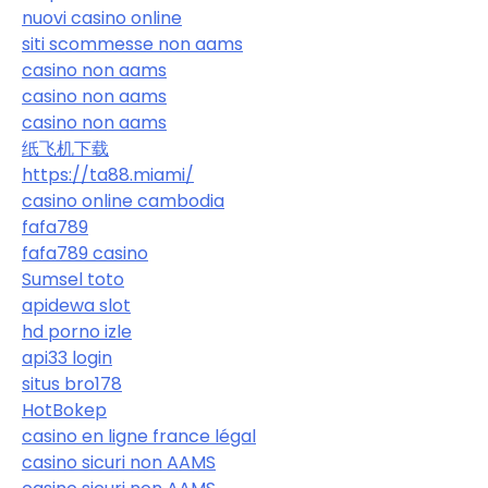
nuovi casino online
siti scommesse non aams
casino non aams
casino non aams
casino non aams
纸飞机下载
https://ta88.miami/
casino online cambodia
fafa789
fafa789 casino
Sumsel toto
apidewa slot
hd porno izle
api33 login
situs bro178
HotBokep
casino en ligne france légal
casino sicuri non AAMS