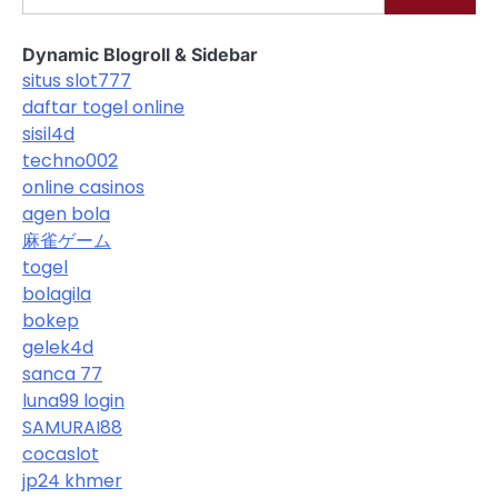
Dynamic Blogroll & Sidebar
situs slot777
daftar togel online
sisil4d
techno002
online casinos
agen bola
麻雀ゲーム
togel
bolagila
bokep
gelek4d
sanca 77
luna99 login
SAMURAI88
cocaslot
jp24 khmer