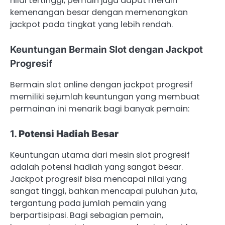
nilai tertinggi, pemain juga dapat meraih
kemenangan besar dengan memenangkan
jackpot pada tingkat yang lebih rendah.
Keuntungan Bermain Slot dengan Jackpot
Progresif
Bermain slot online dengan jackpot progresif
memiliki sejumlah keuntungan yang membuat
permainan ini menarik bagi banyak pemain:
1.
Potensi Hadiah Besar
Keuntungan utama dari mesin slot progresif
adalah potensi hadiah yang sangat besar.
Jackpot progresif bisa mencapai nilai yang
sangat tinggi, bahkan mencapai puluhan juta,
tergantung pada jumlah pemain yang
berpartisipasi. Bagi sebagian pemain,