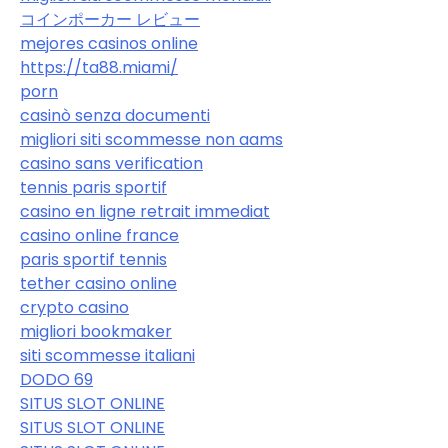
コインポーカー レビュー
mejores casinos online
https://ta88.miami/
porn
casinò senza documenti
migliori siti scommesse non aams
casino sans verification
tennis paris sportif
casino en ligne retrait immediat
casino online france
paris sportif tennis
tether casino online
crypto casino
migliori bookmaker
siti scommesse italiani
DODO 69
SITUS SLOT ONLINE
SITUS SLOT ONLINE