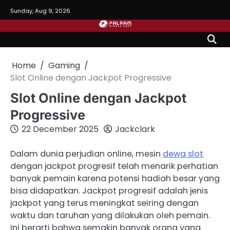
Skip
Sunday, Aug 9, 2026
to
content
Home
Gaming
Slot Online dengan Jackpot Progressive
Slot Online dengan Jackpot
Progressive
22 December 2025
Jackclark
Dalam dunia perjudian online, mesin
dewa slot
dengan jackpot progresif telah menarik perhatian
banyak pemain karena potensi hadiah besar yang
bisa didapatkan. Jackpot progresif adalah jenis
jackpot yang terus meningkat seiring dengan
waktu dan taruhan yang dilakukan oleh pemain.
Ini berarti bahwa semakin banyak orang yang