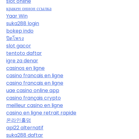
slot online
кракен онион ссылка
Yaar Win
suka288 login
bokep indo
ปิดโพรง
slot gacor
tentoto daftar
igre za denar
casinos en ligne
casino francais en ligne
casino francais en ligne
uae casino online app
casino français crypto
meilleur casino en ligne
casino en ligne retrait rapide
온라인홀덤
api22 alternatif
suka288 daftar