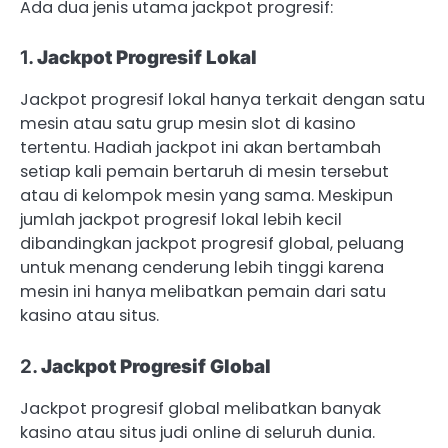
Ada dua jenis utama jackpot progresif:
1.
Jackpot Progresif Lokal
Jackpot progresif lokal hanya terkait dengan satu
mesin atau satu grup mesin slot di kasino
tertentu. Hadiah jackpot ini akan bertambah
setiap kali pemain bertaruh di mesin tersebut
atau di kelompok mesin yang sama. Meskipun
jumlah jackpot progresif lokal lebih kecil
dibandingkan jackpot progresif global, peluang
untuk menang cenderung lebih tinggi karena
mesin ini hanya melibatkan pemain dari satu
kasino atau situs.
2.
Jackpot Progresif Global
Jackpot progresif global melibatkan banyak
kasino atau situs judi online di seluruh dunia.