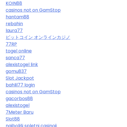
KOIN88
casinos not on GamStop
hantam88
rebahin
laura77
ビットコイン オンラインカジノ
77RP
togel online
sanca77
alexistogel link
gomu837
Slot Jackpot
bahlil77 login
casinos not on GamStop
gacorbos88
alexistogel
7Meter Baru
Slot88
najboljši spletni casinoji