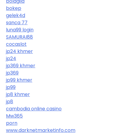
bolagila
bokep
gelek4d
sanca 77
luna99 login
SAMURAI88
cocaslot
jp24 khmer
jp24
jp369 khmer
jp369
jp99 khmer
jp99
jp8 khmer
jp8
cambodia online casino
Mw365
porn
www.darknetmarketinfo.com