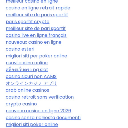
meilleur casino en ligne
casino en ligne retrait rapide
meilleur site de paris sportif
paris sportif crypto
meilleur site de pari sportif
casino live en ligne français
nouveaux casino en ligne
casino esteri
migliori siti per poker online
nuovi casino online
สล็อตเว็บตรง pg slot
casino sicuri non AAMS
オンラインカジノ アプリ
arab online casinos
casino retrait sans verification
crypto casino
nouveau casino en ligne 2026
casino senza richiesta documenti
migliori siti poker online