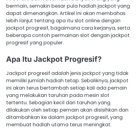
bermain, semakin besar pula hadiah jackpot yang
dapat dimenangkan. Artikel ini akan membahas
lebih lanjut tentang apa itu slot online dengan
jackpot progresif, bagaimana cara kerjanya, serta
beberapa contoh permainan slot dengan jackpot
progresif yang populer.
Apa Itu Jackpot Progresif?
Jackpot progresif adalah jenis jackpot yang tidak
memiliki jumlah hadiah tetap. Sebaliknya, jackpot
ini akan terus bertambah setiap kali ada pemain
yang melakukan taruhan pada mesin slot
tertentu. Sebagian kecil dari taruhan yang
dilakukan oleh setiap pemain akan disisihkan dan
ditambahkan ke dalam jackpot progresif, yang
membuat hadiah utama terus meningkat.