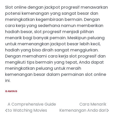
Slot online dengan jackpot progresif menawarkan
potensi kemenangan yang sangat besar dan
meningkatkan kegembiraan bermain. Dengan
cara kerja yang sederhana namun memberikan
hadiah besar, slot progresif menjadi pilihan
menarik bagi banyak pemain. Meskipun peluang
untuk memenangkan jackpot besar lebih kecil,
hadiah yang bisa diraih sangat menggiurkan.
Dengan memahami cara kerja slot progresif dan
mengikuti tips bermain yang tepat, Anda dapat
meningkatkan peluang untuk meraih
kemenangan besar dalam permainan slot online
ini.
GAMING
A Comprehensive Guide
Cara Menarik
Post
to Watching Movies
Kemenangan Anda dari