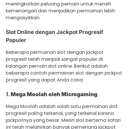
meningkatkan peluang pemain untuk meraih
kemenangan dan menjadikan permainan lebih
mengasyikkan.
Slot Online dengan Jackpot Progresif
Populer
Beberapa permainan slot dengan jackpot
progresif telah menjadi sangat populer di
kalangan pemain slot online. Berikut adalah
beberapa contoh permainan slot dengan jackpot
progresif yang dapat Anda coba:
1.
Mega Moolah oleh Microgaming
Mega Moolah adalah salah satu permainan slot
progresif paling terkenal, yang terkenal karena
jackpotnya yang besar. Mesin slot bertema safari
ini telah melahirkan banyak pemenang jackpot