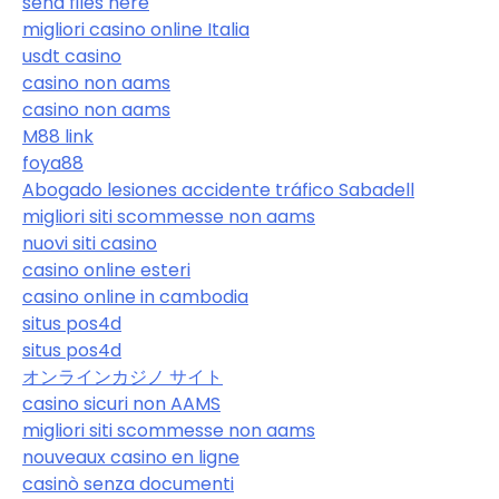
send files here
migliori casino online Italia
usdt casino
casino non aams
casino non aams
M88 link
foya88
Abogado lesiones accidente tráfico Sabadell
migliori siti scommesse non aams
nuovi siti casino
casino online esteri
casino online in cambodia
situs pos4d
situs pos4d
オンラインカジノ サイト
casino sicuri non AAMS
migliori siti scommesse non aams
nouveaux casino en ligne
casinò senza documenti