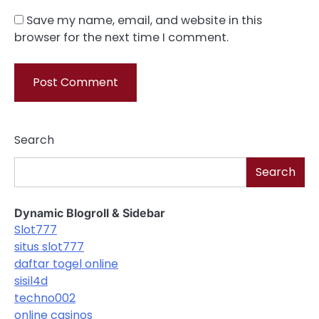
Save my name, email, and website in this
browser for the next time I comment.
Search
Search
Dynamic Blogroll & Sidebar
Slot777
situs slot777
daftar togel online
sisil4d
techno002
online casinos