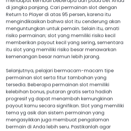
mendapat kembali beberapa dari pada bet Anda
di jangka panjang. Cari permainan slot dengan
Return to Player di atas 95 persen, karena itu
mengindikasikan bahwa slot itu cenderung akan
menguntungkan untuk pemain. Selain itu, amati
risiko permainan; slot yang memiliki risiko kecil
memberikan payout kecil yang sering, sementara
itu slot yang memiliki risiko besar menawarkan
kemenangan besar namun lebih jarang.
Selanjutnya, pelajari bermacam-macam tipe
permainan slot serta fitur tambahan yang
tersedia. Beberapa permainan slot memiliki
kelebihan bonus, putaran gratis serta hadiah
progresif yg dapat menambah kemungkinan
payout kamu secara signifikan. Slot yang memiliki
tema yg asik dan sistem permainan yang
mengasyikkan juga membuat pengalaman
bermain di Anda lebih seru. Pastikanlah agar