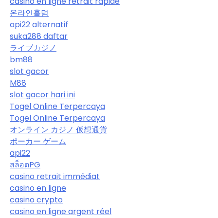
casino en ligne retrait rapide
온라인홀덤
api22 alternatif
suka288 daftar
ライブカジノ
bm88
slot gacor
M88
slot gacor hari ini
Togel Online Terpercaya
Togel Online Terpercaya
オンライン カジノ 仮想通貨
ポーカー ゲーム
api22
สล็อตPG
casino retrait immédiat
casino en ligne
casino crypto
casino en ligne argent réel