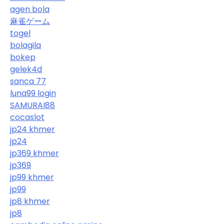
agen bola
麻雀ゲーム
togel
bolagila
bokep
gelek4d
sanca 77
luna99 login
SAMURAI88
cocaslot
jp24 khmer
jp24
jp369 khmer
jp369
jp99 khmer
jp99
jp8 khmer
jp8