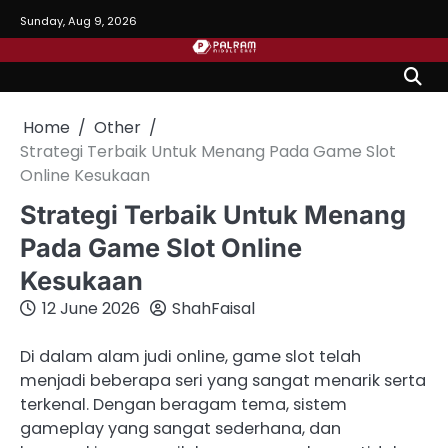
Skip
Sunday, Aug 9, 2026
to
content
Home
Other
Strategi Terbaik Untuk Menang Pada Game Slot
Online Kesukaan
Strategi Terbaik Untuk Menang
Pada Game Slot Online
Kesukaan
12 June 2026
ShahFaisal
Di dalam alam judi online, game slot telah
menjadi beberapa seri yang sangat menarik serta
terkenal. Dengan beragam tema, sistem
gameplay yang sangat sederhana, dan