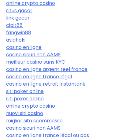
online crypto casino
situs gacor
link gacor
cipit88
fangwin88
asiahoki
casino en ligne
casino sicuri non AAMS
meilleur casino sans KYC
casino en ligne argent reel france
casino en ligne france légal
casino en ligne retrait instantané
siti poker online
siti poker online
online crypto casino
nuovi siti casino
miglior sito scommesse
casino sicuri non AAMS
casino en ligne france légal ou pas