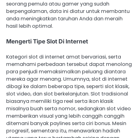
seorang pemula atau gamer yang sudah
berpengalaman, data ini diatur untuk membantu
anda meningkatkan taruhan Anda dan meraih
hasil lebih optimal.
Mengerti Tipe Slot Di Internet
Kategori slot di internet amat bervariasi, serta
memahami perbedaan tersebut dapat menolong
para penjudi memaksimalkan peluang diantara
mereka agar menang. Umumnya, slot di internet
dibagi ke dalam beberapa tipe, seperti slot klasik,
slot video, dan slot berkelanjutan. Slot tradisional
biasanya memiliki tiga reel serta ikon klasik
misalnya buah serta nomor, sedangkan slot video
memberikan visual yang lebih canggih canggih
ditemani banyak paylines serta ciri bonus. Mesin
progresif, sementara itu, menawarkan hadiah