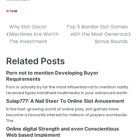
OTHER
Why Slot Gacor
Top 5 Bandar Slot Games
Post
Machines Are Worth
with the Most Generous
navigation
The Investment
Bonus Rounds
Related Posts
Porn not to mention Developing Buyer
Requirements
Porn is actually by far the most influential not to mention vastly
received types handheld multimedia in your advanced earth…
Sulap777: A Nail Steer To Online Slot Amusement
In the fast-growing world of online play, slot games have
become a favourite interest for millions of players worldwide.
The…
Online digital Strength and even Conscientious
Web based Implement