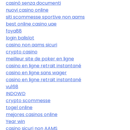
casinò senza documenti
nuovi casino online
siti scommesse sportive non aams
best online casino uae
foya88
login balislot
casino non aams sicuri
crypto casino
meilleur site de poker en ligne
casino en ligne retrait instantané
casino en ligne sans wager
casino en ligne retrait instantané
vu168
INDOWD
crypto scommesse
togel online
mejores casinos online
Year win
casino sicuri non AAMS