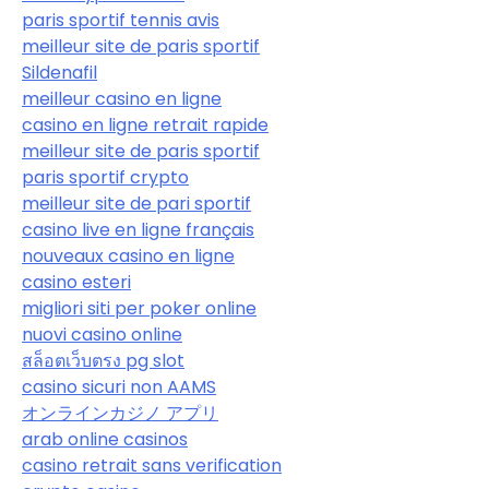
paris sportif tennis avis
meilleur site de paris sportif
Sildenafil
meilleur casino en ligne
casino en ligne retrait rapide
meilleur site de paris sportif
paris sportif crypto
meilleur site de pari sportif
casino live en ligne français
nouveaux casino en ligne
casino esteri
migliori siti per poker online
nuovi casino online
สล็อตเว็บตรง pg slot
casino sicuri non AAMS
オンラインカジノ アプリ
arab online casinos
casino retrait sans verification