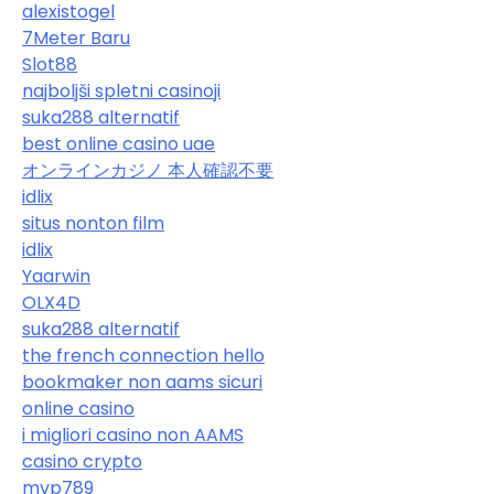
alexistogel
7Meter Baru
Slot88
najboljši spletni casinoji
suka288 alternatif
best online casino uae
オンラインカジノ 本人確認不要
idlix
situs nonton film
idlix
Yaarwin
OLX4D
suka288 alternatif
the french connection hello
bookmaker non aams sicuri
online casino
i migliori casino non AAMS
casino crypto
mvp789