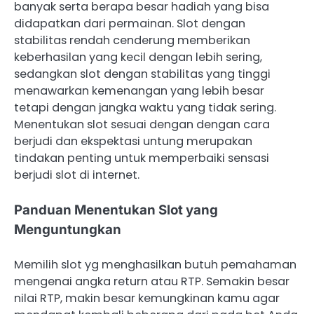
banyak serta berapa besar hadiah yang bisa
didapatkan dari permainan. Slot dengan
stabilitas rendah cenderung memberikan
keberhasilan yang kecil dengan lebih sering,
sedangkan slot dengan stabilitas yang tinggi
menawarkan kemenangan yang lebih besar
tetapi dengan jangka waktu yang tidak sering.
Menentukan slot sesuai dengan dengan cara
berjudi dan ekspektasi untung merupakan
tindakan penting untuk memperbaiki sensasi
berjudi slot di internet.
Panduan Menentukan Slot yang
Menguntungkan
Memilih slot yg menghasilkan butuh pemahaman
mengenai angka return atau RTP. Semakin besar
nilai RTP, makin besar kemungkinan kamu agar