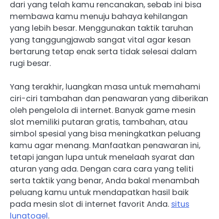
dari yang telah kamu rencanakan, sebab ini bisa
membawa kamu menuju bahaya kehilangan
yang lebih besar. Menggunakan taktik taruhan
yang tanggungjawab sangat vital agar kesan
bertarung tetap enak serta tidak selesai dalam
rugi besar.
Yang terakhir, luangkan masa untuk memahami
ciri-ciri tambahan dan penawaran yang diberikan
oleh pengelola di internet. Banyak game mesin
slot memiliki putaran gratis, tambahan, atau
simbol spesial yang bisa meningkatkan peluang
kamu agar menang. Manfaatkan penawaran ini,
tetapi jangan lupa untuk menelaah syarat dan
aturan yang ada. Dengan cara cara yang teliti
serta taktik yang benar, Anda bakal menambah
peluang kamu untuk mendapatkan hasil baik
pada mesin slot di internet favorit Anda.
situs
lunatogel
.