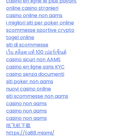
casino en ligne le plus payant
online casino stranieri
casino online non aams
i migliori siti per poker online
scommesse sportive crypto
togel online
siti di scommesse
เว็บ สล็อต แท้ 100 เปอร์เซ็นต์
casino sicuri non AAMS
casino en ligne sans KYC
casino senza documenti
siti poker non aams
nuovi casino online
siti scommesse non aams
casino non aams
casino non aams
casino non aams
纸飞机下载
https://ta88.miami/