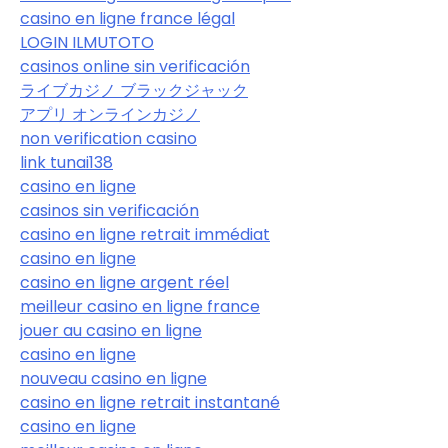
casino en ligne france légal
LOGIN ILMUTOTO
casinos online sin verificación
ライブカジノ ブラックジャック
アプリ オンラインカジノ
non verification casino
link tunai138
casino en ligne
casinos sin verificación
casino en ligne retrait immédiat
casino en ligne
casino en ligne argent réel
meilleur casino en ligne france
jouer au casino en ligne
casino en ligne
nouveau casino en ligne
casino en ligne retrait instantané
casino en ligne