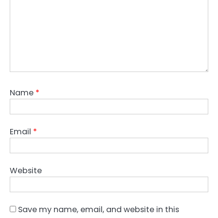
Name
*
Email
*
Website
Save my name, email, and website in this