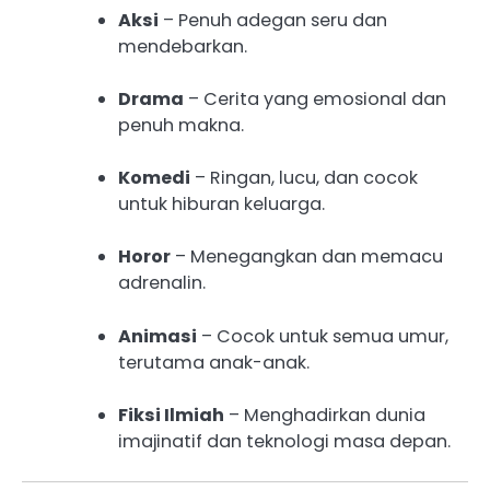
Aksi
– Penuh adegan seru dan
mendebarkan.
Drama
– Cerita yang emosional dan
penuh makna.
Komedi
– Ringan, lucu, dan cocok
untuk hiburan keluarga.
Horor
– Menegangkan dan memacu
adrenalin.
Animasi
– Cocok untuk semua umur,
terutama anak-anak.
Fiksi Ilmiah
– Menghadirkan dunia
imajinatif dan teknologi masa depan.