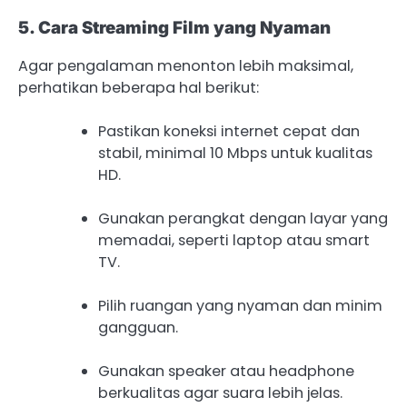
5. Cara Streaming Film yang Nyaman
Agar pengalaman menonton lebih maksimal,
perhatikan beberapa hal berikut:
Pastikan koneksi internet cepat dan
stabil, minimal 10 Mbps untuk kualitas
HD.
Gunakan perangkat dengan layar yang
memadai, seperti laptop atau smart
TV.
Pilih ruangan yang nyaman dan minim
gangguan.
Gunakan speaker atau headphone
berkualitas agar suara lebih jelas.