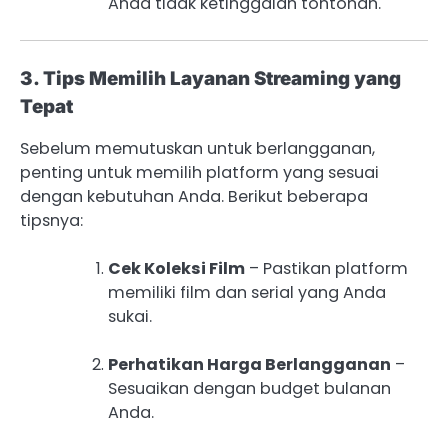
Anda tidak ketinggalan tontonan.
3. Tips Memilih Layanan Streaming yang
Tepat
Sebelum memutuskan untuk berlangganan,
penting untuk memilih platform yang sesuai
dengan kebutuhan Anda. Berikut beberapa
tipsnya:
Cek Koleksi Film
– Pastikan platform
memiliki film dan serial yang Anda
sukai.
Perhatikan Harga Berlangganan
–
Sesuaikan dengan budget bulanan
Anda.