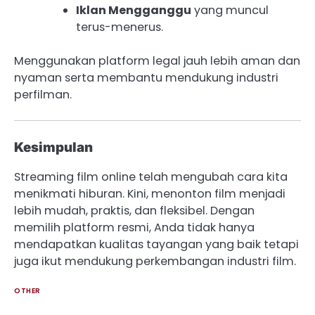
Iklan Mengganggu
yang muncul
terus-menerus.
Menggunakan platform legal jauh lebih aman dan
nyaman serta membantu mendukung industri
perfilman.
Kesimpulan
Streaming film online telah mengubah cara kita
menikmati hiburan. Kini, menonton film menjadi
lebih mudah, praktis, dan fleksibel. Dengan
memilih platform resmi, Anda tidak hanya
mendapatkan kualitas tayangan yang baik tetapi
juga ikut mendukung perkembangan industri film.
OTHER