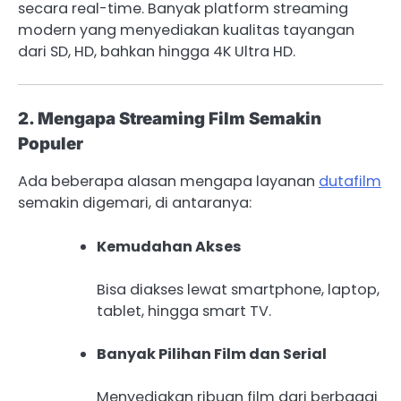
secara real-time. Banyak platform streaming
modern yang menyediakan kualitas tayangan
dari SD, HD, bahkan hingga 4K Ultra HD.
2. Mengapa Streaming Film Semakin
Populer
Ada beberapa alasan mengapa layanan
dutafilm
semakin digemari, di antaranya:
Kemudahan Akses
Bisa diakses lewat smartphone, laptop,
tablet, hingga smart TV.
Banyak Pilihan Film dan Serial
Menyediakan ribuan film dari berbagai