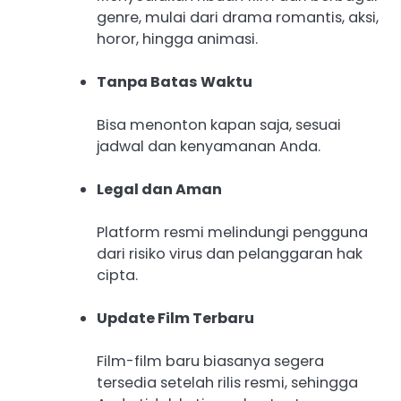
genre, mulai dari drama romantis, aksi,
horor, hingga animasi.
Tanpa Batas Waktu
Bisa menonton kapan saja, sesuai
jadwal dan kenyamanan Anda.
Legal dan Aman
Platform resmi melindungi pengguna
dari risiko virus dan pelanggaran hak
cipta.
Update Film Terbaru
Film-film baru biasanya segera
tersedia setelah rilis resmi, sehingga