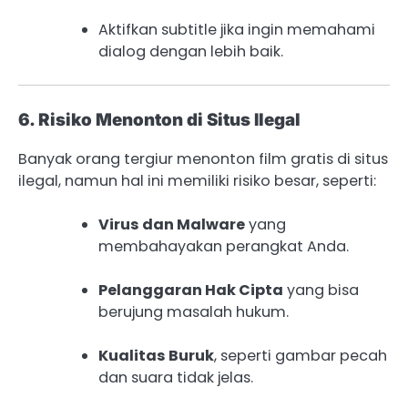
Aktifkan subtitle jika ingin memahami
dialog dengan lebih baik.
6. Risiko Menonton di Situs Ilegal
Banyak orang tergiur menonton film gratis di situs
ilegal, namun hal ini memiliki risiko besar, seperti:
Virus dan Malware
yang
membahayakan perangkat Anda.
Pelanggaran Hak Cipta
yang bisa
berujung masalah hukum.
Kualitas Buruk
, seperti gambar pecah
dan suara tidak jelas.