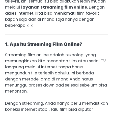
televisi, kini semua itu bisa dilakukan lebih mudah
melalui
layanan streaming film online
. Dengan
akses internet, kita bisa menikmati film favorit
kapan saja dan di mana saja hanya dengan
beberapa klik.
1. Apa Itu Streaming Film Online?
Streaming film online adalah teknologi yang
memungkinkan kita menonton film atau serial TV
langsung melalui internet tanpa harus
mengunduh file terlebih dahulu. Ini berbeda
dengan metode lama di mana Anda harus
menunggu proses download selesai sebelum bisa
menonton.
Dengan streaming, Anda hanya perlu memastikan
koneksi internet stabil, lalu film bisa diputar