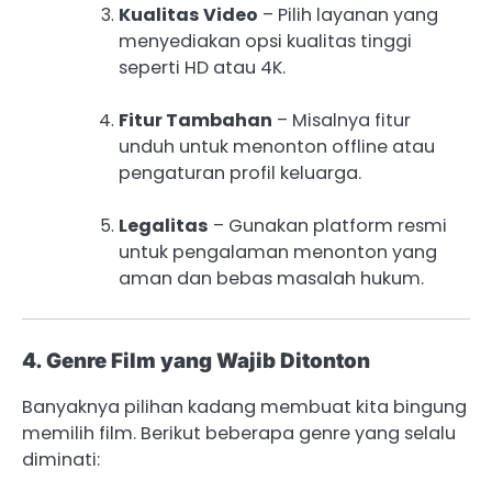
Kualitas Video
– Pilih layanan yang
menyediakan opsi kualitas tinggi
seperti HD atau 4K.
Fitur Tambahan
– Misalnya fitur
unduh untuk menonton offline atau
pengaturan profil keluarga.
Legalitas
– Gunakan platform resmi
untuk pengalaman menonton yang
aman dan bebas masalah hukum.
4. Genre Film yang Wajib Ditonton
Banyaknya pilihan kadang membuat kita bingung
memilih film. Berikut beberapa genre yang selalu
diminati: