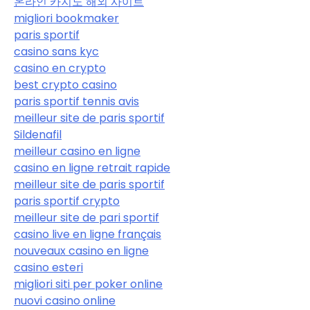
온라인 카지노 해외 사이트
migliori bookmaker
paris sportif
casino sans kyc
casino en crypto
best crypto casino
paris sportif tennis avis
meilleur site de paris sportif
Sildenafil
meilleur casino en ligne
casino en ligne retrait rapide
meilleur site de paris sportif
paris sportif crypto
meilleur site de pari sportif
casino live en ligne français
nouveaux casino en ligne
casino esteri
migliori siti per poker online
nuovi casino online