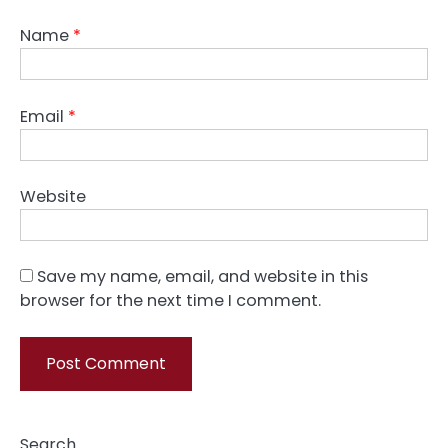
Name
*
Email
*
Website
Save my name, email, and website in this
browser for the next time I comment.
Search