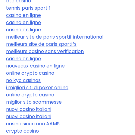
btc casino
tennis paris sportif
casino en ligne
casino en ligne
casino en ligne
meilleur site de paris sportif international
meilleurs site de paris sportifs
meilleurs casino sans verification
casino en ligne
nouveaux casino en ligne
online crypto casino
no kyc casinos
i migliori siti di poker online
online crypto casino
miglior sito scommesse
nuovi casino italiani
nuovi casino italiani
casino sicuri non AAMS
crypto casino