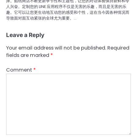
择。贴纸商店不断更新季节性和主题包，让您的对话体验保持新鲜和令
人兴奋。定制您的 LINE 应用程序不仅是无害的乐趣，而且是无害的乐
趣。它可以让您更生动地互动您的感受和个性，这在当今因各种情况而
导致面对面互动紧张的全球尤为重要。…
Leave a Reply
Your email address will not be published.
Required
fields are marked
*
Comment
*