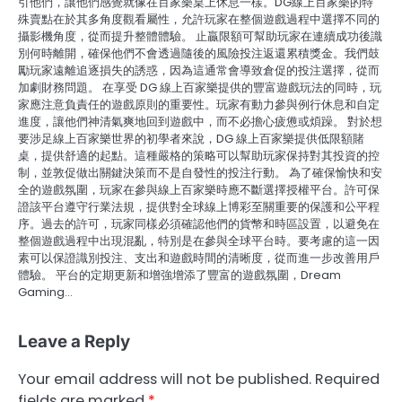
引他們，讓他們感覺就像在百家樂桌上休息一樣。DG線上百家樂的特
殊賣點在於其多角度觀看屬性，允許玩家在整個遊戲過程中選擇不同的
攝影機角度，從而提升整體體驗。 止贏限額可幫助玩家在連續成功後識
別何時離開，確保他們不會透過隨後的風險投注返還累積獎金。我們鼓
勵玩家遠離追逐損失的誘惑，因為這通常會導致倉促的投注選擇，從而
加劇財務問題。 在享受 DG 線上百家樂提供的豐富遊戲玩法的同時，玩
家應注意負責任的遊戲原則的重要性。玩家有動力參與例行休息和自定
進度，讓他們神清氣爽地回到遊戲中，而不必擔心疲憊或煩躁。 對於想
要涉足線上百家樂世界的初學者來說，DG 線上百家樂提供低限額賭
桌，提供舒適的起點。這種嚴格的策略可以幫助玩家保持對其投資的控
制，並敦促做出關鍵決策而不是自發性的投注行動。 為了確保愉快和安
全的遊戲氛圍，玩家在參與線上百家樂時應不斷選擇授權平台。許可保
證該平台遵守行業法規，提供對全球線上博彩至關重要的保護和公平程
序。過去的許可，玩家同樣必須確認他們的貨幣和時區設置，以避免在
整個遊戲過程中出現混亂，特別是在參與全球平台時。要考慮的這一因
素可以保證識別投注、支出和遊戲時間的清晰度，從而進一步改善用戶
體驗。 平台的定期更新和增強增添了豐富的遊戲氛圍，Dream
Gaming…
Leave a Reply
Your email address will not be published.
Required
fields are marked
*