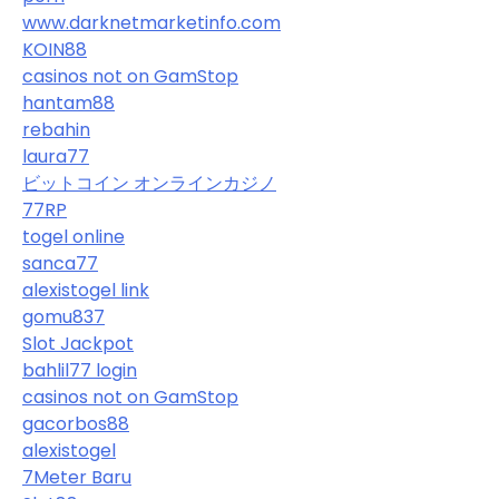
www.darknetmarketinfo.com
KOIN88
casinos not on GamStop
hantam88
rebahin
laura77
ビットコイン オンラインカジノ
77RP
togel online
sanca77
alexistogel link
gomu837
Slot Jackpot
bahlil77 login
casinos not on GamStop
gacorbos88
alexistogel
7Meter Baru