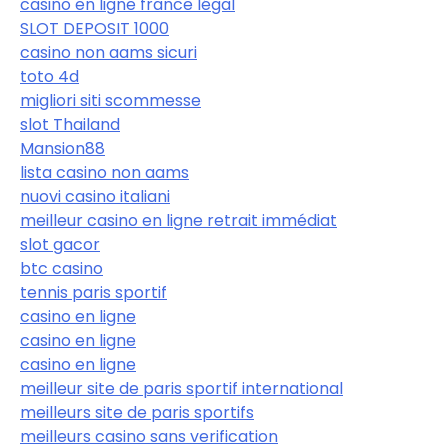
casino en ligne france légal
SLOT DEPOSIT 1000
casino non aams sicuri
toto 4d
migliori siti scommesse
slot Thailand
Mansion88
lista casino non aams
nuovi casino italiani
meilleur casino en ligne retrait immédiat
slot gacor
btc casino
tennis paris sportif
casino en ligne
casino en ligne
casino en ligne
meilleur site de paris sportif international
meilleurs site de paris sportifs
meilleurs casino sans verification