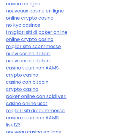
casino en ligne
nouveaux casino en ligne
online crypto casino
no kyc casinos
i migliori siti di poker online
online crypto casino
miglior sito scommesse
nuovi casino italiani
nuovi casino italiani
casino sicuri non AAMS
crypto casino
casino con bitcoin
crypto casino
poker online con soldi veri
casino online usdt
migliori siti di scommesse
casino sicuri non AAMS
live123
nouveau casino en ligne