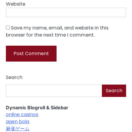
Website
Save my name, email, and website in this
browser for the next time I comment.
Search
Search
Dynamic Blogroll & Sidebar
online casinos
agen bola
麻雀ゲーム