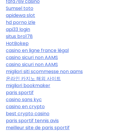
fafa789 casino
Sumsel toto
apidewa slot
hd porno izle
api33 login
situs bro178
HotBokep
casino en ligne france légal
casino sicuri non AAMS
casino sicuri non AAMS
migliori siti scommesse non aams
온라인 카지노 해외 사이트
migliori bookmaker
paris sportif
casino sans kyc
casino en crypto
best crypto casino
paris sportif tennis avis
meilleur site de paris sportif