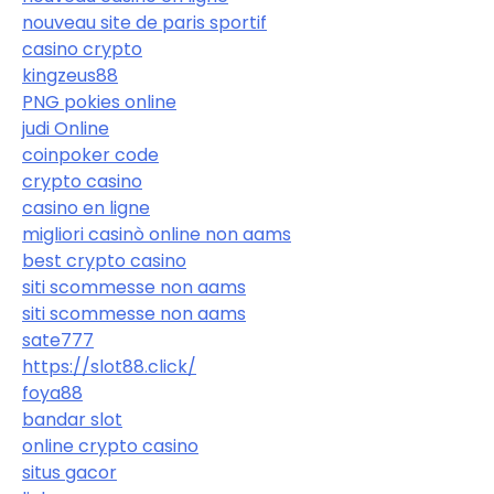
nouveau site de paris sportif
casino crypto
kingzeus88
PNG pokies online
judi Online
coinpoker code
crypto casino
casino en ligne
migliori casinò online non aams
best crypto casino
siti scommesse non aams
siti scommesse non aams
sate777
https://slot88.click/
foya88
bandar slot
online crypto casino
situs gacor