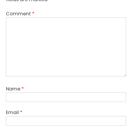
Comment
*
Name
*
Email
*