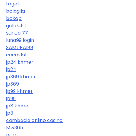
togel
bolagila
bokep
gelek4d
sanca 77
luna99 login
SAMURAI88
cocaslot
jp24 khmer
jp24
jp369 khmer
jp369
jp99 khmer
jp99
jp8 khmer
jp8
cambodia online casino
Mw365
porn