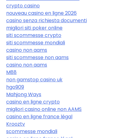
crypto casino
nouveau casino en ligne 2026
casino senza richiesta documenti
migliori siti poker online
siti scommesse crypto
siti scommesse mondiali
casino non aams
siti scommesse non aams
casino non aams
M88
non gamstop casino uk
hgo909
Mahjong Ways
casino en ligne crypto
migliori casino online non AAMS
casino en ligne france légal
Krooztv
scommesse mondiali