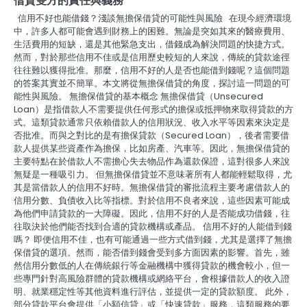
信用不好也能借錢？淺談無擔保借貸的可能性與風險 在現今經濟環境
中，許多人都可能會遇到財務上的困難。無論是突如其來的醫療費用、
生活費用的短缺，還是其他緊急支出，借錢成為解決問題的快捷方式。
然而，對於那些信用不佳或是信用歷史較短的人來說，傳統的貸款途徑
往往難以獲得批准。那麼，信用不好的人是否也能借到錢呢？這個問題
的答案其實並不簡單。本文將從無擔保借貸的角度，探討這一問題的可
能性與風險。 無擔保借貸的基本概念 無擔保借貸（Unsecured
Loan）是指借款人不需要提供任何形式的擔保或抵押物來取得貸款的方
式。這類貸款通常只依賴借款人的信用狀況、收入水平等因素來決定是
否批准。而與之對比的是有擔保貸款（Secured Loan），後者需要借
款人提供某些資產作為擔保，比如房產、汽車等。因此，無擔保借貸的
主要特點在於借款人不需擔心失去物品作為還款保證，這對很多人來說
無疑是一種吸引力。 但無擔保借貸並不意味著所有人都能輕鬆取得，尤
其是當借款人的信用不好時。無擔保借貸的審批流程主要考慮借款人的
信用分數、負債收入比等指標。對於信用不良者來說，這些因素可能成
為他們申請貸款的一大障礙。因此，信用不好的人是否能成功借錢，往
往取決於他們能否找到合適的貸款機構或產品。 信用不好的人能借到錢
嗎？ 即便信用不佳，也有可能通過一些方式借到錢，尤其是選擇了無擔
保借貸的選項。然而，能否借到錢會受到多方面因素的影響。首先，雖
然信用分數低的人在傳統銀行等金融機構中獲得貸款的機會較小，但一
些專門針對高風險群體的貸款機構或網絡平台，會根據借款人的收入證
明、就業穩定性等其他資料進行評估，並提供一定的貸款額度。 此外，
部分貸款平台會提供「小額信貸」或「快速貸款」服務，這類服務的要