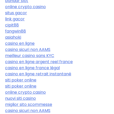
bandar slot
online crypto casino
situs gacor
link gacor
cipit88
fangwin88
asiahoki
casino en ligne
casino sicuri non AAMS
meilleur casino sans KYC
casino en ligne argent reel france
casino en ligne france légal
casino en ligne retrait instantané
siti poker online
siti poker online
online crypto casino
nuovi siti casino
miglior sito scommesse
casino sicuri non AAMS