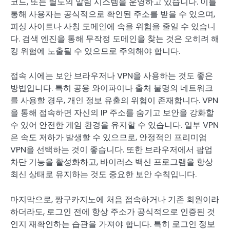
코드, 또는 별도의 알림 시스템을 운영하고 있습니다. 이를
통해 사용자는 공식적으로 확인된 주소를 받을 수 있으며,
피싱 사이트나 사칭 도메인에 속을 위험을 줄일 수 있습니
다. 검색 엔진을 통해 무작정 도메인을 찾는 것은 오히려 해
킹 위험에 노출될 수 있으므로 주의해야 합니다.
접속 시에는 보안 브라우저나 VPN을 사용하는 것도 좋은
방법입니다. 특히 공용 와이파이나 출처 불명의 네트워크
를 사용할 경우, 개인 정보 유출의 위험이 존재합니다. VPN
을 통해 접속하면 자신의 IP 주소를 숨기고 보안을 강화할
수 있어 안전한 게임 환경을 유지할 수 있습니다. 일부 VPN
은 속도 저하가 발생할 수 있으므로, 안정적인 프리미엄
VPN을 선택하는 것이 좋습니다. 또한 브라우저에서 팝업
차단 기능을 활성화하고, 바이러스 백신 프로그램을 항상
최신 상태로 유지하는 것도 중요한 보안 수칙입니다.
마지막으로, 짱구카지노에 처음 접속하거나 기존 회원이라
하더라도, 로그인 전에 항상 주소가 공식적으로 인증된 것
인지 재확인하는 습관을 가져야 합니다. 특히 로그인 정보