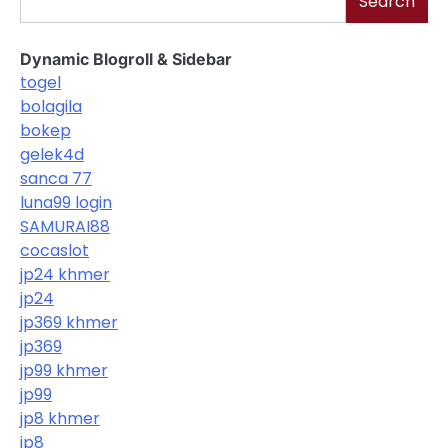
Search
Dynamic Blogroll & Sidebar
togel
bolagila
bokep
gelek4d
sanca 77
luna99 login
SAMURAI88
cocaslot
jp24 khmer
jp24
jp369 khmer
jp369
jp99 khmer
jp99
jp8 khmer
jp8