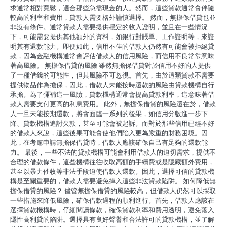
求通常相對寬鬆，適合那些急需現金的人。然而，這些貸款通常會伴隨
較高的利率和費用，貸款人需要格外謹慎選擇。 然而，無擔保借貸也並
非沒有條件。通常貸款人需要提供穩定的收入證明，並且在一些情況
下，可能需要提供其他額外的資料，如銀行對賬單、工作證明等，來證
明其有還款能力。即便如此，信用不佳的借款人仍然有可能會被拒絕貸
款，因為金融機構通常會評估借款人的信用風險，而信用不良常常意味
著高風險。 無擔保借貸的風險 雖然無擔保借貸對於信用不好的人提供
了一種借錢的可能性，但其風險不可忽視。首先，由於這類貸款不需要
提供物品作為擔保，因此，借款人未能按時還款的風險由貸款機構自行
承擔。為了彌補這一風險，貸款機構通常會提高貸款利率，這意味著借
款人需要支付更高的利息費用。 此外，無擔保借貸的風險還在於，借款
人一旦未能按期還款，將會面臨一系列的後果，如信用分數進一步下
降、貸款機構追討欠款，甚至可能會被起訴。而對於那些信用已經不好
的借款人來說，這些後果可能會使他們陷入更為嚴重的財務困境。因
此，在考慮申請無擔保借貸時，借款人應該確保自己有足夠的還款能
力。 最後，一些不法的貸款機構可能會利用借款人的迫切需求，提供不
合理的借款條件，這些機構往往收取高額的手續費或是隱藏額外費用，
甚至以暴力催收等非法手段迫使借款人還款。因此，選擇可信的貸款機
構是至關重要的，借款人需要避免掉入這些非法貸款陷阱。 如何降低無
擔保借貸的風險？ 儘管無擔保借貸的風險較高，但借款人仍然可以採取
一些措施來降低風險，確保借款過程的順利進行。首先，借款人應該在
選擇貸款機構時，仔細閱讀條款，確保貸款利率和費用透明，避免落入
隱性高利貸的陷阱。選擇具有良好聲譽和合法許可的貸款機構，並了解