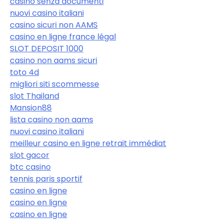
casinò senza documenti
nuovi casino italiani
casino sicuri non AAMS
casino en ligne france légal
SLOT DEPOSIT 1000
casino non aams sicuri
toto 4d
migliori siti scommesse
slot Thailand
Mansion88
lista casino non aams
nuovi casino italiani
meilleur casino en ligne retrait immédiat
slot gacor
btc casino
tennis paris sportif
casino en ligne
casino en ligne
casino en ligne