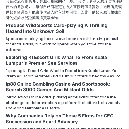
其貸款流程和條件，是減少風險的第一步。 其次，借款人應該謹慎評估
自己的還款能力，確保自己有穩定的收入來按時償還貸款。過度借貸或
借款金額過高可能會使借款人陷入財務困境，因此，借款人應該根據自
身的經濟狀況謹慎選擇貸款金額。…
Produce Wild Sports Card-playing A Thrilling
Hazard Into Unknown Soil
Sports card-playing has always been an exhilarating pursuit
for enthusiasts, but what happens when you take it to the
extreme…
Exploring Kl Escort Girls What To From Kuala
Lumpur’s Premier See Services
Exploring KL Escort Girls: What to Expect from Kuala Lumpur’s
Premier Escort Services Kuala Lumpur offers a healthy view of…
Ip88 Online Gambling Casino And Sportsbook:
Search 3000 Games And Militant Odds
Introduction Online card-playing enthusiasts often face the
challenge of determination a platform that offers both variety
show and reliableness. Many…
Why Companies Rely on These 5 Firms for CEO
Succession and Board Advisory