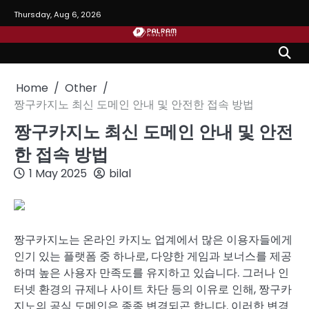
Skip
Thursday, Aug 6, 2026
to
content
Home
Other
짱구카지노 최신 도메인 안내 및 안전한 접속 방법
짱구카지노 최신 도메인 안내 및 안전
한 접속 방법
1 May 2025
bilal
짱구카지노는 온라인 카지노 업계에서 많은 이용자들에게
인기 있는 플랫폼 중 하나로, 다양한 게임과 보너스를 제공
하며 높은 사용자 만족도를 유지하고 있습니다. 그러나 인
터넷 환경의 규제나 사이트 차단 등의 이유로 인해, 짱구카
지노의 공식 도메인은 종종 변경되곤 합니다. 이러한 변경