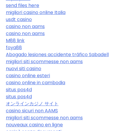
send files here
migliori casino online Italia
usdt casino
casino non aams
casino non aams
M88 link
foya88
Abogado lesiones accidente tráfico Sabadell
migliori siti scommesse non aams
nuovi siti casino
casino online esteri
casino online in cambodia
situs pos4d
situs pos4d
オンラインカジノ サイト
casino sicuri non AAMS
migliori siti scommesse non aams
nouveaux casino en ligne