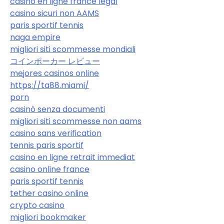
casino en ligne france légal
casino sicuri non AAMS
paris sportif tennis
naga empire
migliori siti scommesse mondiali
コインポーカー レビュー
mejores casinos online
https://ta88.miami/
porn
casinò senza documenti
migliori siti scommesse non aams
casino sans verification
tennis paris sportif
casino en ligne retrait immediat
casino online france
paris sportif tennis
tether casino online
crypto casino
migliori bookmaker