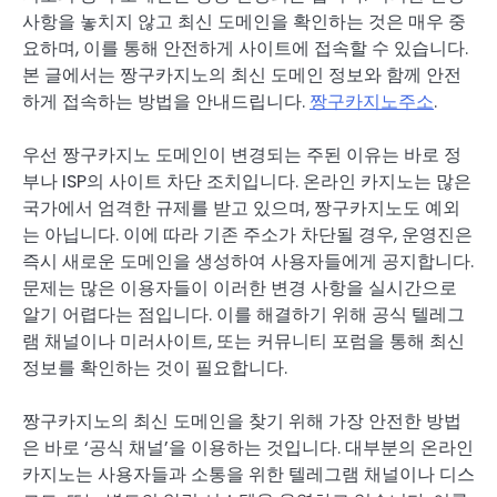
사항을 놓치지 않고 최신 도메인을 확인하는 것은 매우 중
요하며, 이를 통해 안전하게 사이트에 접속할 수 있습니다.
본 글에서는 짱구카지노의 최신 도메인 정보와 함께 안전
하게 접속하는 방법을 안내드립니다.
짱구카지노주소
.
우선 짱구카지노 도메인이 변경되는 주된 이유는 바로 정
부나 ISP의 사이트 차단 조치입니다. 온라인 카지노는 많은
국가에서 엄격한 규제를 받고 있으며, 짱구카지노도 예외
는 아닙니다. 이에 따라 기존 주소가 차단될 경우, 운영진은
즉시 새로운 도메인을 생성하여 사용자들에게 공지합니다.
문제는 많은 이용자들이 이러한 변경 사항을 실시간으로
알기 어렵다는 점입니다. 이를 해결하기 위해 공식 텔레그
램 채널이나 미러사이트, 또는 커뮤니티 포럼을 통해 최신
정보를 확인하는 것이 필요합니다.
짱구카지노의 최신 도메인을 찾기 위해 가장 안전한 방법
은 바로 ‘공식 채널’을 이용하는 것입니다. 대부분의 온라인
카지노는 사용자들과 소통을 위한 텔레그램 채널이나 디스