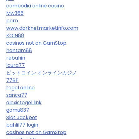
cambodia online casino
Mw365
porn
www.darknetmarketinfo.com
KOIN88
casinos not on GamStop
hantam88
rebahin
laura77
ビットコイン オンラインカジノ
77RP
togel online
sanca77
alexistogel link
gomu837
Slot Jackpot
bahlil77 login
casinos not on GamStop