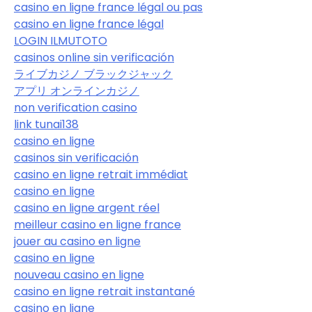
casino en ligne france légal ou pas
casino en ligne france légal
LOGIN ILMUTOTO
casinos online sin verificación
ライブカジノ ブラックジャック
アプリ オンラインカジノ
non verification casino
link tunai138
casino en ligne
casinos sin verificación
casino en ligne retrait immédiat
casino en ligne
casino en ligne argent réel
meilleur casino en ligne france
jouer au casino en ligne
casino en ligne
nouveau casino en ligne
casino en ligne retrait instantané
casino en ligne