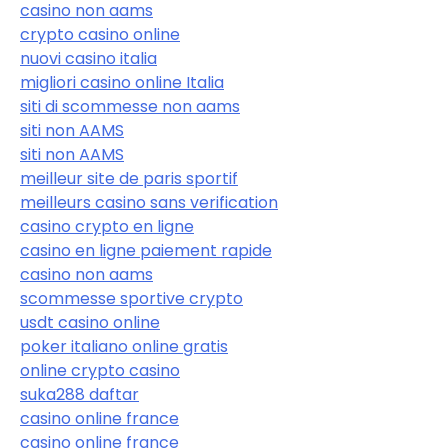
casino non aams
crypto casino online
nuovi casino italia
migliori casino online Italia
siti di scommesse non aams
siti non AAMS
siti non AAMS
meilleur site de paris sportif
meilleurs casino sans verification
casino crypto en ligne
casino en ligne paiement rapide
casino non aams
scommesse sportive crypto
usdt casino online
poker italiano online gratis
online crypto casino
suka288 daftar
casino online france
casino online france