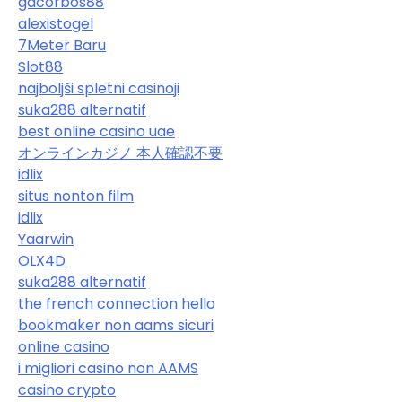
gacorbos88
alexistogel
7Meter Baru
Slot88
najboljši spletni casinoji
suka288 alternatif
best online casino uae
オンラインカジノ 本人確認不要
idlix
situs nonton film
idlix
Yaarwin
OLX4D
suka288 alternatif
the french connection hello
bookmaker non aams sicuri
online casino
i migliori casino non AAMS
casino crypto