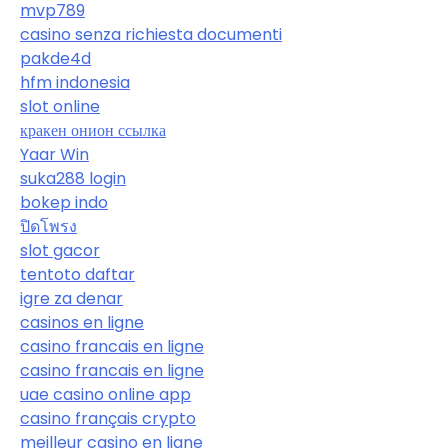
mvp789
casino senza richiesta documenti
pakde4d
hfm indonesia
slot online
кракен онион ссылка
Yaar Win
suka288 login
bokep indo
ปิดโพรง
slot gacor
tentoto daftar
igre za denar
casinos en ligne
casino francais en ligne
casino francais en ligne
uae casino online app
casino français crypto
meilleur casino en ligne