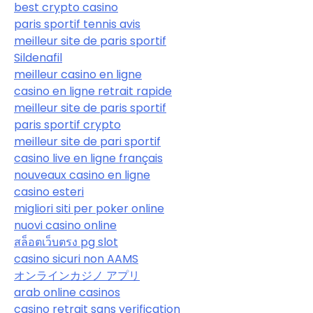
best crypto casino
paris sportif tennis avis
meilleur site de paris sportif
Sildenafil
meilleur casino en ligne
casino en ligne retrait rapide
meilleur site de paris sportif
paris sportif crypto
meilleur site de pari sportif
casino live en ligne français
nouveaux casino en ligne
casino esteri
migliori siti per poker online
nuovi casino online
สล็อตเว็บตรง pg slot
casino sicuri non AAMS
オンラインカジノ アプリ
arab online casinos
casino retrait sans verification