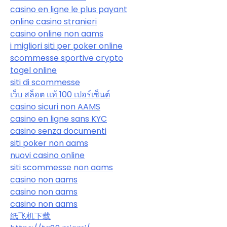
casino en ligne le plus payant
online casino stranieri
casino online non aams
i migliori siti per poker online
scommesse sportive crypto
togel online
siti di scommesse
เว็บ สล็อต แท้ 100 เปอร์เซ็นต์
casino sicuri non AAMS
casino en ligne sans KYC
casino senza documenti
siti poker non aams
nuovi casino online
siti scommesse non aams
casino non aams
casino non aams
casino non aams
纸飞机下载