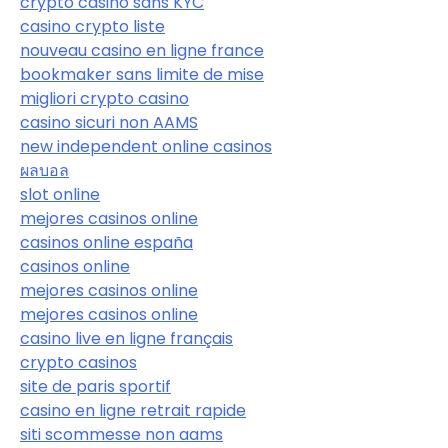
crypto casino sans KYC
casino crypto liste
nouveau casino en ligne france
bookmaker sans limite de mise
migliori crypto casino
casino sicuri non AAMS
new independent online casinos
ผลบอล
slot online
mejores casinos online
casinos online españa
casinos online
mejores casinos online
mejores casinos online
casino live en ligne français
crypto casinos
site de paris sportif
casino en ligne retrait rapide
siti scommesse non aams