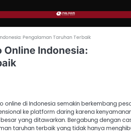
Indonesia: Pengalaman Taruhan Terbaik
Online Indonesia:
baik
no online di Indonesia semakin berkembang pesa
ensional ke platform daring karena kenyamanan
 besar yang ditawarkan. Bergabung dengan ca
man taruhan terbaik yang tidak hanya menghib