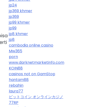
jp24
jp369 khmer
jp369
jp99 khmer
jp99
jp8 khmer
bisa
jp8
rti
cambodia online casino
Mw365
porn
www.darknetmarketinfo.com
KOIN88
casinos not on GamStop
hantam88
rebahin
h
laura77
ビットコイン オンラインカジノ
77RP