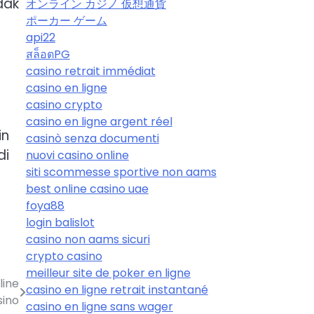
dak
オンライン カジノ 仮想通貨
ポーカー ゲーム
api22
สล็อตPG
casino retrait immédiat
casino en ligne
casino crypto
casino en ligne argent réel
in
casinò senza documenti
di
nuovi casino online
siti scommesse sportive non aams
best online casino uae
foya88
login balislot
casino non aams sicuri
crypto casino
meilleur site de poker en ligne
line
casino en ligne retrait instantané
sino
casino en ligne sans wager