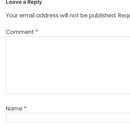
Leave a Reply
Your email address will not be published.
Requ
Comment
*
Name
*