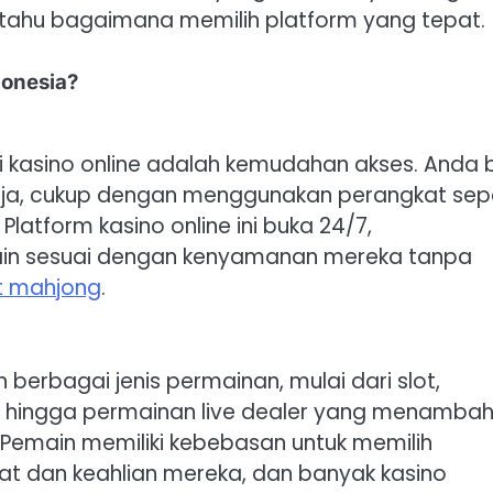
 tahu bagaimana memilih platform yang tepat.
onesia?
i kasino online adalah kemudahan akses. Anda 
aja, cukup dengan menggunakan perangkat sepe
latform kasino online ini buka 24/7,
in sesuai dengan kenyamanan mereka tanpa
t mahjong
.
berbagai jenis permainan, mulai dari slot,
er, hingga permainan live dealer yang menamba
. Pemain memiliki kebebasan untuk memilih
t dan keahlian mereka, dan banyak kasino