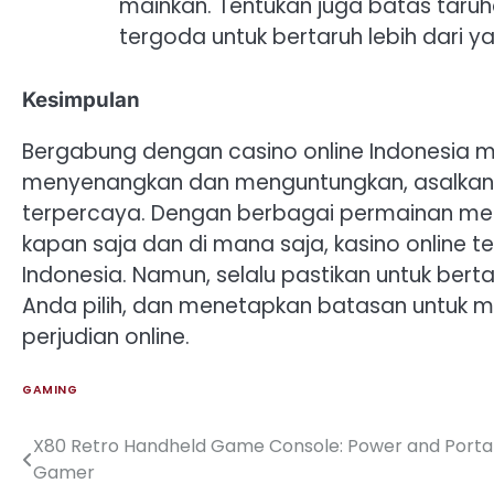
mainkan. Tentukan juga batas taru
tergoda untuk bertaruh lebih dari
Kesimpulan
Bergabung dengan casino online Indonesia
menyenangkan dan menguntungkan, asalkan
terpercaya. Dengan berbagai permainan men
kapan saja dan di mana saja, kasino online t
Indonesia. Namun, selalu pastikan untuk be
Anda pilih, dan menetapkan batasan untuk
perjudian online.
GAMING
X80 Retro Handheld Game Console: Power and Portabi
Post
Gamer
navigation