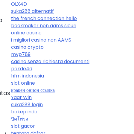
OLX4D
suka288 alternatif
the french connection hello
ai
bookmaker non aams sicuri
online casino
i migliori casino non AAMS
casino crypto
mvp789
casino senza richiesta documenti
pakde4d
hfm indonesia
slot online
кракен онион ссылка
itas
Yaar Win
suka288 login
bokep indo
ปิดโพรง
slot gacor
tentoto daftar