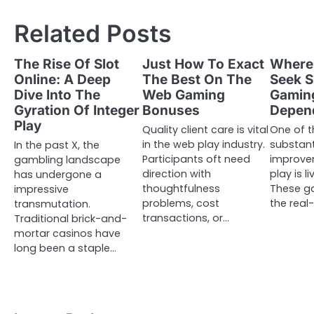
Related Posts
The Rise Of Slot
Just How To Exact
Where
Online: A Deep
The Best On The
Seek S
Dive Into The
Web Gaming
Gamin
Gyration Of Integer
Bonuses
Depen
Play
Quality client care is vital
One of t
in the web play industry.
substant
In the past X, the
Participants oft need
improvem
gambling landscape
direction with
play is l
has undergone a
thoughtfulness
These ga
impressive
problems, cost
the real
transmutation.
transactions, or…
Traditional brick-and-
mortar casinos have
long been a staple…