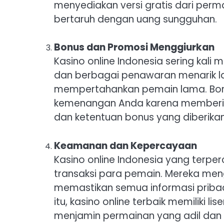
menyediakan versi gratis dari perm
bertaruh dengan uang sungguhan.
Bonus dan Promosi Menggiurkan
Kasino online Indonesia sering kal
dan berbagai penawaran menarik la
mempertahankan pemain lama. Bonu
kemenangan Anda karena memberi t
dan ketentuan bonus yang diberika
Keamanan dan Kepercayaan
Kasino online Indonesia yang terp
transaksi para pemain. Mereka meng
memastikan semua informasi pribadi 
itu, kasino online terbaik memiliki 
menjamin permainan yang adil dan 