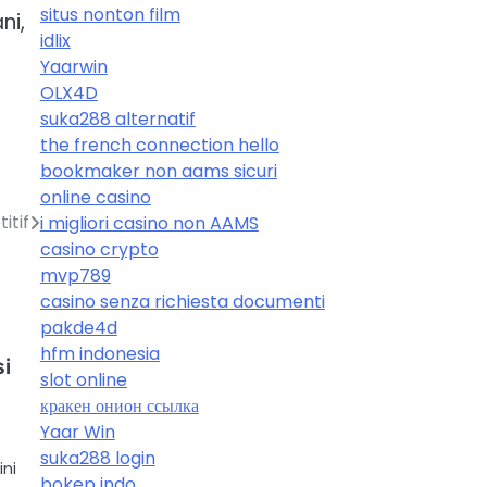
situs nonton film
ni,
idlix
Yaarwin
OLX4D
suka288 alternatif
the french connection hello
bookmaker non aams sicuri
online casino
itif
i migliori casino non AAMS
casino crypto
mvp789
casino senza richiesta documenti
pakde4d
hfm indonesia
i
slot online
кракен онион ссылка
Yaar Win
suka288 login
ini
bokep indo