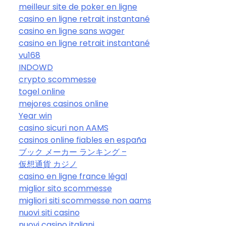
meilleur site de poker en ligne
casino en ligne retrait instantané
casino en ligne sans wager
casino en ligne retrait instantané
vu168
INDOWD
crypto scommesse
togel online
mejores casinos online
Year win
casino sicuri non AAMS
casinos online fiables en españa
ブック メーカー ランキング –
仮想通貨 カジノ
casino en ligne france légal
miglior sito scommesse
migliori siti scommesse non aams
nuovi siti casino
nuovi casino italiani