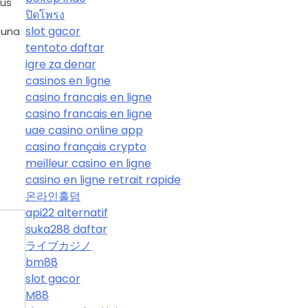
kus
ปิดโพรง
slot gacor
guna
tentoto daftar
igre za denar
casinos en ligne
casino francais en ligne
casino francais en ligne
uae casino online app
casino français crypto
meilleur casino en ligne
casino en ligne retrait rapide
온라인홀덤
api22 alternatif
suka288 daftar
ライブカジノ
bm88
slot gacor
M88