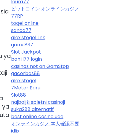
laura77
ビットコイン オンラインカジノ
isia
77RP
togel online
sanca77
alexistogel link
gomu837
Slot Jackpot
a ya
bahlil77 login
casinos not on GamStop
aji
gacorbos88
alexistogel
7Meter Baru
Slot88
a
najboljši spletni casinoji
o ya
suka288 alternatif
futa
best online casino uae
オンラインカジノ 本人確認不要
idlix