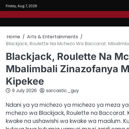
Skip
Friday, Aug 7, 2026
to
content
Home
Arts & Entertainments
Blackjack, Roulette Na Mchezo Wa Baccarat: Mbalimba
Blackjack, Roulette Na M
Mbalimbali Zinazofanya M
Kipekee
9 July 2026
sarcastic_guy
Ndani ya ya michezo ya michezo ya meza ya 
mchezo wa Blackjack, Roulette na Baccarat. K
kwake na ushawishi wa kwake wa maalum. Ku