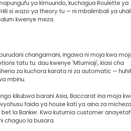
mapungufu ya kimuundo, kuchagua Roulette ya
ili si wazo ya theory tu — ni mbalimbali ya uhal
aalum kwenye meza.
burudani changamani, ingawa ni moja kwa moj
ions tatu tu: dau kwenye 'Mtumiaji', kiasi cha
Sheria za kuchora karata ni za automatic — huhit
wa mbinu.
go kikubwa barani Asia, Baccarat ina moja kw
avyohusu faida ya house kati ya aina za michez
ia bet la Banker. Kwa kutumia customer anayeta
 chaguo la busara.