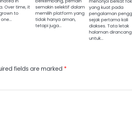
ginated in
berkembang, pemain
menonjol berkat fo
. Over time, it
semakin selektif dalam
yang kuat pada
-grown to
memilih platform yang
pengalaman peng
 one…
tidak hanya aman,
sejak pertama kali
tetapi juga…
diakses. Tata letak
halaman dirancang
untuk…
ired fields are marked
*