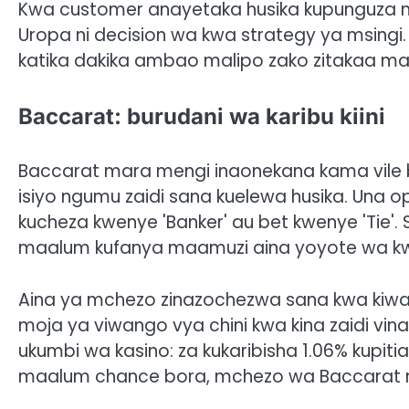
Kwa customer anayetaka husika kupunguza 
Uropa ni decision wa kwa strategy ya msingi. H
katika dakika ambao malipo zako zitakaa m
Baccarat: burudani wa karibu kiini
Baccarat mara mengi inaonekana kama vile 
isiyo ngumu zaidi sana kuelewa husika. Una opt
kucheza kwenye 'Banker' au bet kwenye 'Tie'. 
maalum kufanya maamuzi aina yoyote wa k
Aina ya mchezo zinazochezwa sana kwa kiwan
moja ya viwango vya chini kwa kina zaidi vin
ukumbi wa kasino: za kukaribisha 1.06% kupit
maalum chance bora, mchezo wa Baccarat ni