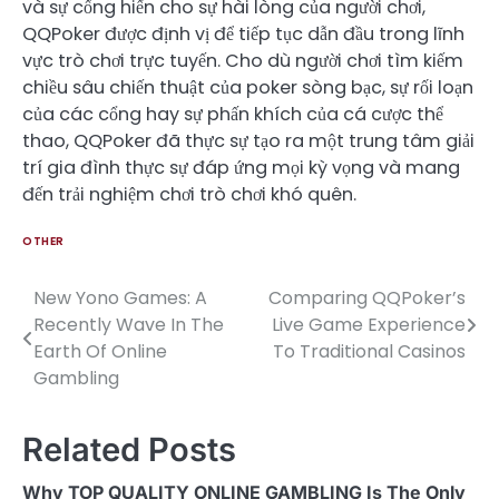
và sự cống hiến cho sự hài lòng của người chơi,
QQPoker được định vị để tiếp tục dẫn đầu trong lĩnh
vực trò chơi trực tuyến. Cho dù người chơi tìm kiếm
chiều sâu chiến thuật của poker sòng bạc, sự rối loạn
của các cổng hay sự phấn khích của cá cược thể
thao, QQPoker đã thực sự tạo ra một trung tâm giải
trí gia đình thực sự đáp ứng mọi kỳ vọng và mang
đến trải nghiệm chơi trò chơi khó quên.
OTHER
New Yono Games: A
Comparing QQPoker’s
Post
Recently Wave In The
Live Game Experience
navigation
Earth Of Online
To Traditional Casinos
Gambling
Related Posts
Why TOP QUALITY ONLINE GAMBLING Is The Only