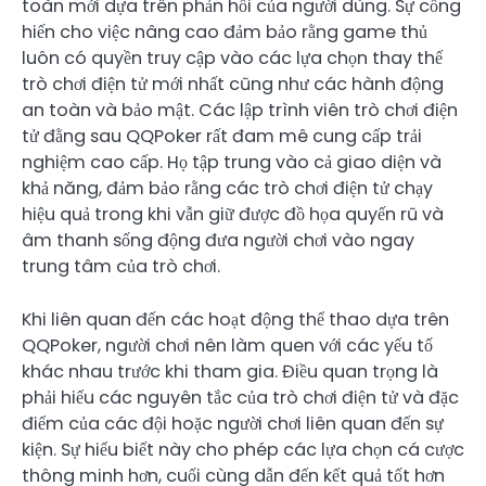
toàn mới dựa trên phản hồi của người dùng. Sự cống
hiến cho việc nâng cao đảm bảo rằng game thủ
luôn có quyền truy cập vào các lựa chọn thay thế
trò chơi điện tử mới nhất cũng như các hành động
an toàn và bảo mật. Các lập trình viên trò chơi điện
tử đằng sau QQPoker rất đam mê cung cấp trải
nghiệm cao cấp. Họ tập trung vào cả giao diện và
khả năng, đảm bảo rằng các trò chơi điện tử chạy
hiệu quả trong khi vẫn giữ được đồ họa quyến rũ và
âm thanh sống động đưa người chơi vào ngay
trung tâm của trò chơi.
Khi liên quan đến các hoạt động thể thao dựa trên
QQPoker, người chơi nên làm quen với các yếu tố
khác nhau trước khi tham gia. Điều quan trọng là
phải hiểu các nguyên tắc của trò chơi điện tử và đặc
điểm của các đội hoặc người chơi liên quan đến sự
kiện. Sự hiểu biết này cho phép các lựa chọn cá cược
thông minh hơn, cuối cùng dẫn đến kết quả tốt hơn