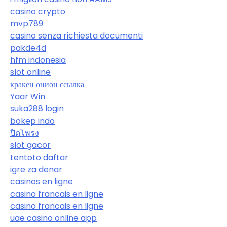
casino crypto
mvp789
casino senza richiesta documenti
pakde4d
hfm indonesia
slot online
кракен онион ссылка
Yaar Win
suka288 login
bokep indo
ปิดโพรง
slot gacor
tentoto daftar
igre za denar
casinos en ligne
casino francais en ligne
casino francais en ligne
uae casino online app