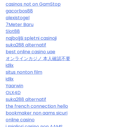
casinos not on GamStop
gacorbos88
alexistogel
7Meter Baru
Slot88
najboljši spletni casinoji
suka288 alternatif
best online casino uae
オンラインカジノ 本人確認不要
idlix
situs nonton film
idlix
Yaarwin
OLX4D
suka288 alternatif
the french connection hello
bookmaker non aams sicuri
online casino
i migliori casino non AAMS