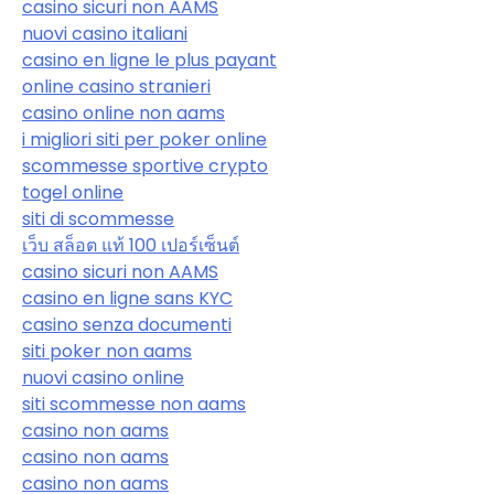
casino sicuri non AAMS
nuovi casino italiani
casino en ligne le plus payant
online casino stranieri
casino online non aams
i migliori siti per poker online
scommesse sportive crypto
togel online
siti di scommesse
เว็บ สล็อต แท้ 100 เปอร์เซ็นต์
casino sicuri non AAMS
casino en ligne sans KYC
casino senza documenti
siti poker non aams
nuovi casino online
siti scommesse non aams
casino non aams
casino non aams
casino non aams