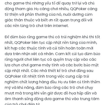
cho game thủ những yếu tố để quay trở lại và chủ
động tham gia. Họ càng chơi nhiều, QQPoker càng
từ thiện với phần thưởng của nó, nuôi dưỡng cảm
giác thân thuộc và biết ơn rất quan trọng đối với
các nền tảng trò chơi trên internet.
Để đảm bảo rằng game thủ có trải nghiệm khả thi tốt
nhất, QQPoker liên tục cập nhật nền tảng của mình,
kết hợp các thuộc tính và cải tiến hoàn toàn mới
dựa trên nhận xét cá nhân. Cam kết cải tạo đảm bảo
rằng người chơi liên tục có quyền truy cập vào các
lựa chọn chơi game máy tính và các bước bảo mật
cập nhật nhất. Các nhà thiết kế trò chơi đằng sau
QQPoker rất nhiệt tình trong việc cung cấp trải
nghiệm chất lượng hàng đầu. Họ ưu tiên cả tính thẩm
mỹ và khả năng, đảm bảo rằng các trò chơi chạy
mượt mà trong khi vẫn giữ được đồ họa hấp dẫn và
âm thanh sống động đưa game thủ vào trung tâm
của trò chơi điện tử.