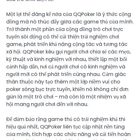
Một lợi thế đáng kể nữa của QQPoker là ý thức cộng
đồng mà nó thúc đẩy giữa các game thủ của mình.
Trở thành một phần của cộng đồng trò chơi trực
tuyến sôi động có thể cải thiện trải nghiệm chơi
game, phát triển khả năng cộng tác và tương tác
xã hội. QQPoker kêu gọi người chơi chia sẻ các mẹo,
kỹ thuật và kinh nghiệm với nhau, thiết lập một bối
cảnh hấp dẫn, nơi cả người chơi có kinh nghiệm và
người mới có thể phát triển cùng nhau. Cảm giác
thân thuộc này tạo thêm một lớp niềm vui cho
poker sòng bạc trực tuyến, khiến nó không chỉ đơn
giản là một trò chơi – mà còn là một nhiệm vụ xã
hội mang người chơi đến với nhau.
Để đảm bảo rằng game thủ có trải nghiệm khả thi
hiệu quả nhất, QQPoker liên tục cập nhật nền tảng
của mình, tích hợp các chức năng và cải tiến hoàn