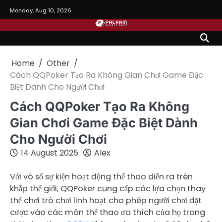
Skip
Monday, Aug 10, 2026
to
content
Home
Other
Cách QQPoker Tạo Ra Không Gian Chơi Game Đặc
Biệt Dành Cho Người Chơi
Cách QQPoker Tạo Ra Không
Gian Chơi Game Đặc Biệt Dành
Cho Người Chơi
14 August 2025
Alex
Với vô số sự kiện hoạt động thể thao diễn ra trên
khắp thế giới, QQPoker cung cấp các lựa chọn thay
thế chơi trò chơi linh hoạt cho phép người chơi đặt
cược vào các môn thể thao ưa thích của họ trong