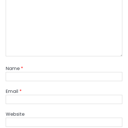
Name
*
Email
*
Website