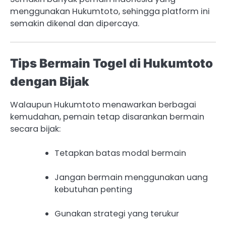
menggunakan Hukumtoto, sehingga platform ini
semakin dikenal dan dipercaya.
Tips Bermain Togel di Hukumtoto
dengan Bijak
Walaupun Hukumtoto menawarkan berbagai
kemudahan, pemain tetap disarankan bermain
secara bijak:
Tetapkan batas modal bermain
Jangan bermain menggunakan uang
kebutuhan penting
Gunakan strategi yang terukur