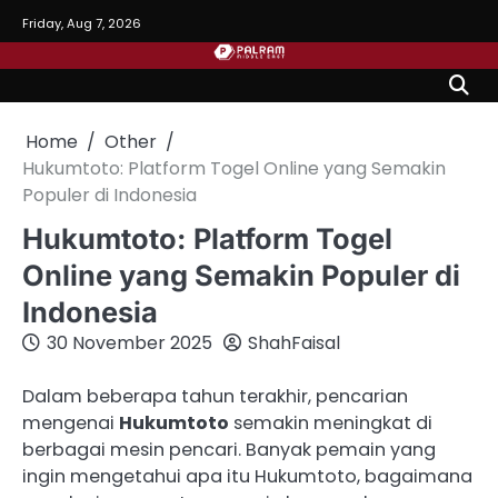
Skip
Friday, Aug 7, 2026
to
content
Home
Other
Hukumtoto: Platform Togel Online yang Semakin
Populer di Indonesia
Hukumtoto: Platform Togel
Online yang Semakin Populer di
Indonesia
30 November 2025
ShahFaisal
Dalam beberapa tahun terakhir, pencarian
mengenai
Hukumtoto
semakin meningkat di
berbagai mesin pencari. Banyak pemain yang
ingin mengetahui apa itu Hukumtoto, bagaimana