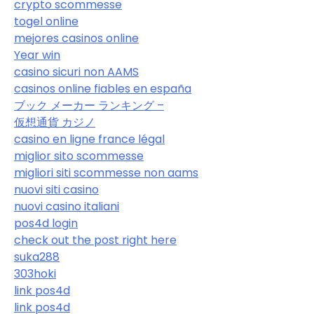
crypto scommesse
togel online
mejores casinos online
Year win
casino sicuri non AAMS
casinos online fiables en españa
ブック メーカー ランキング –
仮想通貨 カジノ
casino en ligne france légal
miglior sito scommesse
migliori siti scommesse non aams
nuovi siti casino
nuovi casino italiani
pos4d login
check out the post right here
suka288
303hoki
link pos4d
link pos4d