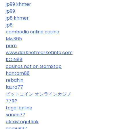
jp99 khmer
jp99
jp8 khmer
jp8
cambodia online casino
Mw365
porn
www.darknetmarketinfo.com
KOIN88
casinos not on GamStop
hantam88
rebahin
laura77
ビットコイン オンラインカジノ
77RP
togel online
sanca77
alexistogel link
gomu837