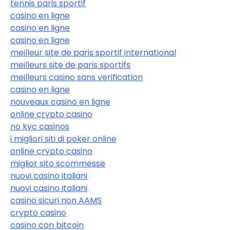
tennis paris sportif
casino en ligne
casino en ligne
casino en ligne
meilleur site de paris sportif international
meilleurs site de paris sportifs
meilleurs casino sans verification
casino en ligne
nouveaux casino en ligne
online crypto casino
no kyc casinos
i migliori siti di poker online
online crypto casino
miglior sito scommesse
nuovi casino italiani
nuovi casino italiani
casino sicuri non AAMS
crypto casino
casino con bitcoin