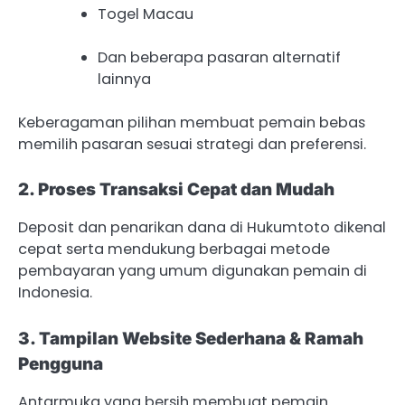
Togel Macau
Dan beberapa pasaran alternatif
lainnya
Keberagaman pilihan membuat pemain bebas
memilih pasaran sesuai strategi dan preferensi.
2. Proses Transaksi Cepat dan Mudah
Deposit dan penarikan dana di Hukumtoto dikenal
cepat serta mendukung berbagai metode
pembayaran yang umum digunakan pemain di
Indonesia.
3. Tampilan Website Sederhana & Ramah
Pengguna
Antarmuka yang bersih membuat pemain