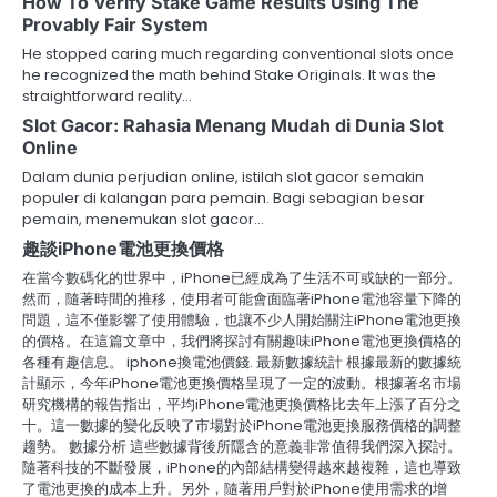
How To Verify Stake Game Results Using The
Provably Fair System
He stopped caring much regarding conventional slots once
he recognized the math behind Stake Originals. It was the
straightforward reality…
Slot Gacor: Rahasia Menang Mudah di Dunia Slot
Online
Dalam dunia perjudian online, istilah slot gacor semakin
populer di kalangan para pemain. Bagi sebagian besar
pemain, menemukan slot gacor…
趣談iPhone電池更換價格
在當今數碼化的世界中，iPhone已經成為了生活不可或缺的一部分。
然而，隨著時間的推移，使用者可能會面臨著iPhone電池容量下降的
問題，這不僅影響了使用體驗，也讓不少人開始關注iPhone電池更換
的價格。在這篇文章中，我們將探討有關趣味iPhone電池更換價格的
各種有趣信息。 iphone換電池價錢. 最新數據統計 根據最新的數據統
計顯示，今年iPhone電池更換價格呈現了一定的波動。根據著名市場
研究機構的報告指出，平均iPhone電池更換價格比去年上漲了百分之
十。這一數據的變化反映了市場對於iPhone電池更換服務價格的調整
趨勢。 數據分析 這些數據背後所隱含的意義非常值得我們深入探討。
隨著科技的不斷發展，iPhone的內部結構變得越來越複雜，這也導致
了電池更換的成本上升。另外，隨著用戶對於iPhone使用需求的增