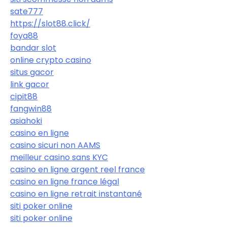
sate777
https://slot88.click/
foya88
bandar slot
online crypto casino
situs gacor
link gacor
cipit88
fangwin88
asiahoki
casino en ligne
casino sicuri non AAMS
meilleur casino sans KYC
casino en ligne argent reel france
casino en ligne france légal
casino en ligne retrait instantané
siti poker online
siti poker online