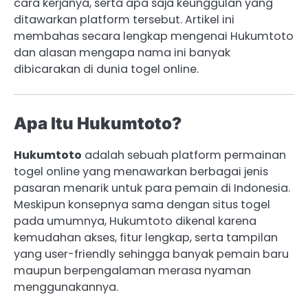
cara kerjanya, serta apa saja keunggulan yang
ditawarkan platform tersebut. Artikel ini
membahas secara lengkap mengenai Hukumtoto
dan alasan mengapa nama ini banyak
dibicarakan di dunia togel online.
Apa Itu Hukumtoto?
Hukumtoto
adalah sebuah platform permainan
togel online yang menawarkan berbagai jenis
pasaran menarik untuk para pemain di Indonesia.
Meskipun konsepnya sama dengan situs togel
pada umumnya, Hukumtoto dikenal karena
kemudahan akses, fitur lengkap, serta tampilan
yang user-friendly sehingga banyak pemain baru
maupun berpengalaman merasa nyaman
menggunakannya.