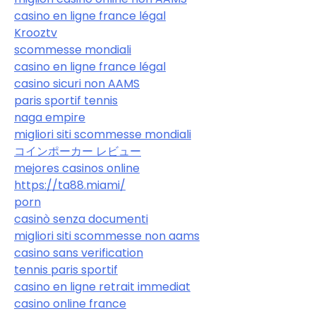
casino en ligne france légal
Krooztv
scommesse mondiali
casino en ligne france légal
casino sicuri non AAMS
paris sportif tennis
naga empire
migliori siti scommesse mondiali
コインポーカー レビュー
mejores casinos online
https://ta88.miami/
porn
casinò senza documenti
migliori siti scommesse non aams
casino sans verification
tennis paris sportif
casino en ligne retrait immediat
casino online france