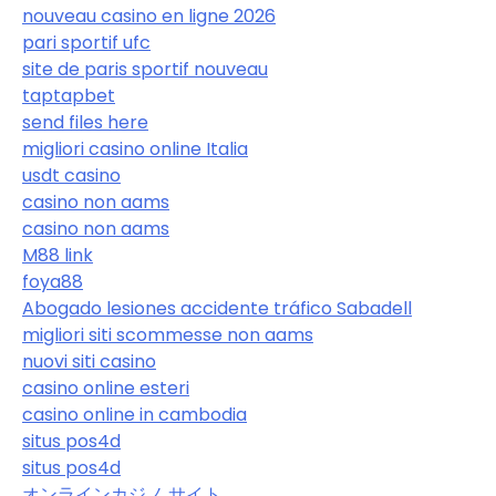
nouveau casino en ligne 2026
pari sportif ufc
site de paris sportif nouveau
taptapbet
send files here
migliori casino online Italia
usdt casino
casino non aams
casino non aams
M88 link
foya88
Abogado lesiones accidente tráfico Sabadell
migliori siti scommesse non aams
nuovi siti casino
casino online esteri
casino online in cambodia
situs pos4d
situs pos4d
オンラインカジノ サイト