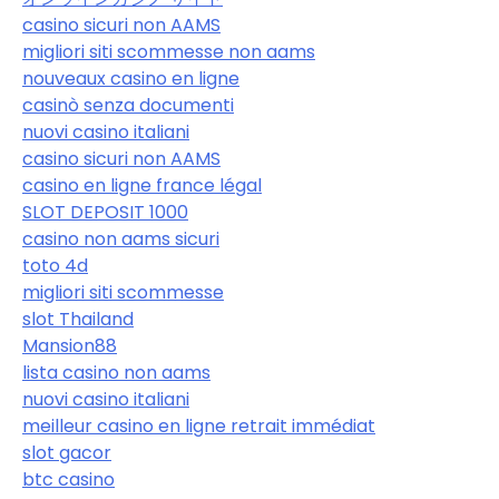
casino sicuri non AAMS
migliori siti scommesse non aams
nouveaux casino en ligne
casinò senza documenti
nuovi casino italiani
casino sicuri non AAMS
casino en ligne france légal
SLOT DEPOSIT 1000
casino non aams sicuri
toto 4d
migliori siti scommesse
slot Thailand
Mansion88
lista casino non aams
nuovi casino italiani
meilleur casino en ligne retrait immédiat
slot gacor
btc casino