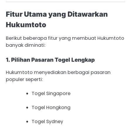
Fitur Utama yang Ditawarkan
Hukumtoto
Berikut beberapa fitur yang membuat Hukumtoto
banyak diminati:
1. Pilihan Pasaran Togel Lengkap
Hukumtoto menyediakan berbagai pasaran
populer seperti:
Togel Singapore
Togel Hongkong
Togel Sydney