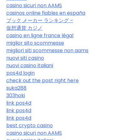
casino sicuri non AAMS
casinos online fiables en españa
ブック メーカー ランキング –
仮想通貨 カジノ
casino en ligne france légal
miglior sito scommesse
migliori siti scommesse non aams
nuovi siti casino
nuovi casino italiani
pos4d login
check out the post right here
suka288
303hoki
link pos4d
link pos4d
link pos4d
best crypto casino
casino sicuri non AAMS