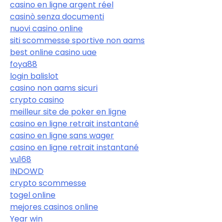
casino en ligne argent réel
casinò senza documenti
nuovi casino online
siti scommesse sportive non aams
best online casino uae
foya88
login balislot
casino non aams sicuri
crypto casino
meilleur site de poker en ligne
casino en ligne retrait instantané
casino en ligne sans wager
casino en ligne retrait instantané
vu168
INDOWD
crypto scommesse
togel online
mejores casinos online
Year win