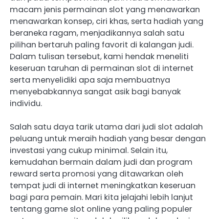
macam jenis permainan slot yang menawarkan
menawarkan konsep, ciri khas, serta hadiah yang
beraneka ragam, menjadikannya salah satu
pilihan bertaruh paling favorit di kalangan judi.
Dalam tulisan tersebut, kami hendak meneliti
keseruan taruhan di permainan slot di internet
serta menyelidiki apa saja membuatnya
menyebabkannya sangat asik bagi banyak
individu.
Salah satu daya tarik utama dari judi slot adalah
peluang untuk meraih hadiah yang besar dengan
investasi yang cukup minimal. Selain itu,
kemudahan bermain dalam judi dan program
reward serta promosi yang ditawarkan oleh
tempat judi di internet meningkatkan keseruan
bagi para pemain. Mari kita jelajahi lebih lanjut
tentang game slot online yang paling populer