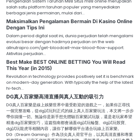
Pengenalan Sistem Taruhan M88 Situs m88 online merupakan
salah satu platform taruhan populer yang menyediakan
berbagai jenis permainan, mulai dari…
Maksimalkan Pengalaman Bermain Di Kasino Online
Dengan Tips Ini
Dalam period digital saat ini, dunia perjudian telah mengalami
evolusi besar dengan hadirnya perjudian on the web
allnutrapro.com/get-bloodcell-max-blood-flow-support.
Aktivitas perjudian…
Best Make BEST ONLINE BETTING You Will Read
This Year (in 2015)
Revolution in technology provides positively set it is benchmark
on modern-day generation. With typically the help of the latest
hi-tech…
DG真人百家樂高清直播與真人互動的吸引力
DG真人百家樂是線上娛樂世界中最受歡迎的遊戲之一，如果你正尋找
一個完整攻略，從dg試玩到正式的線上真人百家樂玩法，本文將一步步
帶你搞懂一切。無論你是新手想先體驗百家樂試玩版，還是老玩家希望
精進dg百家樂技巧，這篇指南都會涵蓋dg試玩輪盤、dg試玩骰寶、
dg試玩龍虎等相關內容，讓你了解哪個平台適合玩線上百家樂。
DG（Dream Gaming）作為頂尖真人荷官平台，以其高清直播和專業