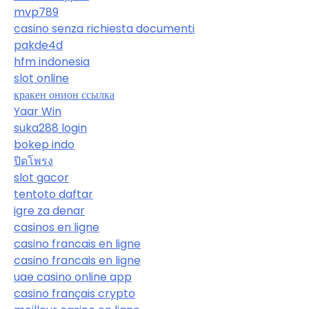
mvp789
casino senza richiesta documenti
pakde4d
hfm indonesia
slot online
кракен онион ссылка
Yaar Win
suka288 login
bokep indo
ปิดโพรง
slot gacor
tentoto daftar
igre za denar
casinos en ligne
casino francais en ligne
casino francais en ligne
uae casino online app
casino français crypto