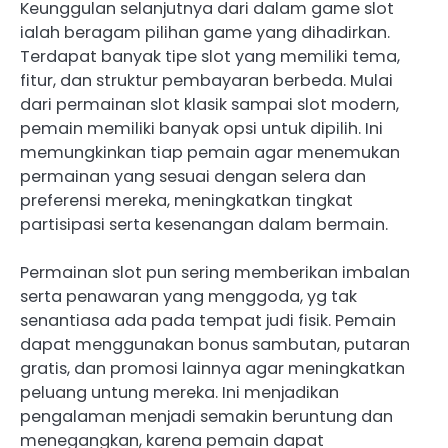
Keunggulan selanjutnya dari dalam game slot
ialah beragam pilihan game yang dihadirkan.
Terdapat banyak tipe slot yang memiliki tema,
fitur, dan struktur pembayaran berbeda. Mulai
dari permainan slot klasik sampai slot modern,
pemain memiliki banyak opsi untuk dipilih. Ini
memungkinkan tiap pemain agar menemukan
permainan yang sesuai dengan selera dan
preferensi mereka, meningkatkan tingkat
partisipasi serta kesenangan dalam bermain.
Permainan slot pun sering memberikan imbalan
serta penawaran yang menggoda, yg tak
senantiasa ada pada tempat judi fisik. Pemain
dapat menggunakan bonus sambutan, putaran
gratis, dan promosi lainnya agar meningkatkan
peluang untung mereka. Ini menjadikan
pengalaman menjadi semakin beruntung dan
menegangkan, karena pemain dapat