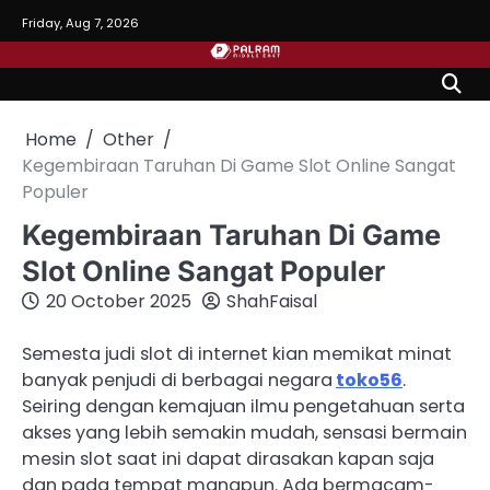
Skip
Friday, Aug 7, 2026
to
content
Home
Other
Kegembiraan Taruhan Di Game Slot Online Sangat
Populer
Kegembiraan Taruhan Di Game
Slot Online Sangat Populer
20 October 2025
ShahFaisal
Semesta judi slot di internet kian memikat minat
banyak penjudi di berbagai negara
toko56
.
Seiring dengan kemajuan ilmu pengetahuan serta
akses yang lebih semakin mudah, sensasi bermain
mesin slot saat ini dapat dirasakan kapan saja
dan pada tempat manapun. Ada bermacam-