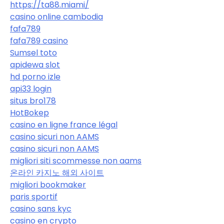
https://ta88.miami/
casino online cambodia
fafa789
fafa789 casino
Sumsel toto
apidewa slot
hd porno izle
api33 login
situs bro178
HotBokep
casino en ligne france légal
casino sicuri non AAMS
casino sicuri non AAMS
migliori siti scommesse non aams
온라인 카지노 해외 사이트
migliori bookmaker
paris sportif
casino sans kyc
casino en crypto