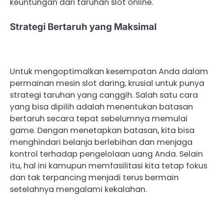
keuntungan dari taruhan slot online.
Strategi Bertaruh yang Maksimal
Untuk mengoptimalkan kesempatan Anda dalam
permainan mesin slot daring, krusial untuk punya
strategi taruhan yang canggih. Salah satu cara
yang bisa dipilih adalah menentukan batasan
bertaruh secara tepat sebelumnya memulai
game. Dengan menetapkan batasan, kita bisa
menghindari belanja berlebihan dan menjaga
kontrol terhadap pengelolaan uang Anda. Selain
itu, hal ini kamupun memfasilitasi kita tetap fokus
dan tak terpancing menjadi terus bermain
setelahnya mengalami kekalahan.