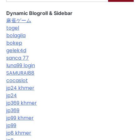
Dynamic Blogroll & Sidebar
麻雀ゲーム
togel
bolagila
bokep
gelek4d
sanca 77
luna99 login
SAMURAI88
cocaslot
jp24 khmer
jp24
jp369 khmer
jp369
jp99 khmer
jp99
jp8 khmer