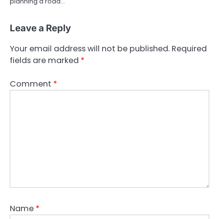
planning a road…
Leave a Reply
Your email address will not be published.
Required
fields are marked
*
Comment
*
Name
*