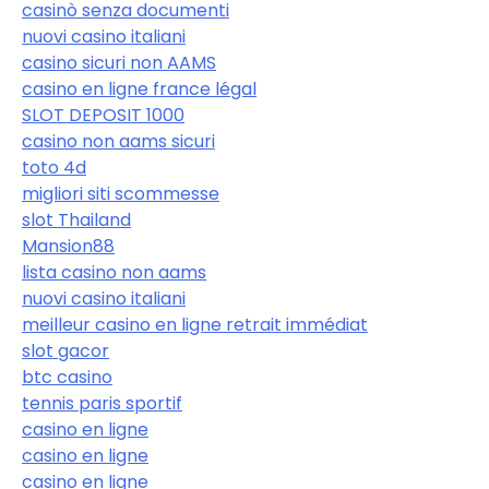
casinò senza documenti
nuovi casino italiani
casino sicuri non AAMS
casino en ligne france légal
SLOT DEPOSIT 1000
casino non aams sicuri
toto 4d
migliori siti scommesse
slot Thailand
Mansion88
lista casino non aams
nuovi casino italiani
meilleur casino en ligne retrait immédiat
slot gacor
btc casino
tennis paris sportif
casino en ligne
casino en ligne
casino en ligne