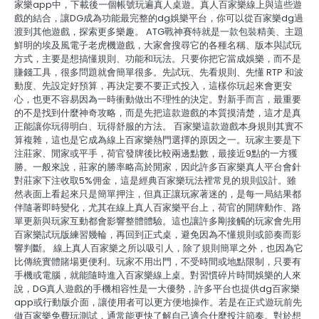
家樂app中，下載後一個帳號玩遍真人桌遊。真人百家樂線上與這些遊
戲的結合，讓DG成為功能最完整的dg娛樂平台，你可以從百家樂dg過
渡到其他遊戲，探索更多樂趣。 ATG戰神賽特就是一款包裝精美、主題
鮮明的埃及風電子老虎機遊戲，大家會搜尋它的各種名稱、版本與試玩
方式，主要是想搞懂規則、功能和玩法。只要你把它當成娛樂，而不是
賺錢工具，很多問題就會簡單很多。先試玩、先看規則、先懂 RTP 和波
動度、先設定好預算，再決定要不要正式投入，這樣你玩起來會更安
心，也更不容易因為一時衝動做出不理性的決定。對新手而言，最重要
的不是找到什麼神奇攻略，而是先把這款遊戲的本質摸清楚，這才是真
正能讓你玩得明白、玩得舒服的方法。 百家樂這款遊戲本身規則其實不
算複雜，這也是它成為線上百家樂熱門選擇的原因之一。玩家主要是下
注莊家、閒家或平手，荷官發牌後比較兩邊點數，最接近9點的一方獲
勝。一般來說，莊家的勝率略高於閒家，因此許多百家樂真人平台會針
對莊家下注收取5%佣金，這是經典百家樂玩法裡常見的規則設計。雖
然表面上看起來只是簡單押注，但真正讓玩家著迷的，是每一局結果都
伴隨著即時變化，尤其在線上真人百家樂平台上，荷官的開牌動作、路
單更新與玩家互動都會影響整體體驗。這也讓許多剛接觸的玩家會先用
百家樂試玩版練習幾輪，再回到正式桌，避免因為不懂規則或節奏而影
響判斷。 線上真人百家樂之所以吸引人，除了規則簡單之外，也因為它
比傳統實體賭場更便利。玩家不用出門，不受時間或地點限制，只要有
手機或電腦，就能隨時進入百家樂線上桌。對習慣碎片時間娛樂的人來
說，DG真人遊戲的手機相容性是一大優勢，許多平台也提供dg百家樂
app或行動版介面，讓使用者可以更方便地操作。若是在正式遊玩前先
做百家樂免費玩測試，通常能更快了解自己適合什麼投注節奏。對於想