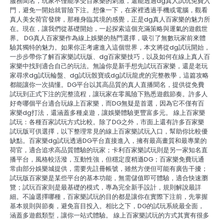
服務聞名，玩家不僅能享受百家樂的刺激，還能透過dg真人試玩免費入
門，避免一開始就冒險下注。想像一下，在家裡透過手機或電腦，觀看
真人美女荷官發牌，那種身臨其境的感覺，正是dg真人百家樂的魅力所
在。現在，讓我們從基礎開始，一起探索這個充滿策略與運氣的遊戲世
界。 DG真人百家樂作為線上娛樂的熱門選擇，吸引了無數玩家前來體
驗其獨特的魅力。如果你正考慮進入這個世界，本文將從dg試玩開始，
一步步帶你了解百家樂試玩版、dg百家樂技巧，以及如何在線上真人百
家樂中找到適合自己的玩法。無論你是新手想先試玩百家樂，還是老玩
家尋求dg試玩輪盤、dg試玩骰寶或dg試玩龍虎的完整教學，這篇攻略
都能讓你一次搞懂。DG平台以其高品質的真人直播聞名，提供從免費
試玩到正式下注的完整流程，讓玩家在零風險下熟悉遊戲節奏。許多人
好奇哪個平台適合玩線上百家樂，而DG無疑是首選，因為它不僅有百
家樂dg打法，還涵蓋多種桌遊，讓娛樂體驗更豐富多元。 線上百家樂
試玩：各種百家試玩方式比較。除了DG之外，市面上還有許多百家樂
試玩版可供選擇，以下整理常見的線上百家樂試玩入口，幫助你比較優
缺點。百家樂dg試玩透過DG平台直接進入，擁有最高畫質和最專業的
荷官，適合追求高品質體驗的玩家；卡利百家樂試玩則是另一家知名直
播平台，風格較活潑，互動性強，但穩定度稍遜DG；百家樂免費玩通
常由部分娛樂城提供，需要先註冊帳號，雖然方便但可能有廣告干擾；
試玩版百家樂是某些平台的基本功能，無需儲值即可體驗，適合快速瀏
覽；試玩百家則是最基礎的模式，專為完全新手設計，規則解說最詳
細。不論選擇哪種，百家樂試玩的目的都是讓你在實際下注前，先掌握
基本規則與節奏，避免盲目投入。相比之下，DG的試玩系統最全面，
涵蓋多遊戲類型，讓你一站式體驗。 線上百家樂試玩的方式其實有很多