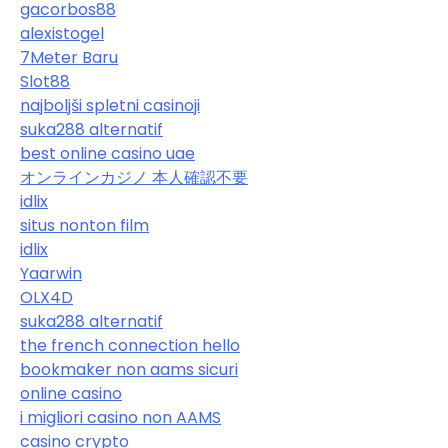
gacorbos88
alexistogel
7Meter Baru
Slot88
najboljši spletni casinoji
suka288 alternatif
best online casino uae
オンラインカジノ 本人確認不要
idlix
situs nonton film
idlix
Yaarwin
OLX4D
suka288 alternatif
the french connection hello
bookmaker non aams sicuri
online casino
i migliori casino non AAMS
casino crypto