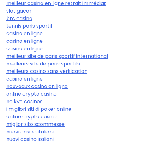
meilleur casino en ligne retrait immédiat
slot gacor
btc casino
tennis paris sportif
casino en ligne
casino en ligne
casino en ligne
meilleur site de paris sportif international
meilleurs site de paris sportifs
meilleurs casino sans verification
casino en ligne
nouveaux casino en ligne
online crypto casino
no kyc casinos
i migliori siti di poker online
online crypto casino
miglior sito scommesse
nuovi casino italiani
nuovi casino italiani