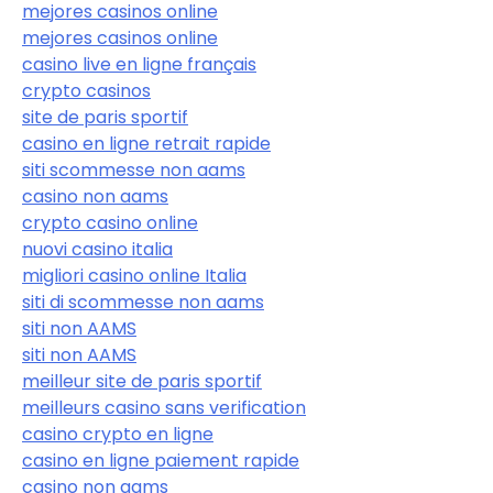
mejores casinos online
mejores casinos online
casino live en ligne français
crypto casinos
site de paris sportif
casino en ligne retrait rapide
siti scommesse non aams
casino non aams
crypto casino online
nuovi casino italia
migliori casino online Italia
siti di scommesse non aams
siti non AAMS
siti non AAMS
meilleur site de paris sportif
meilleurs casino sans verification
casino crypto en ligne
casino en ligne paiement rapide
casino non aams