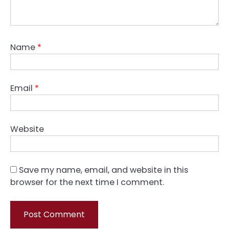
Name
*
Email
*
Website
Save my name, email, and website in this
browser for the next time I comment.