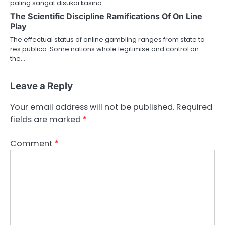
paling sangat disukai kasino…
The Scientific Discipline Ramifications Of On Line
Play
The effectual status of online gambling ranges from state to
res publica. Some nations whole legitimise and control on
the…
Leave a Reply
Your email address will not be published.
Required
fields are marked
*
Comment
*