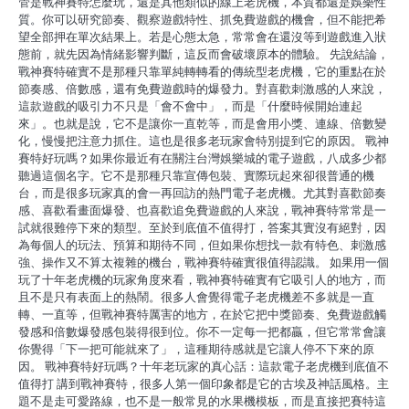
管是戰神賽特怎麼玩，還是其他類似的線上老虎機，本質都還是娛樂性
質。你可以研究節奏、觀察遊戲特性、抓免費遊戲的機會，但不能把希
望全部押在單次結果上。若是心態太急，常常會在還沒等到遊戲進入狀
態前，就先因為情緒影響判斷，這反而會破壞原本的體驗。 先說結論，
戰神賽特確實不是那種只靠單純轉轉看的傳統型老虎機，它的重點在於
節奏感、倍數感，還有免費遊戲時的爆發力。對喜歡刺激感的人來說，
這款遊戲的吸引力不只是「會不會中」，而是「什麼時候開始連起
來」。也就是說，它不是讓你一直乾等，而是會用小獎、連線、倍數變
化，慢慢把注意力抓住。這也是很多老玩家會特別提到它的原因。 戰神
賽特好玩嗎？如果你最近有在關注台灣娛樂城的電子遊戲，八成多少都
聽過這個名字。它不是那種只靠宣傳包裝、實際玩起來卻很普通的機
台，而是很多玩家真的會一再回訪的熱門電子老虎機。尤其對喜歡節奏
感、喜歡看畫面爆發、也喜歡追免費遊戲的人來說，戰神賽特常常是一
試就很難停下來的類型。至於到底值不值得打，答案其實沒有絕對，因
為每個人的玩法、預算和期待不同，但如果你想找一款有特色、刺激感
強、操作又不算太複雜的機台，戰神賽特確實很值得認識。 如果用一個
玩了十年老虎機的玩家角度來看，戰神賽特確實有它吸引人的地方，而
且不是只有表面上的熱鬧。很多人會覺得電子老虎機差不多就是一直
轉、一直等，但戰神賽特厲害的地方，在於它把中獎節奏、免費遊戲觸
發感和倍數爆發感包裝得很到位。你不一定每一把都贏，但它常常會讓
你覺得「下一把可能就來了」，這種期待感就是它讓人停不下來的原
因。 戰神賽特好玩嗎？十年老玩家的真心話：這款電子老虎機到底值不
值得打 講到戰神賽特，很多人第一個印象都是它的古埃及神話風格。主
題不是走可愛路線，也不是一般常見的水果機模板，而是直接把賽特這