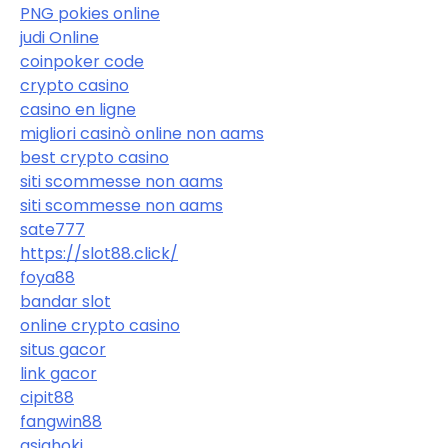
PNG pokies online
judi Online
coinpoker code
crypto casino
casino en ligne
migliori casinò online non aams
best crypto casino
siti scommesse non aams
siti scommesse non aams
sate777
https://slot88.click/
foya88
bandar slot
online crypto casino
situs gacor
link gacor
cipit88
fangwin88
asiahoki