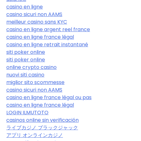
casino en ligne
casino sicuri non AAMS
meilleur casino sans KYC
casino en ligne argent reel france
casino en ligne france légal
casino en ligne retrait instantané
siti poker online
siti poker online
online crypto casino
nuovi siti casino
miglior sito scommesse
casino sicuri non AAMS
casino en ligne france légal ou pas
casino en ligne france légal
LOGIN ILMUTOTO
casinos online sin verificación
ライブカジノ ブラックジャック
アプリ オンラインカジノ