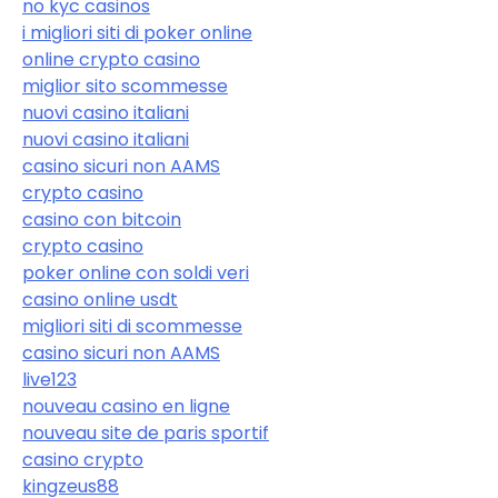
no kyc casinos
i migliori siti di poker online
online crypto casino
miglior sito scommesse
nuovi casino italiani
nuovi casino italiani
casino sicuri non AAMS
crypto casino
casino con bitcoin
crypto casino
poker online con soldi veri
casino online usdt
migliori siti di scommesse
casino sicuri non AAMS
live123
nouveau casino en ligne
nouveau site de paris sportif
casino crypto
kingzeus88