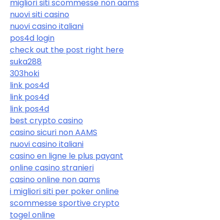
migliori siti scommesse non aams
nuovi siti casino
nuovi casino italiani
pos4d login
check out the post right here
suka288
303hoki
link pos4d
link pos4d
link pos4d
best crypto casino
casino sicuri non AAMS
nuovi casino italiani
casino en ligne le plus payant
online casino stranieri
casino online non aams
i migliori siti per poker online
scommesse sportive crypto
togel online