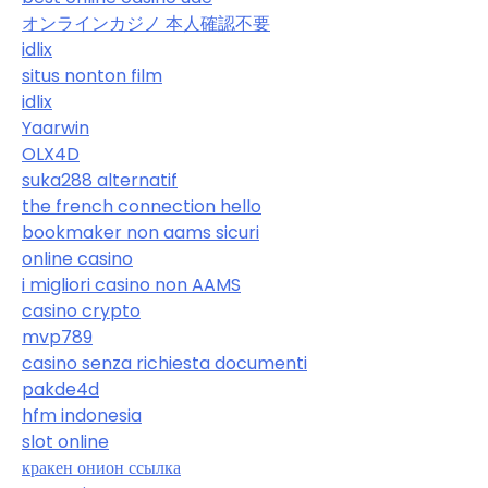
オンラインカジノ 本人確認不要
idlix
situs nonton film
idlix
Yaarwin
OLX4D
suka288 alternatif
the french connection hello
bookmaker non aams sicuri
online casino
i migliori casino non AAMS
casino crypto
mvp789
casino senza richiesta documenti
pakde4d
hfm indonesia
slot online
кракен онион ссылка