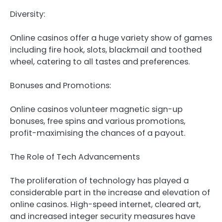
Diversity:
Online casinos offer a huge variety show of games
including fire hook, slots, blackmail and toothed
wheel, catering to all tastes and preferences.
Bonuses and Promotions:
Online casinos volunteer magnetic sign-up
bonuses, free spins and various promotions,
profit-maximising the chances of a payout.
The Role of Tech Advancements
The proliferation of technology has played a
considerable part in the increase and elevation of
online casinos. High-speed internet, cleared art,
and increased integer security measures have