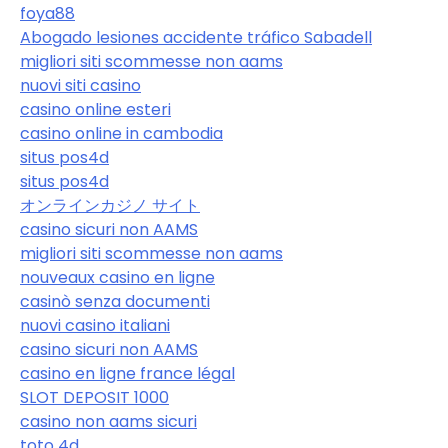
foya88
Abogado lesiones accidente tráfico Sabadell
migliori siti scommesse non aams
nuovi siti casino
casino online esteri
casino online in cambodia
situs pos4d
situs pos4d
オンラインカジノ サイト
casino sicuri non AAMS
migliori siti scommesse non aams
nouveaux casino en ligne
casinò senza documenti
nuovi casino italiani
casino sicuri non AAMS
casino en ligne france légal
SLOT DEPOSIT 1000
casino non aams sicuri
toto 4d