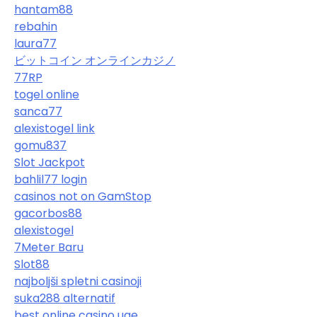
hantam88
rebahin
laura77
ビットコイン オンラインカジノ
77RP
togel online
sanca77
alexistogel link
gomu837
Slot Jackpot
bahlil77 login
casinos not on GamStop
gacorbos88
alexistogel
7Meter Baru
Slot88
najboljši spletni casinoji
suka288 alternatif
best online casino uae