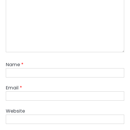
Name
*
Email
*
Website