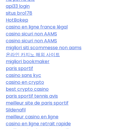
api33 login
situs bro178
HotBokep
casino en ligne france légal
casino sicuri non AAMS
casino sicuri non AAMS
migliori siti scommesse non aams
온라인 카지노 해외 사이트
migliori bookmaker
paris sportif
casino sans kyc
casino en crypto
best crypto casino
paris sportif tennis avis
meilleur site de paris sportif
Sildenafil
meilleur casino en ligne
casino en ligne retrait rapide