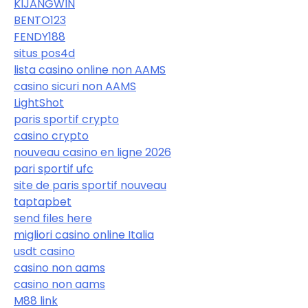
KIJANGWIN
BENTO123
FENDY188
situs pos4d
lista casino online non AAMS
casino sicuri non AAMS
LightShot
paris sportif crypto
casino crypto
nouveau casino en ligne 2026
pari sportif ufc
site de paris sportif nouveau
taptapbet
send files here
migliori casino online Italia
usdt casino
casino non aams
casino non aams
M88 link