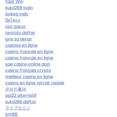
Yaar Win
suka288 login
bokep indo
ปิดโพรง
slot gacor
tentoto daftar
igre za denar
casinos en ligne
casino francais en ligne
casino francais en ligne
uae casino online app
casino français crypto
meilleur casino en ligne
casino en ligne retrait rapide
온라인홀덤
api22 alternatif
suka288 daftar
ライブカジノ
bm88